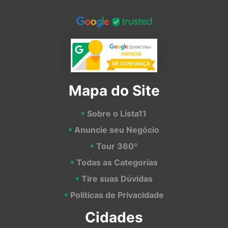
Mapa do Site
Sobre o Lista11
Anuncie seu Negócio
Tour 360º
Todas as Categorias
Tire suas Dúvidas
Políticas de Privacidade
Cidades