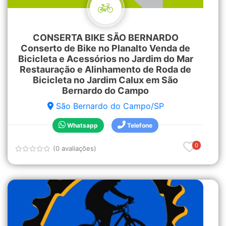
CONSERTA BIKE SÃO BERNARDO
Conserto de Bike no Planalto Venda de
Bicicleta e Acessórios no Jardim do Mar
Restauração e Alinhamento de Roda de
Bicicleta no Jardim Calux em São
Bernardo do Campo
São Bernardo do Campo/SP
Whatsapp
Telefone
0
(0 avaliações)