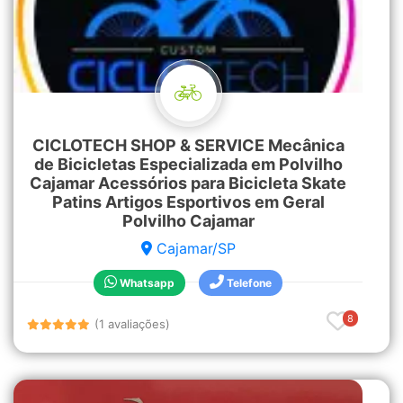
CICLOTECH SHOP & SERVICE Mecânica
de Bicicletas Especializada em Polvilho
Cajamar Acessórios para Bicicleta Skate
Patins Artigos Esportivos em Geral
Polvilho Cajamar
Cajamar/SP
Whatsapp
Telefone
8
(1 avaliações)