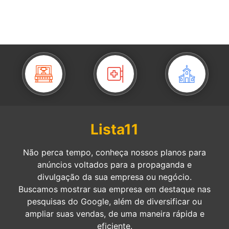
Lista11
Não perca tempo, conheça nossos planos para
anúncios voltados para a propaganda e
divulgação da sua empresa ou negócio.
Buscamos mostrar sua empresa em destaque nas
pesquisas do Google, além de diversificar ou
ampliar suas vendas, de uma maneira rápida e
eficiente.