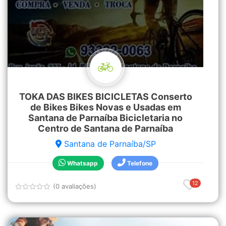
TOKA DAS BIKES BICICLETAS Conserto
de Bikes Bikes Novas e Usadas em
Santana de Parnaíba Bicicletaria no
Centro de Santana de Parnaíba
Santana de Parnaíba/SP
Whatsapp
Telefone
12
(0 avaliações)