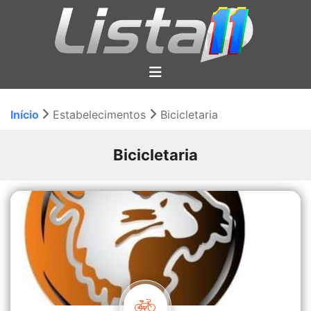
Início
Estabelecimentos
Bicicletaria
Bicicletaria