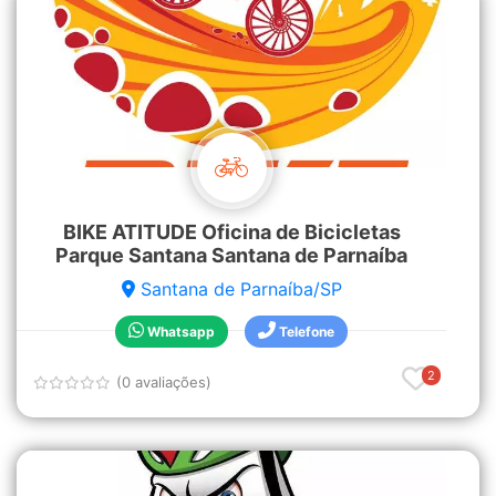
BIKE ATITUDE Oficina de Bicicletas
Parque Santana Santana de Parnaíba
Santana de Parnaíba/SP
Whatsapp
Telefone
2
(0 avaliações)