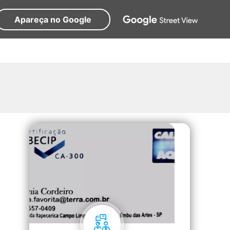
Apareça no Google