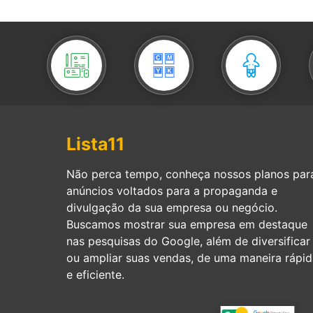
Lista11
Não perca tempo, conheça nossos planos par
anúncios voltados para a propaganda e
divulgação da sua empresa ou negócio.
Buscamos mostrar sua empresa em destaque
nas pesquisas do Google, além de diversificar
ou ampliar suas vendas, de uma maneira rápid
e eficiente.