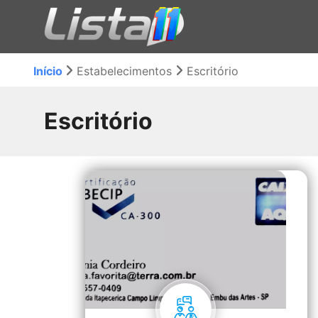
Início
Estabelecimentos
Escritório
Escritório