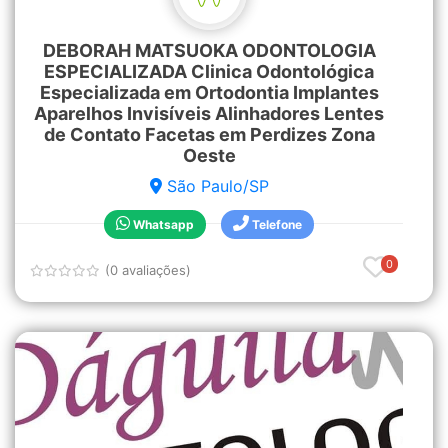
DEBORAH MATSUOKA ODONTOLOGIA
ESPECIALIZADA Clinica Odontológica
Especializada em Ortodontia Implantes
Aparelhos Invisíveis Alinhadores Lentes
de Contato Facetas em Perdizes Zona
Oeste
São Paulo/SP
Whatsapp
Telefone
0
(0 avaliações)