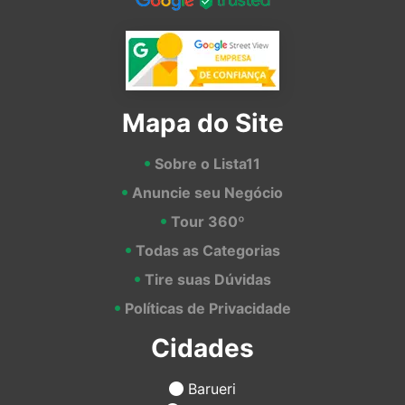
Mapa do Site
Sobre o Lista11
Anuncie seu Negócio
Tour 360º
Todas as Categorias
Tire suas Dúvidas
Políticas de Privacidade
Cidades
Barueri