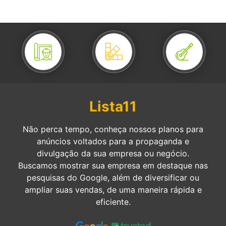
Lista11
Não perca tempo, conheça nossos planos para
anúncios voltados para a propaganda e
divulgação da sua empresa ou negócio.
Buscamos mostrar sua empresa em destaque nas
pesquisas do Google, além de diversificar ou
ampliar suas vendas, de uma maneira rápida e
eficiente.