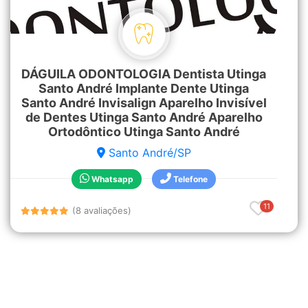
DÁGUILA ODONTOLOGIA Dentista Utinga
Santo André Implante Dente Utinga
Santo André Invisalign Aparelho Invisível
de Dentes Utinga Santo André Aparelho
Ortodôntico Utinga Santo André
Santo André/SP
Whatsapp
Telefone
11
(8 avaliações)