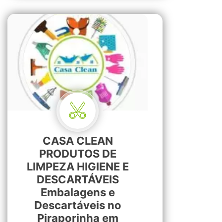
CASA CLEAN
PRODUTOS DE
LIMPEZA HIGIENE E
DESCARTÁVEIS
Embalagens e
Descartáveis no
Piraporinha em