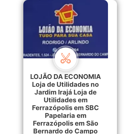
LOJÃO DA ECONOMIA
Loja de Utilidades no
Jardim Irajá Loja de
Utilidades em
Ferrazópolis em SBC
Papelaria em
Ferrazópolis em São
Bernardo do Campo