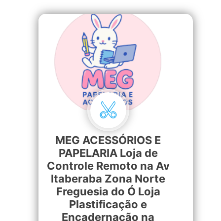
MEG ACESSÓRIOS E
PAPELARIA Loja de
Controle Remoto na Av
Itaberaba Zona Norte
Freguesia do Ó Loja
Plastificação e
Encadernação na