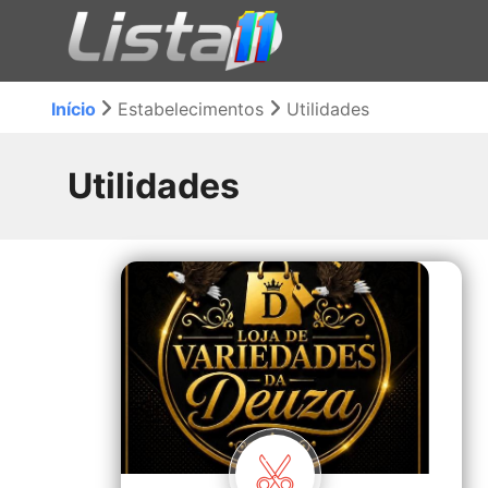
Início
Estabelecimentos
Utilidades
Utilidades