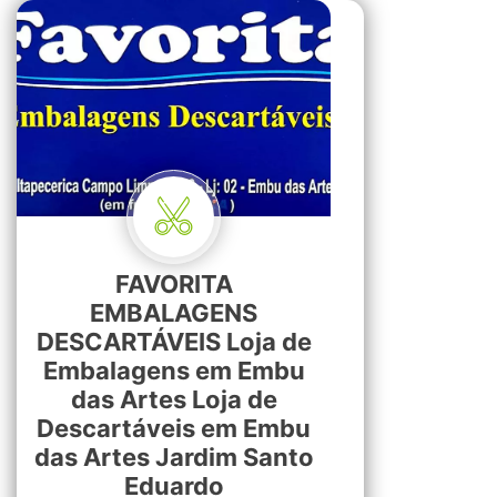
FAVORITA
EMBALAGENS
DESCARTÁVEIS Loja de
Embalagens em Embu
das Artes Loja de
Descartáveis em Embu
das Artes Jardim Santo
Eduardo