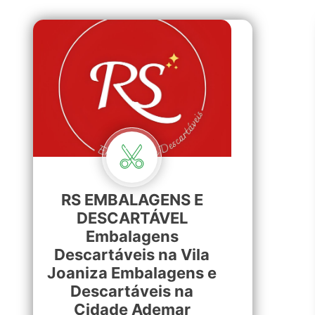
RS EMBALAGENS E
DESCARTÁVEL
Embalagens
Descartáveis na Vila
Joaniza Embalagens e
Descartáveis na
Cidade Ademar