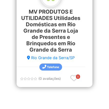
MV PRODUTOS E
UTILIDADES Utilidades
Domésticas em Rio
Grande da Serra Loja
de Presentes e
Brinquedos em Rio
Grande da Serra
Rio Grande da Serra/SP
Telefone
0
(0 avaliações)