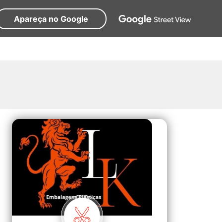
Apareça no Google