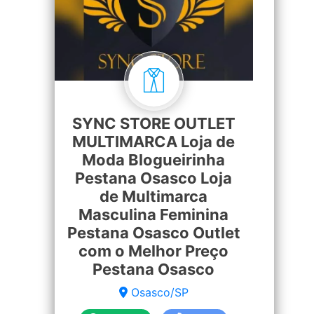
SYNC STORE OUTLET
MULTIMARCA Loja de
Moda Blogueirinha
Pestana Osasco Loja
de Multimarca
Masculina Feminina
Pestana Osasco Outlet
com o Melhor Preço
Pestana Osasco
Osasco/SP