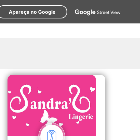
Apareça no Google