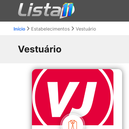
Início
Estabelecimentos
Vestuário
Vestuário