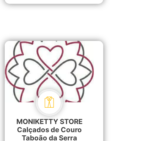
MONIKETTY STORE
Calçados de Couro
Taboão da Serra