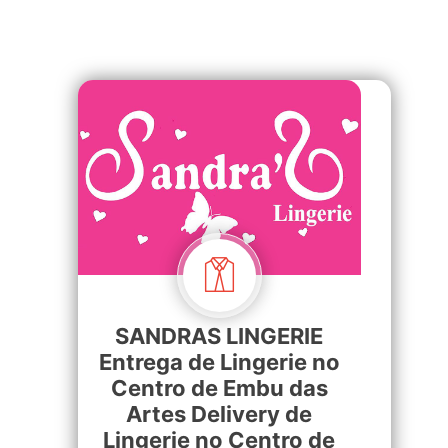
SANDRAS LINGERIE
Entrega de Lingerie no
Centro de Embu das
Artes Delivery de
Lingerie no Centro de