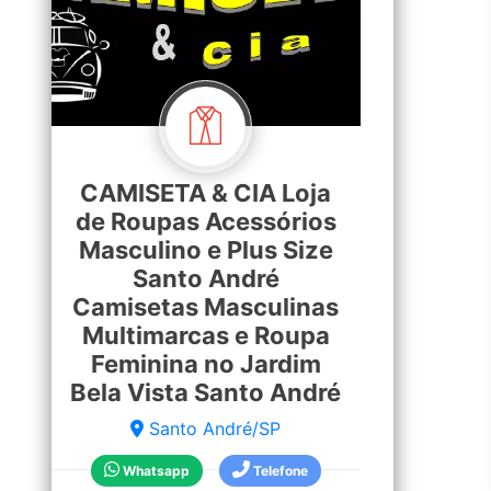
CAMISETA & CIA Loja
de Roupas Acessórios
Masculino e Plus Size
Santo André
Camisetas Masculinas
Multimarcas e Roupa
Feminina no Jardim
Bela Vista Santo André
Santo André/SP
Whatsapp
Telefone