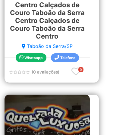
Centro Calçados de
Couro Taboão da Serra
Centro Calçados de
Couro Taboão da Serra
Centro
Taboão da Serra/SP
Whatsapp
Telefone
0
(0 avaliações)