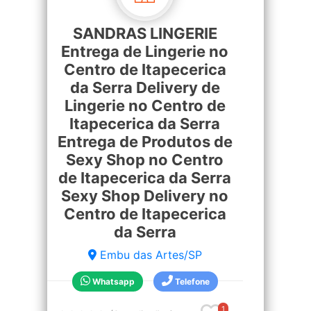
SANDRAS LINGERIE
Entrega de Lingerie no
Centro de Itapecerica
da Serra Delivery de
Lingerie no Centro de
Itapecerica da Serra
Entrega de Produtos de
Sexy Shop no Centro
de Itapecerica da Serra
Sexy Shop Delivery no
Centro de Itapecerica
da Serra
Embu das Artes/SP
Whatsapp
Telefone
1