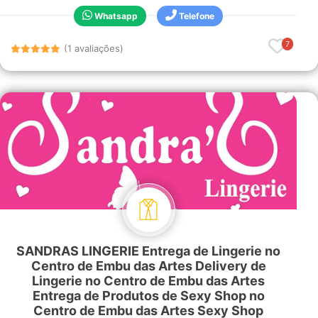
Whatsapp
Telefone
7
(1 avaliações)
SANDRAS LINGERIE Entrega de Lingerie no
Centro de Embu das Artes Delivery de
Lingerie no Centro de Embu das Artes
Entrega de Produtos de Sexy Shop no
Centro de Embu das Artes Sexy Shop