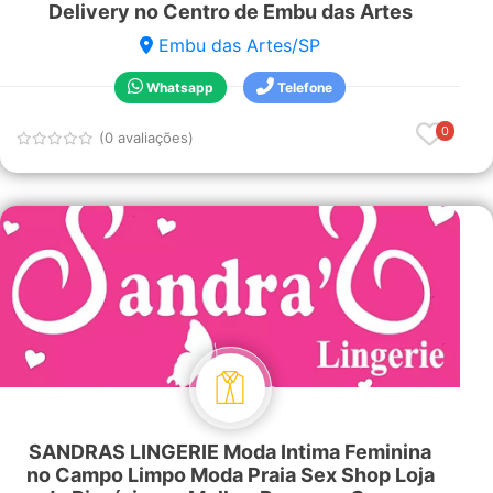
Delivery no Centro de Embu das Artes
Embu das Artes/SP
Whatsapp
Telefone
0
(0 avaliações)
SANDRAS LINGERIE Moda Intima Feminina
no Campo Limpo Moda Praia Sex Shop Loja