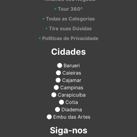
Tour 360º
Todas as Categorias
Tire suas Dúvidas
Políticas de Privacidade
Cidades
Barueri
Caieiras
Cajamar
Campinas
Carapicuíba
Cotia
Diadema
Embu das Artes
Siga-nos