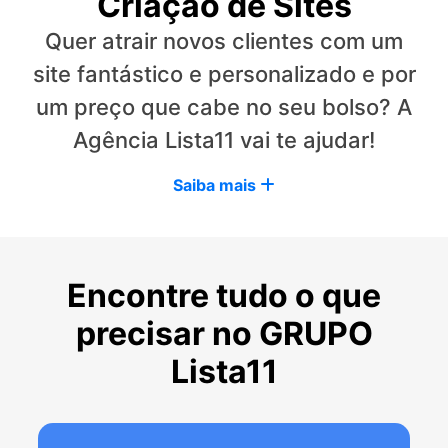
Criação de Sites
Quer atrair novos clientes com um
site fantástico e personalizado e por
um preço que cabe no seu bolso? A
Agência Lista11 vai te ajudar!
Saiba mais
Encontre tudo o que
precisar no GRUPO
Lista11