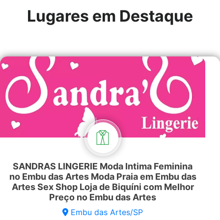
Lugares em Destaque
SANDRAS LINGERIE Moda Intima Feminina
no Embu das Artes Moda Praia em Embu das
Artes Sex Shop Loja de Biquíni com Melhor
Preço no Embu das Artes
Embu das Artes/SP