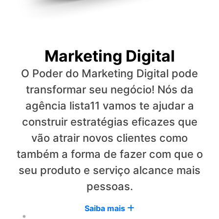
Marketing Digital
O Poder do Marketing Digital pode
transformar seu negócio! Nós da
agência lista11 vamos te ajudar a
construir estratégias eficazes que
vão atrair novos clientes como
também a forma de fazer com que o
seu produto e serviço alcance mais
pessoas.
Saiba mais