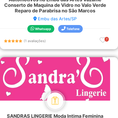
Conserto de Maquina de Vidro no Valo Verde
Reparo de Parabrisa no São Marcos
Embu das Artes/SP
Whatsapp
Telefone
7
(1 avaliações)
SANDRAS LINGERIE Moda Intima Feminina