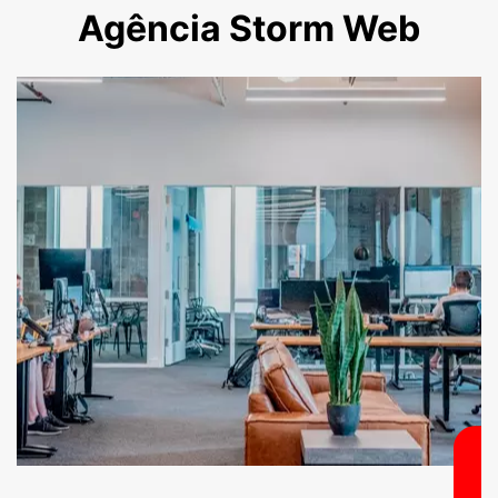
Agência Storm Web