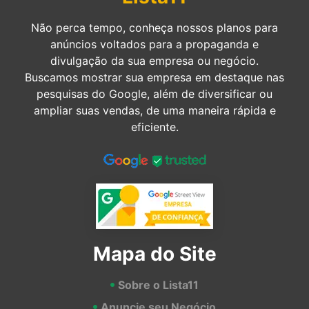
Não perca tempo, conheça nossos planos para
anúncios voltados para a propaganda e
divulgação da sua empresa ou negócio.
Buscamos mostrar sua empresa em destaque nas
pesquisas do Google, além de diversificar ou
ampliar suas vendas, de uma maneira rápida e
eficiente.
Mapa do Site
Sobre o Lista11
Anuncie seu Negócio