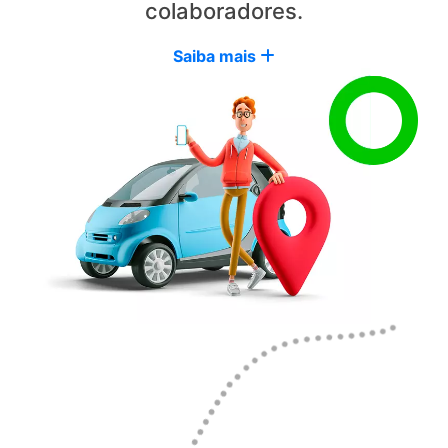
colaboradores.
Saiba mais