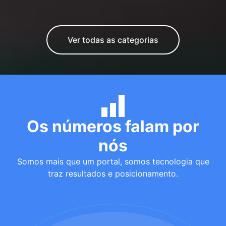
Ver todas as categorias
Os números falam por
nós
Somos mais que um portal, somos tecnologia que
traz resultados e posicionamento.