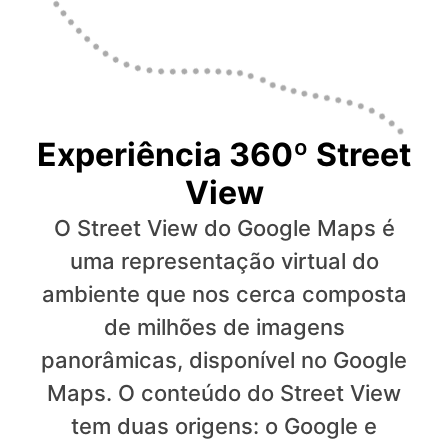
Experiência 360º Street
View
O Street View do Google Maps é
uma representação virtual do
ambiente que nos cerca composta
de milhões de imagens
panorâmicas, disponível no Google
Maps. O conteúdo do Street View
tem duas origens: o Google e