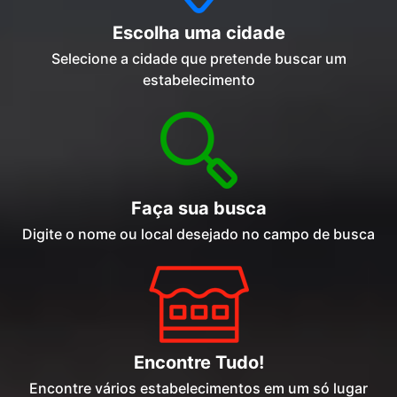
Escolha uma cidade
Selecione a cidade que pretende buscar um
estabelecimento
Faça sua busca
Digite o nome ou local desejado no campo de busca
Encontre Tudo!
Encontre vários estabelecimentos em um só lugar