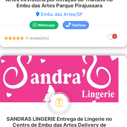
Embu das Artes Parque Pirajussara
Embu das Artes/SP
Whatsapp
Telefone
0
(1 avaliações)
SANDRAS LINGERIE Entrega de Lingerie no
Centro de Embu das Artes Delivery de