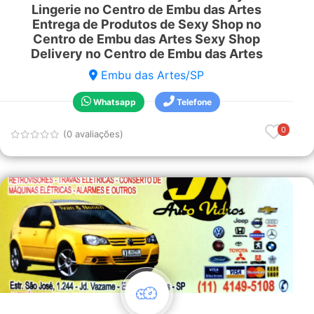
Lingerie no Centro de Embu das Artes
Entrega de Produtos de Sexy Shop no
Centro de Embu das Artes Sexy Shop
Delivery no Centro de Embu das Artes
Embu das Artes/SP
Whatsapp
Telefone
0
(0 avaliações)