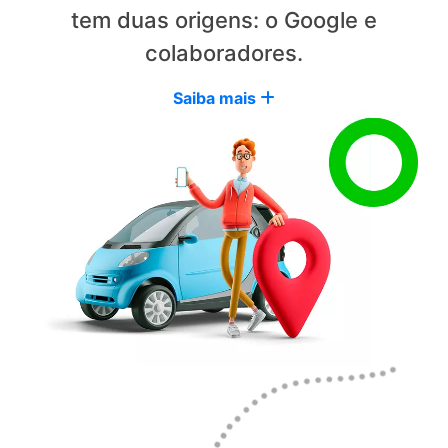
tem duas origens: o Google e
colaboradores.
Saiba mais