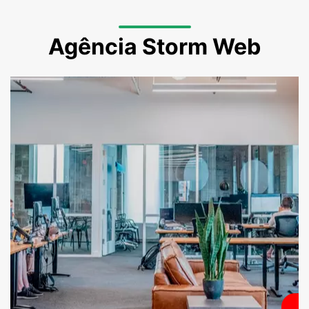
Agência Storm Web