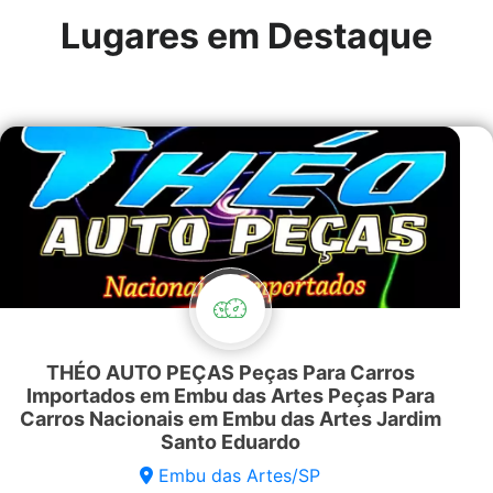
Lugares em Destaque
THÉO AUTO PEÇAS Peças Para Carros
Importados em Embu das Artes Peças Para
Carros Nacionais em Embu das Artes Jardim
Santo Eduardo
Embu das Artes/SP