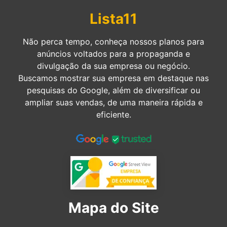
Lista11
Não perca tempo, conheça nossos planos para
anúncios voltados para a propaganda e
divulgação da sua empresa ou negócio.
Buscamos mostrar sua empresa em destaque nas
pesquisas do Google, além de diversificar ou
ampliar suas vendas, de uma maneira rápida e
eficiente.
Mapa do Site