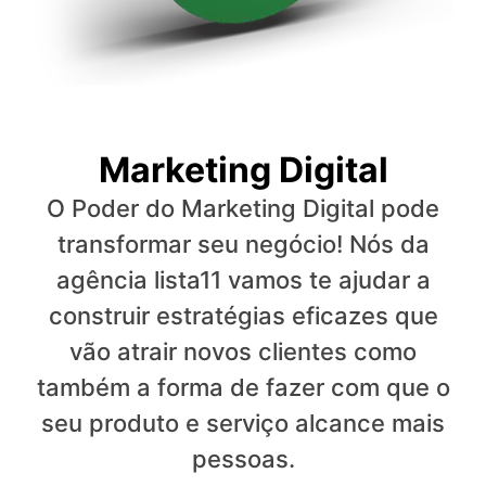
Marketing Digital
O Poder do Marketing Digital pode
transformar seu negócio! Nós da
agência lista11 vamos te ajudar a
construir estratégias eficazes que
vão atrair novos clientes como
também a forma de fazer com que o
seu produto e serviço alcance mais
pessoas.