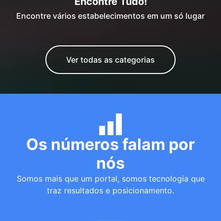
Encontre Tudo!
Encontre vários estabelecimentos em um só lugar
Ver todas as categorias
Os números falam por
nós
Somos mais que um portal, somos tecnologia que
traz resultados e posicionamento.