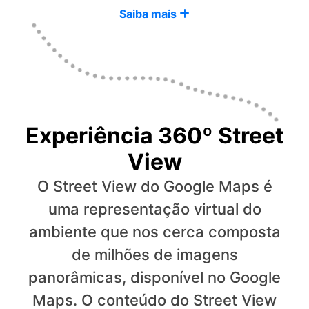
Saiba mais
Experiência 360º Street
View
O Street View do Google Maps é
uma representação virtual do
ambiente que nos cerca composta
de milhões de imagens
panorâmicas, disponível no Google
Maps. O conteúdo do Street View