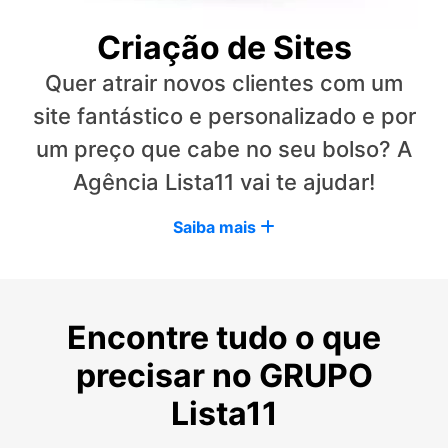
Criação de Sites
Quer atrair novos clientes com um
site fantástico e personalizado e por
um preço que cabe no seu bolso? A
Agência Lista11 vai te ajudar!
Saiba mais
Encontre tudo o que
precisar no GRUPO
Lista11