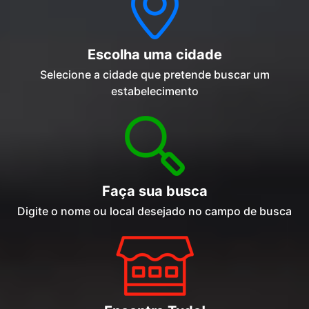
Escolha uma cidade
Selecione a cidade que pretende buscar um
estabelecimento
Faça sua busca
Digite o nome ou local desejado no campo de busca