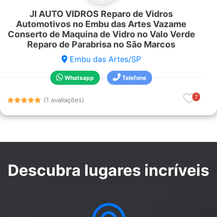
JI AUTO VIDROS Reparo de Vidros
Automotivos no Embu das Artes Vazame
Conserto de Maquina de Vidro no Valo Verde
Reparo de Parabrisa no São Marcos
Embu das Artes/SP
Whatsapp
Telefone
7
(1 avaliações)
Descubra lugares incríveis