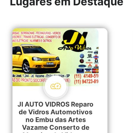
Lugares em Destaque
JI AUTO VIDROS Reparo
de Vidros Automotivos
no Embu das Artes
Vazame Conserto de