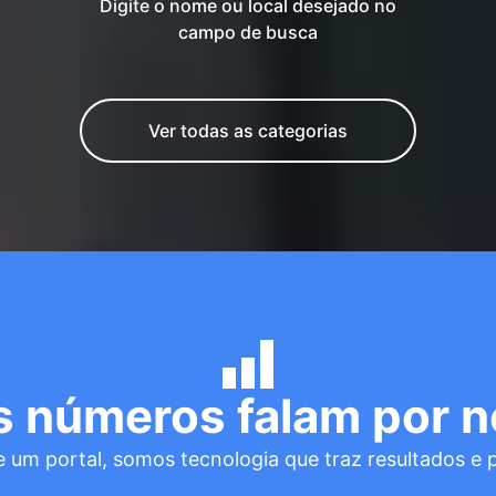
Digite o nome ou local desejado no
campo de busca
Ver todas as categorias
s números falam por n
 um portal, somos tecnologia que traz resultados e 