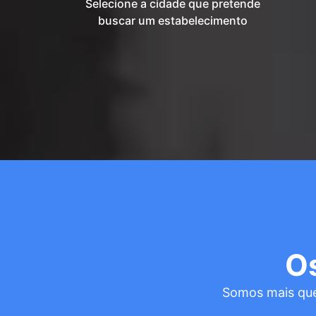
Selecione a cidade que pretende
buscar um estabelecimento
O
Somos mais que