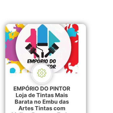
EMPÓRIO DO PINTOR
Loja de Tintas Mais
Barata no Embu das
Artes Tintas com