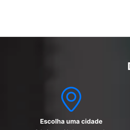
Escolha uma cidade