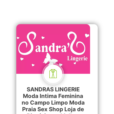
SANDRAS LINGERIE
Moda Intima Feminina
no Campo Limpo Moda
Praia Sex Shop Loja de