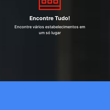
Encontre Tudo!
Encontre vários estabelecimentos em
um só lugar