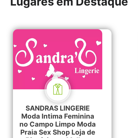
Lugares em Destaque
SANDRAS LINGERIE
Moda Intima Feminina
no Campo Limpo Moda
Praia Sex Shop Loja de