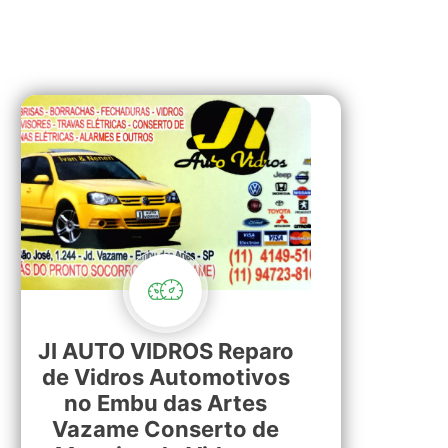
JI AUTO VIDROS Reparo
de Vidros Automotivos
no Embu das Artes
Vazame Conserto de