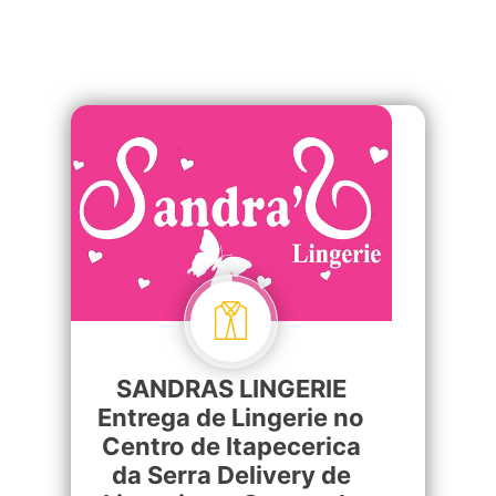
SANDRAS LINGERIE
Entrega de Lingerie no
Centro de Itapecerica
da Serra Delivery de