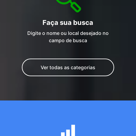
Faça sua busca
Digite o nome ou local desejado no
campo de busca
Ver todas as categorias