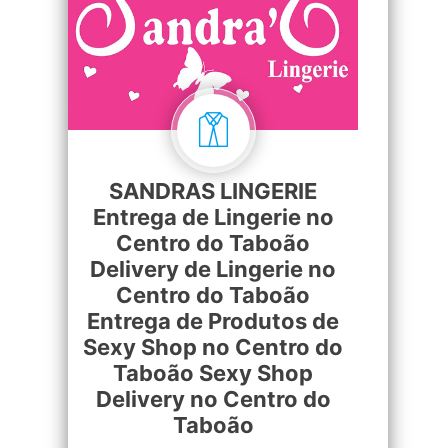
SANDRAS LINGERIE
Entrega de Lingerie no
Centro do Taboão
Delivery de Lingerie no
Centro do Taboão
Entrega de Produtos de
Sexy Shop no Centro do
Taboão Sexy Shop
Delivery no Centro do
Taboão