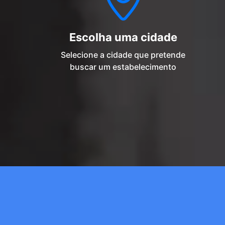
Escolha uma cidade
Selecione a cidade que pretende
buscar um estabelecimento