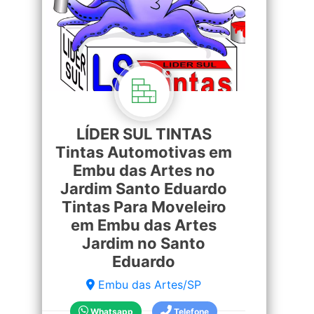
LÍDER SUL TINTAS
Tintas Automotivas em
Embu das Artes no
Jardim Santo Eduardo
Tintas Para Moveleiro
em Embu das Artes
Jardim no Santo
Eduardo
Embu das Artes/SP
Whatsapp
Telefone