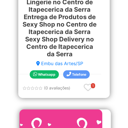
Lingerie no Centro de
Itapecerica da Serra
Entrega de Produtos de
Sexy Shop no Centro de
Itapecerica da Serra
Sexy Shop Delivery no
Centro de Itapecerica
da Serra
Embu das Artes/SP
Whatsapp
Telefone
1
(0 avaliações)