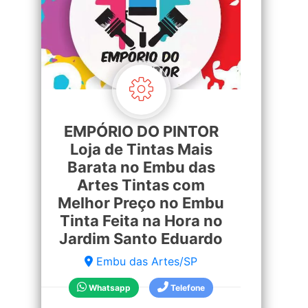
EMPÓRIO DO PINTOR
Loja de Tintas Mais
Barata no Embu das
Artes Tintas com
Melhor Preço no Embu
Tinta Feita na Hora no
Jardim Santo Eduardo
Embu das Artes/SP
Whatsapp
Telefone