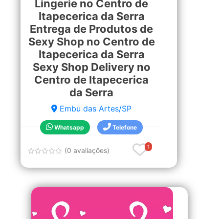
Lingerie no Centro de
Itapecerica da Serra
Entrega de Produtos de
Sexy Shop no Centro de
Itapecerica da Serra
Sexy Shop Delivery no
Centro de Itapecerica
da Serra
Embu das Artes/SP
Whatsapp
Telefone
1
(0 avaliações)