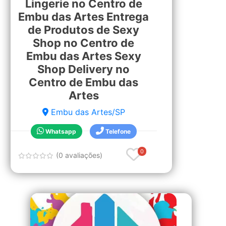
Lingerie no Centro de
Embu das Artes Entrega
de Produtos de Sexy
Shop no Centro de
Embu das Artes Sexy
Shop Delivery no
Centro de Embu das
Artes
Embu das Artes/SP
Whatsapp
Telefone
0
(0 avaliações)