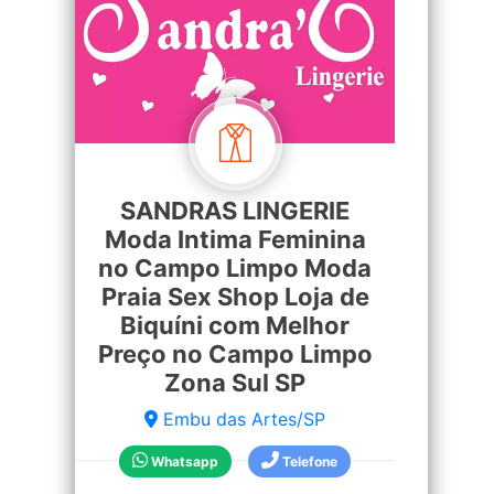
SANDRAS LINGERIE
Moda Intima Feminina
no Campo Limpo Moda
Praia Sex Shop Loja de
Biquíni com Melhor
Preço no Campo Limpo
Zona Sul SP
Embu das Artes/SP
Whatsapp
Telefone