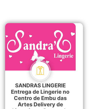
SANDRAS LINGERIE
Entrega de Lingerie no
Centro de Embu das
Artes Delivery de