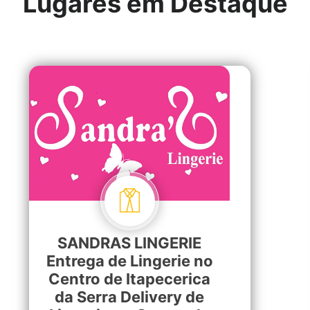
Lugares em Destaque
SANDRAS LINGERIE
Entrega de Lingerie no
Centro de Itapecerica
da Serra Delivery de