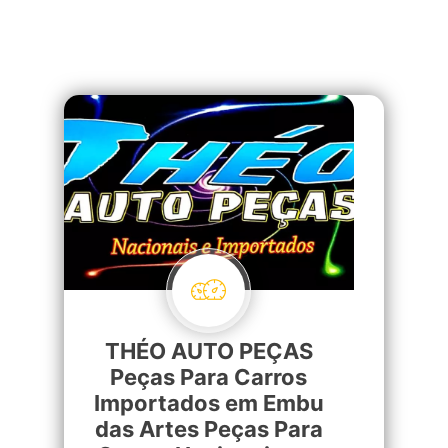
THÉO AUTO PEÇAS
Peças Para Carros
Importados em Embu
das Artes Peças Para