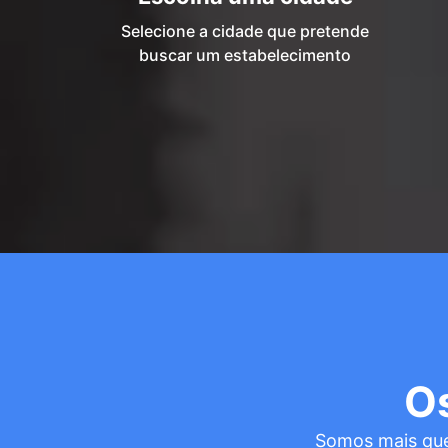
Selecione a cidade que pretende
buscar um estabelecimento
O
Somos mais que