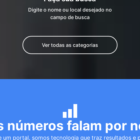
Digite o nome ou local desejado no
campo de busca
Ver todas as categorias
s números falam por n
 um portal, somos tecnologia que traz resultados e 