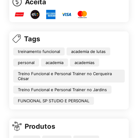
Aceita
Tags
treinamento funcional
academia de lutas
personal
academia
academias
Treino Funcional e Personal Trainer no Cerqueira
César
Treino Funcional e Personal Trainer no Jardins
FUNCIONAL SP STUDIO E PERSONAL
Produtos