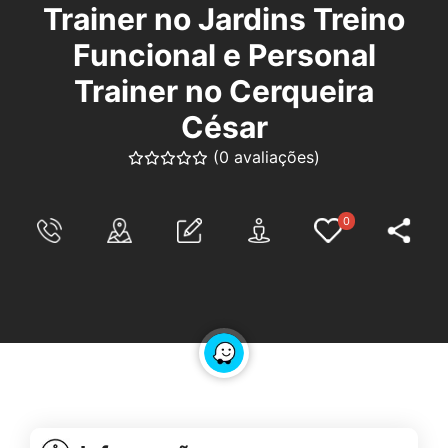
Trainer no Jardins Treino
Funcional e Personal
Trainer no Cerqueira
César
(0 avaliações)
0