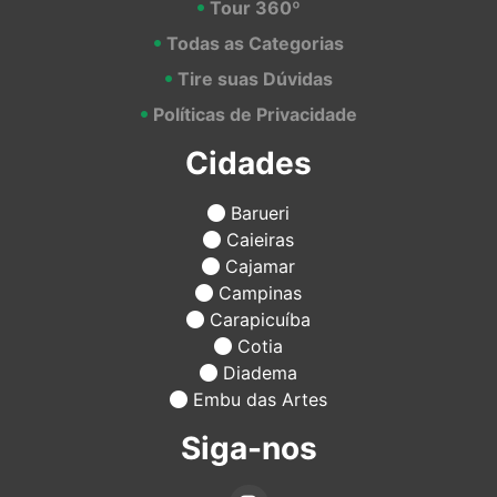
Tour 360º
Todas as Categorias
Tire suas Dúvidas
Políticas de Privacidade
Cidades
Barueri
Caieiras
Cajamar
Campinas
Carapicuíba
Cotia
Diadema
Embu das Artes
Siga-nos