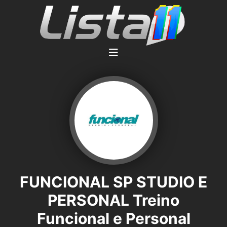
FUNCIONAL SP STUDIO E
PERSONAL Treino
Funcional e Personal