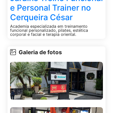
e Personal Trainer no
Cerqueira César
Academia especializada em treinamento
funcional personalizado, pilates, estética
corporal e facial e terapia oriental.
Galeria de fotos