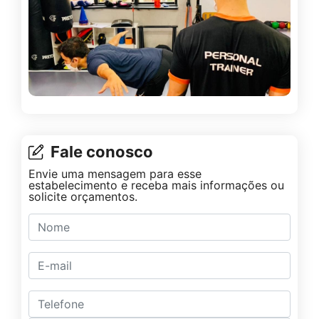
Fale conosco
Envie uma mensagem para esse
estabelecimento e receba mais informações ou
solicite orçamentos.