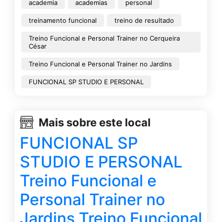
academia
academias
personal
treinamento funcional
treino de resultado
Treino Funcional e Personal Trainer no Cerqueira
César
Treino Funcional e Personal Trainer no Jardins
FUNCIONAL SP STUDIO E PERSONAL
Mais sobre este local
FUNCIONAL SP
STUDIO E PERSONAL
Treino Funcional e
Personal Trainer no
Jardins Treino Funcional