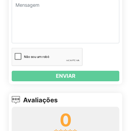
ENVIAR
Avaliações
0