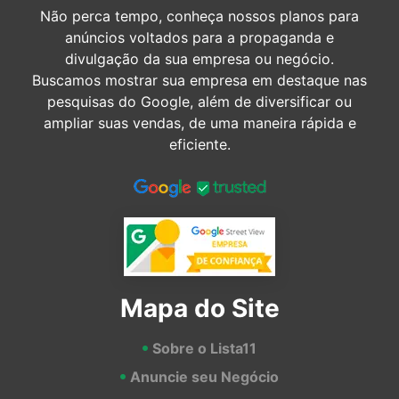
Não perca tempo, conheça nossos planos para
anúncios voltados para a propaganda e
divulgação da sua empresa ou negócio.
Buscamos mostrar sua empresa em destaque nas
pesquisas do Google, além de diversificar ou
ampliar suas vendas, de uma maneira rápida e
eficiente.
Mapa do Site
Sobre o Lista11
Anuncie seu Negócio