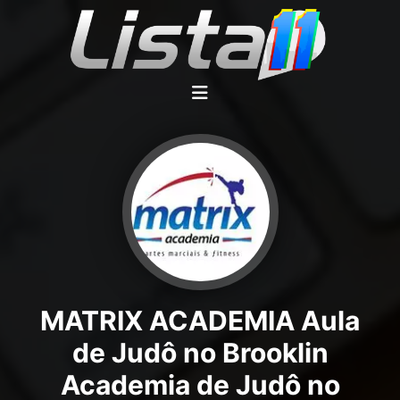
MATRIX ACADEMIA Aula
de Judô no Brooklin
Academia de Judô no