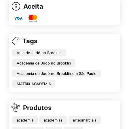
Aceita
Tags
Aula de Judô no Brooklin
Academia de Judô no Brooklin
Academia de Judô no Brooklin em São Paulo
MATRIX ACADEMIA
Produtos
academia
academias
artesmarciais