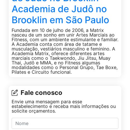
Academia de Judô no
Brooklin em São Paulo
Fundada em 10 de julho de 2006, a Matrix
nasceu de um sonho em unir Artes Marciais ao
Fitness, com um ambiente estimulante e familiar.
A Academia conta com área de tatame e
musculação, vestiários masculino e feminino. A
Academia Matrix, oferece diferentes artes
marciais como o Taekwondo, Jiu Jitsu, Muay
Thai, Judô e MMA, e no Fitness algumas
modalidades como o Personal Grupo, Tae Boxe,
Pilates e Circuito funcional.
Fale conosco
Envie uma mensagem para esse
estabelecimento e receba mais informações ou
solicite orçamentos.