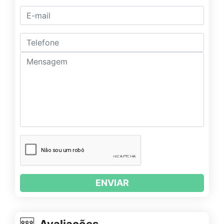
ENVIAR
Avaliações