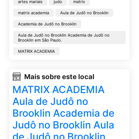
artes mariais
judo
matrix
matrix academia
Aula de Judô no Brooklin
Academia de Judô no Brooklin
Aula de Judô no Brooklin Academia de Judô no
Brooklin em São Paulo.
MATRIX ACADEMIA
Mais sobre este local
MATRIX ACADEMIA
Aula de Judô no
Brooklin Academia de
Judô no Brooklin Aula
de Judô no Brooklin