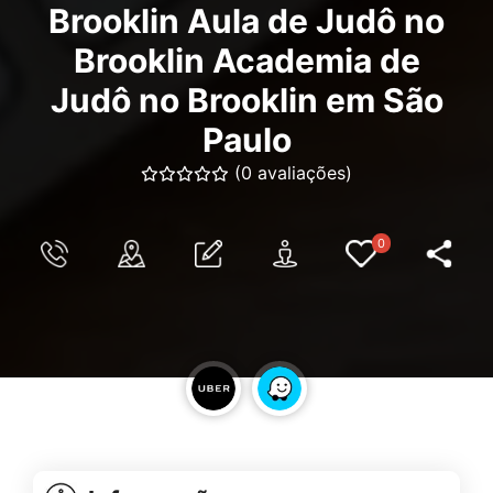
Brooklin Aula de Judô no
Brooklin Academia de
Judô no Brooklin em São
Paulo
(0 avaliações)
0