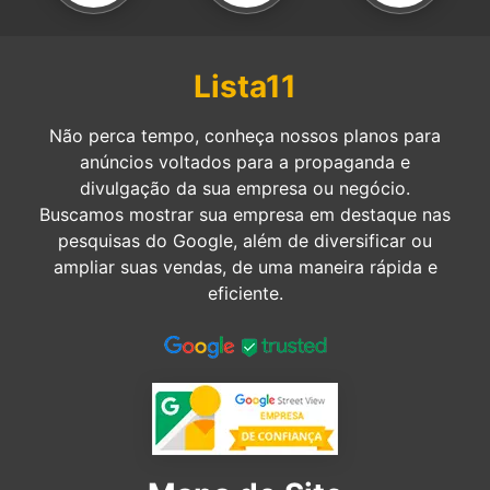
Lista11
Não perca tempo, conheça nossos planos para
anúncios voltados para a propaganda e
divulgação da sua empresa ou negócio.
Buscamos mostrar sua empresa em destaque nas
pesquisas do Google, além de diversificar ou
ampliar suas vendas, de uma maneira rápida e
eficiente.