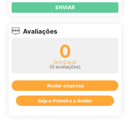
ENVIAR
Avaliações
0
(
0
avaliações)
Avaliar empresa
Seja o Primeiro a Avaliar