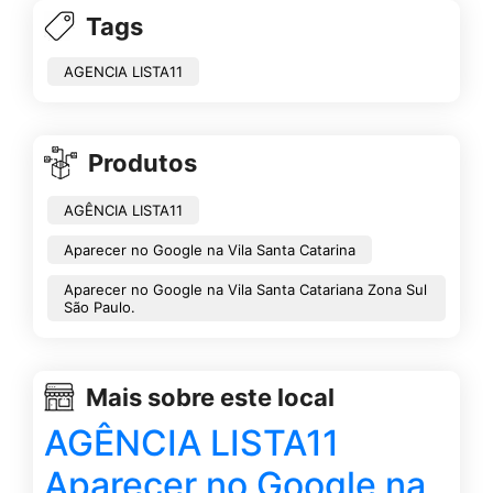
Tags
AGENCIA LISTA11
Produtos
AGÊNCIA LISTA11
Aparecer no Google na Vila Santa Catarina
Aparecer no Google na Vila Santa Catariana Zona Sul
São Paulo.
Mais sobre este local
AGÊNCIA LISTA11
Aparecer no Google na