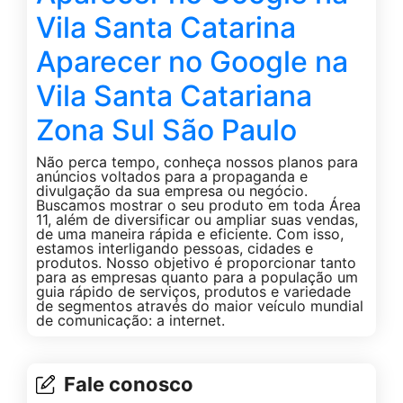
Vila Santa Catarina
Aparecer no Google na
Vila Santa Catariana
Zona Sul São Paulo
Não perca tempo, conheça nossos planos para
anúncios voltados para a propaganda e
divulgação da sua empresa ou negócio.
Buscamos mostrar o seu produto em toda Área
11, além de diversificar ou ampliar suas vendas,
de uma maneira rápida e eficiente. Com isso,
estamos interligando pessoas, cidades e
produtos. Nosso objetivo é proporcionar tanto
para as empresas quanto para a população um
guia rápido de serviços, produtos e variedade
de segmentos através do maior veículo mundial
de comunicação: a internet.
Fale conosco