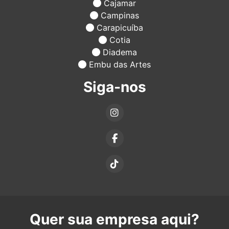
Cajamar
Campinas
Carapicuíba
Cotia
Diadema
Embu das Artes
Siga-nos
Quer sua empresa aqui?