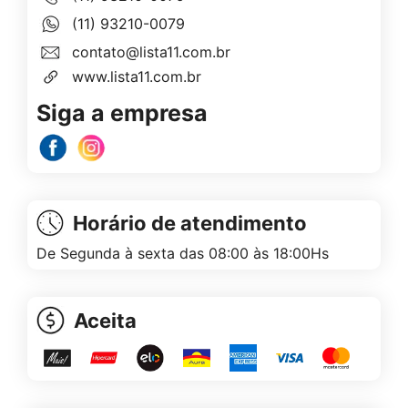
(11) 93210-0079
contato@lista11.com.br
www.lista11.com.br
Siga a empresa
Horário de atendimento
De Segunda à sexta das 08:00 às 18:00Hs
Aceita