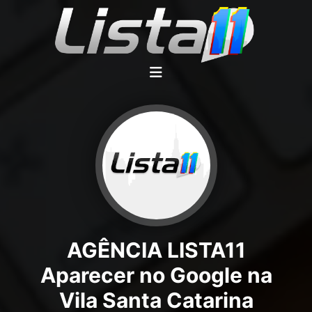
AGÊNCIA LISTA11
Aparecer no Google na
Vila Santa Catarina