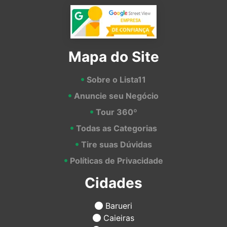
Mapa do Site
Sobre o Lista11
Anuncie seu Negócio
Tour 360º
Todas as Categorias
Tire suas Dúvidas
Políticas de Privacidade
Cidades
Barueri
Caieiras