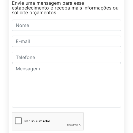
Envie uma mensagem para esse
estabelecimento e receba mais informações ou
solicite orçamentos.