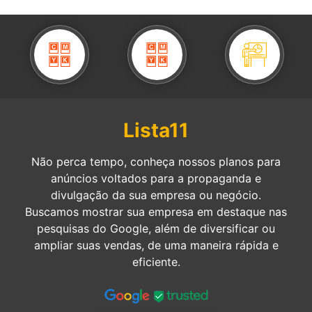
Lista11
Não perca tempo, conheça nossos planos para
anúncios voltados para a propaganda e
divulgação da sua empresa ou negócio.
Buscamos mostrar sua empresa em destaque nas
pesquisas do Google, além de diversificar ou
ampliar suas vendas, de uma maneira rápida e
eficiente.