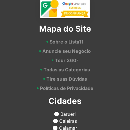
Mapa do Site
Sobre o Lista11
Anuncie seu Negócio
Tour 360º
Todas as Categorias
Tire suas Dúvidas
Políticas de Privacidade
Cidades
Barueri
Caieiras
Cajamar