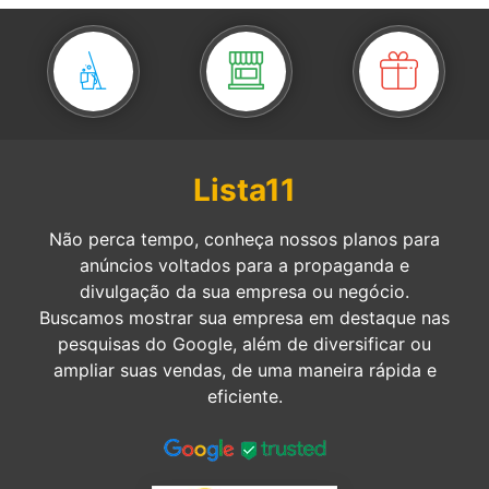
Lista11
Não perca tempo, conheça nossos planos para
anúncios voltados para a propaganda e
divulgação da sua empresa ou negócio.
Buscamos mostrar sua empresa em destaque nas
pesquisas do Google, além de diversificar ou
ampliar suas vendas, de uma maneira rápida e
eficiente.