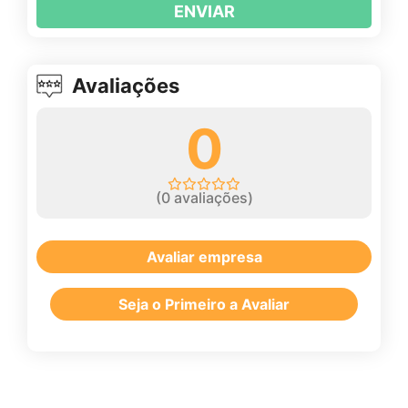
ENVIAR
Avaliações
0
(
0
avaliações)
Avaliar empresa
Seja o Primeiro a Avaliar