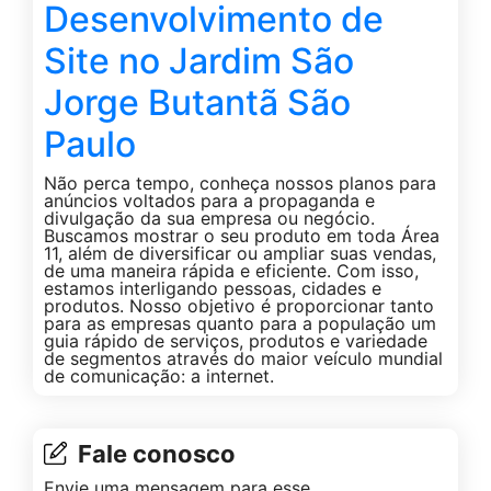
Desenvolvimento de
Site no Jardim São
Jorge Butantã São
Paulo
Não perca tempo, conheça nossos planos para
anúncios voltados para a propaganda e
divulgação da sua empresa ou negócio.
Buscamos mostrar o seu produto em toda Área
11, além de diversificar ou ampliar suas vendas,
de uma maneira rápida e eficiente. Com isso,
estamos interligando pessoas, cidades e
produtos. Nosso objetivo é proporcionar tanto
para as empresas quanto para a população um
guia rápido de serviços, produtos e variedade
de segmentos através do maior veículo mundial
de comunicação: a internet.
Fale conosco
Envie uma mensagem para esse