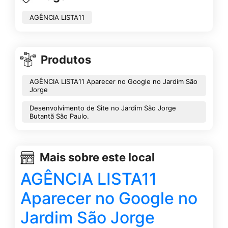
AGÊNCIA LISTA11
Produtos
AGÊNCIA LISTA11 Aparecer no Google no Jardim São
Jorge
Desenvolvimento de Site no Jardim São Jorge
Butantã São Paulo.
Mais sobre este local
AGÊNCIA LISTA11
Aparecer no Google no
Jardim São Jorge