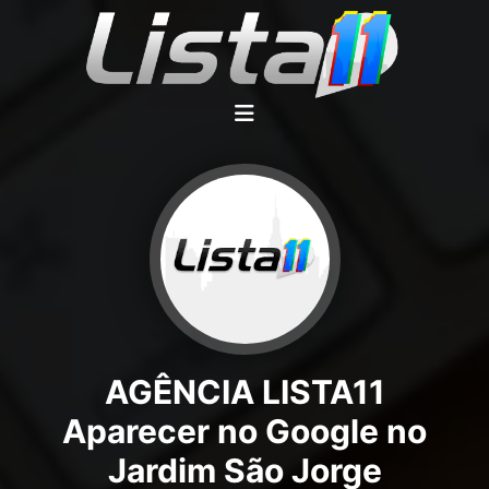
AGÊNCIA LISTA11
Aparecer no Google no
Jardim São Jorge