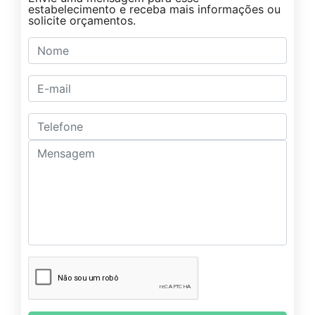
estabelecimento e receba mais informações ou
solicite orçamentos.