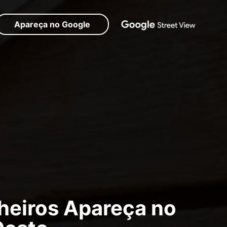
Apareça no Google
heiros Apareça no