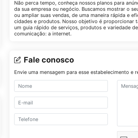
Não perca tempo, conheça nossos planos para anúnc
da sua empresa ou negócio. Buscamos mostrar o seu 
ou ampliar suas vendas, de uma maneira rápida e efi
cidades e produtos. Nosso objetivo é proporcionar 
um guia rápido de serviços, produtos e variedade d
comunicação: a internet.
Fale conosco
Envie uma mensagem para esse estabelecimento e re