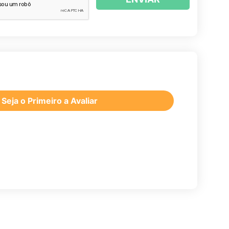
Seja o Primeiro a Avaliar