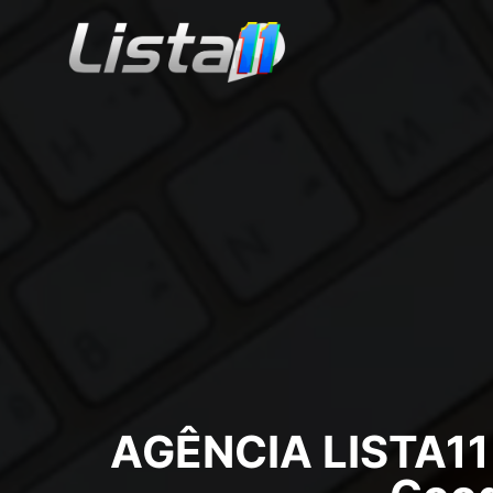
AGÊNCIA LISTA11 