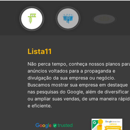
Lista11
Não perca tempo, conheça nossos planos par
anúncios voltados para a propaganda e
divulgação da sua empresa ou negócio.
Buscamos mostrar sua empresa em destaque
nas pesquisas do Google, além de diversificar
ou ampliar suas vendas, de uma maneira rápid
e eficiente.