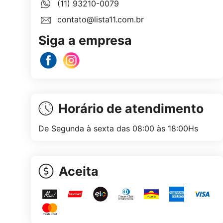
(11) 93210-0079
contato@lista11.com.br
Siga a empresa
Horário de atendimento
De Segunda à sexta das 08:00 às 18:00Hs
Aceita