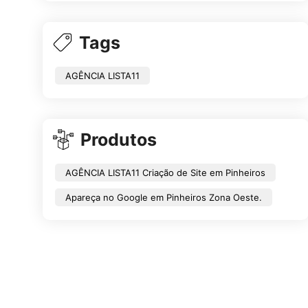
Tags
AGÊNCIA LISTA11
Produtos
AGÊNCIA LISTA11 Criação de Site em Pinheiros
Apareça no Google em Pinheiros Zona Oeste.