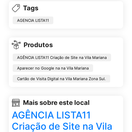
Tags
AGENCIA LISTA11
Produtos
AGÊNCIA LISTA11 Criação de Site na Vila Mariana
Aparecer no Google na na Vila Mariana
Cartão de Visita Digital na Vila Mariana Zona Sul.
Mais sobre este local
AGÊNCIA LISTA11
Criação de Site na Vila