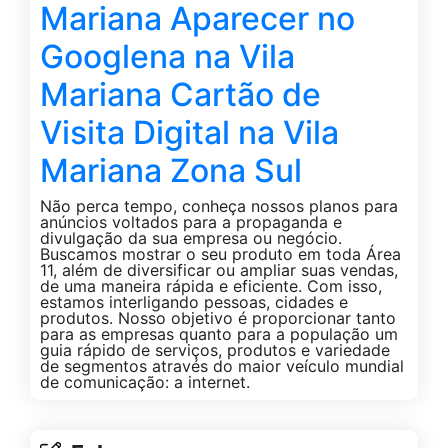
Mariana Aparecer no
Googlena na Vila
Mariana Cartão de
Visita Digital na Vila
Mariana Zona Sul
Não perca tempo, conheça nossos planos para
anúncios voltados para a propaganda e
divulgação da sua empresa ou negócio.
Buscamos mostrar o seu produto em toda Área
11, além de diversificar ou ampliar suas vendas,
de uma maneira rápida e eficiente. Com isso,
estamos interligando pessoas, cidades e
produtos. Nosso objetivo é proporcionar tanto
para as empresas quanto para a população um
guia rápido de serviços, produtos e variedade
de segmentos através do maior veículo mundial
de comunicação: a internet.