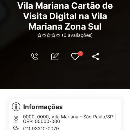
Vila Mariana Cartão de
Visita Digital na Vila
Mariana Zona Sul
(0 avaliações)
0
Informações
0000, 0000, Vila Mariana - São Paulo/SP |
CEP: 00000-000
(11) 93210-0079