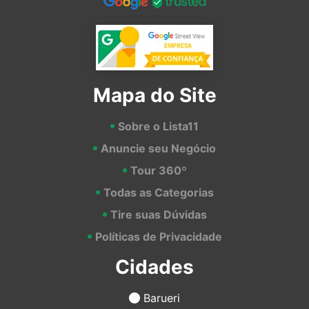
Mapa do Site
Sobre o Lista11
Anuncie seu Negócio
Tour 360º
Todas as Categorias
Tire suas Dúvidas
Políticas de Privacidade
Cidades
Barueri