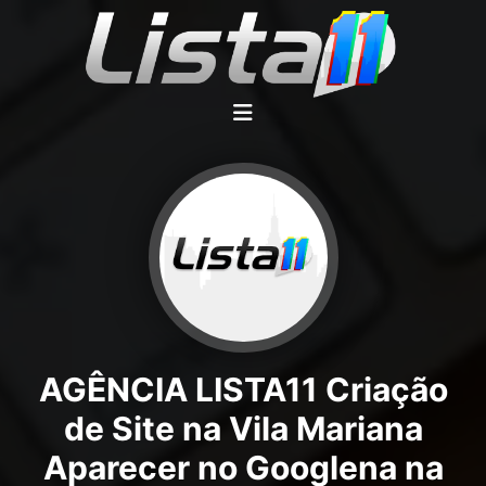
AGÊNCIA LISTA11 Criação
de Site na Vila Mariana
Aparecer no Googlena na