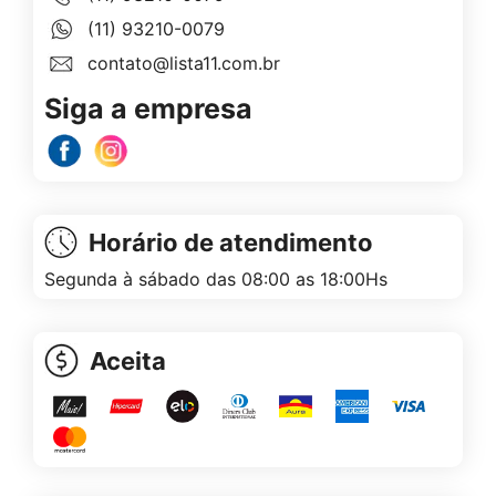
(11) 93210-0079
contato@lista11.com.br
Siga a empresa
Horário de atendimento
Segunda à sábado das 08:00 as 18:00Hs
Aceita