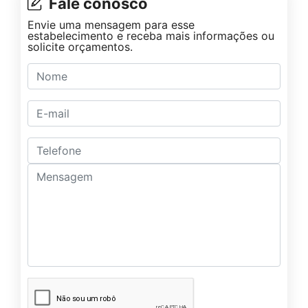
Fale conosco
Envie uma mensagem para esse
estabelecimento e receba mais informações ou
solicite orçamentos.