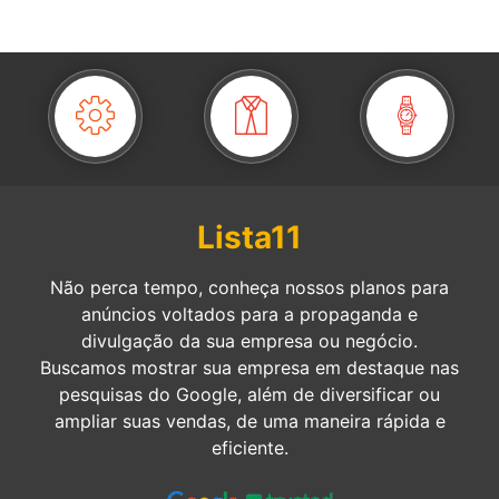
Lista11
Não perca tempo, conheça nossos planos para
anúncios voltados para a propaganda e
divulgação da sua empresa ou negócio.
Buscamos mostrar sua empresa em destaque nas
pesquisas do Google, além de diversificar ou
ampliar suas vendas, de uma maneira rápida e
eficiente.