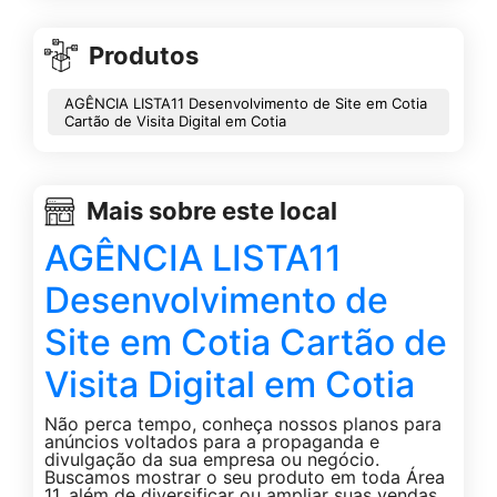
Produtos
AGÊNCIA LISTA11 Desenvolvimento de Site em Cotia
Cartão de Visita Digital em Cotia
Mais sobre este local
AGÊNCIA LISTA11
Desenvolvimento de
Site em Cotia Cartão de
Visita Digital em Cotia
Não perca tempo, conheça nossos planos para
anúncios voltados para a propaganda e
divulgação da sua empresa ou negócio.
Buscamos mostrar o seu produto em toda Área
11, além de diversificar ou ampliar suas vendas,