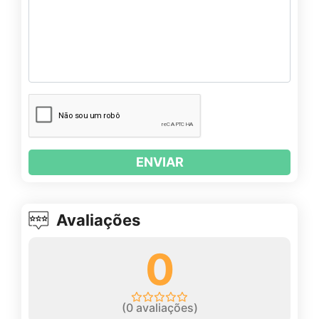
ENVIAR
Avaliações
0
(
0
avaliações)