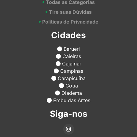
Todas as Categorias
Tire suas Dúvidas
Políticas de Privacidade
Cidades
Barueri
Caieiras
Cajamar
Campinas
Carapicuíba
Cotia
Diadema
Embu das Artes
Siga-nos