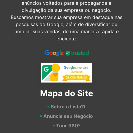
anúncios voltados para a propaganda e
divulgação da sua empresa ou negócio.
Buscamos mostrar sua empresa em destaque nas
pesquisas do Google, além de diversificar ou
ampliar suas vendas, de uma maneira rápida e
eficiente.
Mapa do Site
Sobre o Lista11
Anuncie seu Negócio
Tour 360º