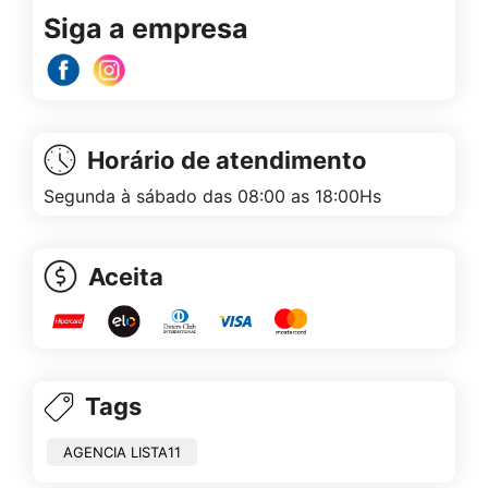
Siga a empresa
Horário de atendimento
Segunda à sábado das 08:00 as 18:00Hs
Aceita
Tags
AGENCIA LISTA11