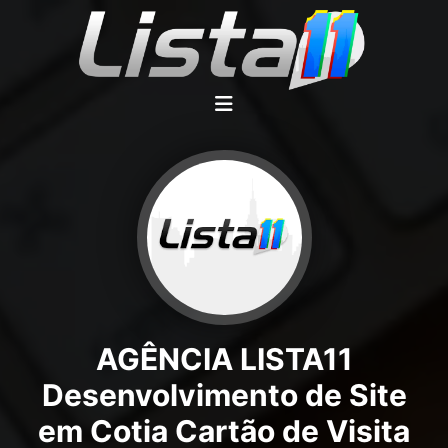
AGÊNCIA LISTA11
Desenvolvimento de Site
em Cotia Cartão de Visita