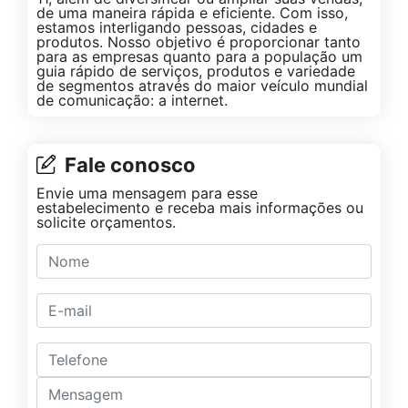
de uma maneira rápida e eficiente. Com isso,
estamos interligando pessoas, cidades e
produtos. Nosso objetivo é proporcionar tanto
para as empresas quanto para a população um
guia rápido de serviços, produtos e variedade
de segmentos através do maior veículo mundial
de comunicação: a internet.
Fale conosco
Envie uma mensagem para esse
estabelecimento e receba mais informações ou
solicite orçamentos.