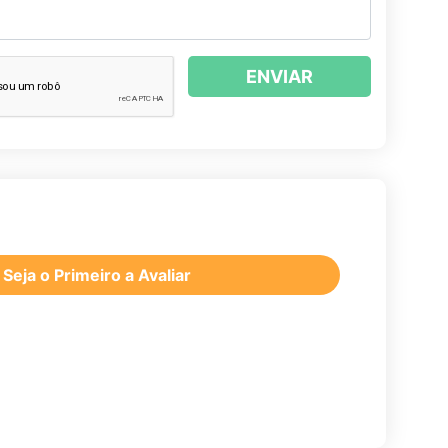
ENVIAR
Seja o Primeiro a Avaliar