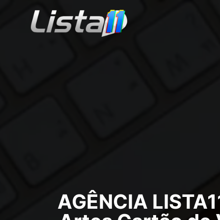
AGÊNCIA LISTA11