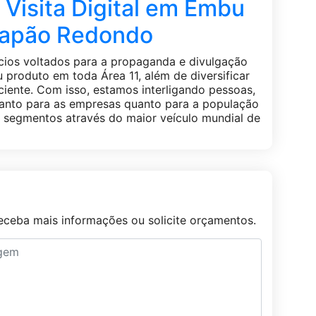
Visita Digital em Embu
Capão Redondo
ios voltados para a propaganda e divulgação
produto em toda Área 11, além de diversificar
ciente. Com isso, estamos interligando pessoas,
tanto para as empresas quanto para a população
e segmentos através do maior veículo mundial de
ceba mais informações ou solicite orçamentos.