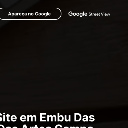
Apareça no Google
Site em Embu Das