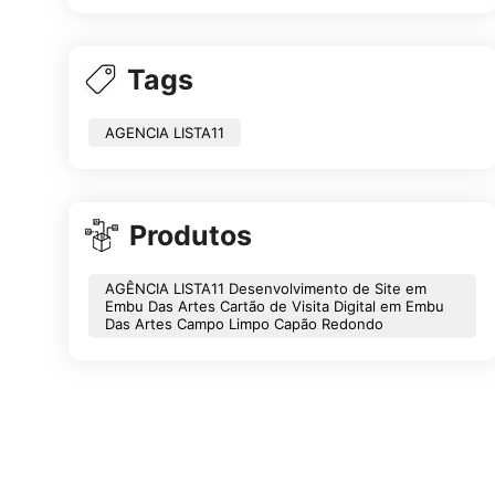
Tags
AGENCIA LISTA11
Produtos
AGÊNCIA LISTA11 Desenvolvimento de Site em
Embu Das Artes Cartão de Visita Digital em Embu
Das Artes Campo Limpo Capão Redondo