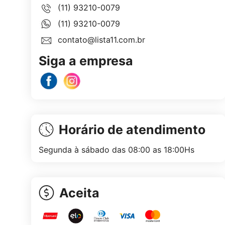
(11) 93210-0079
(11) 93210-0079
contato@lista11.com.br
Siga a empresa
Horário de atendimento
Segunda à sábado das 08:00 as 18:00Hs
Aceita