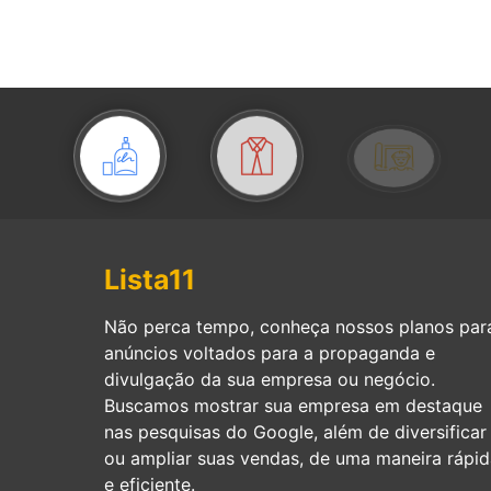
Lista11
Não perca tempo, conheça nossos planos par
anúncios voltados para a propaganda e
divulgação da sua empresa ou negócio.
Buscamos mostrar sua empresa em destaque
nas pesquisas do Google, além de diversificar
ou ampliar suas vendas, de uma maneira rápid
e eficiente.