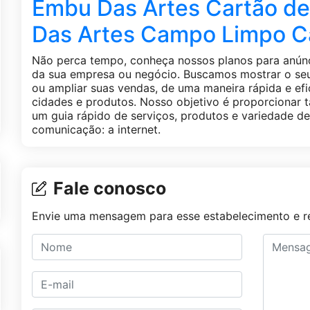
Embu Das Artes Cartão de 
Das Artes Campo Limpo 
Não perca tempo, conheça nossos planos para anúnc
da sua empresa ou negócio. Buscamos mostrar o seu 
ou ampliar suas vendas, de uma maneira rápida e efi
cidades e produtos. Nosso objetivo é proporcionar 
um guia rápido de serviços, produtos e variedade d
comunicação: a internet.
Fale conosco
Envie uma mensagem para esse estabelecimento e re