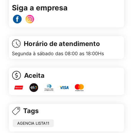
Siga a empresa
Horário de atendimento
Segunda à sábado das 08:00 as 18:00Hs
Aceita
Tags
AGENCIA LISTA11