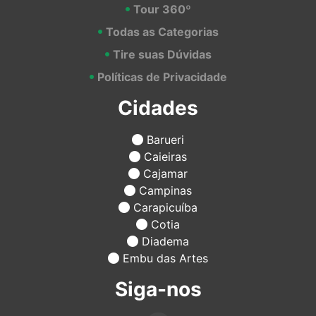
Tour 360º
Todas as Categorias
Tire suas Dúvidas
Políticas de Privacidade
Cidades
Barueri
Caieiras
Cajamar
Campinas
Carapicuíba
Cotia
Diadema
Embu das Artes
Siga-nos