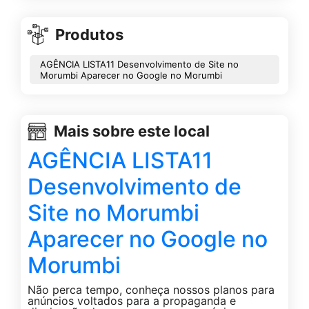
Produtos
AGÊNCIA LISTA11 Desenvolvimento de Site no
Morumbi Aparecer no Google no Morumbi
Mais sobre este local
AGÊNCIA LISTA11
Desenvolvimento de
Site no Morumbi
Aparecer no Google no
Morumbi
Não perca tempo, conheça nossos planos para
anúncios voltados para a propaganda e