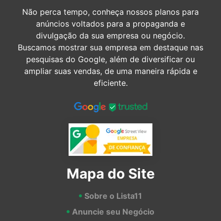
Não perca tempo, conheça nossos planos para
anúncios voltados para a propaganda e
divulgação da sua empresa ou negócio.
Buscamos mostrar sua empresa em destaque nas
pesquisas do Google, além de diversificar ou
ampliar suas vendas, de uma maneira rápida e
eficiente.
Mapa do Site
Sobre o Lista11
Anuncie seu Negócio