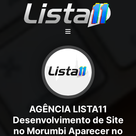
AGÊNCIA LISTA11
Desenvolvimento de Site
no Morumbi Aparecer no