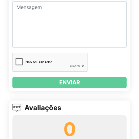
ENVIAR
Avaliações
0