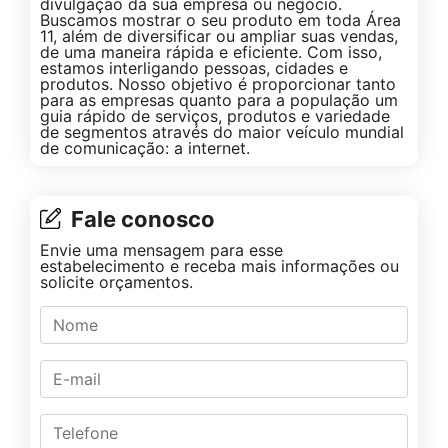
divulgação da sua empresa ou negócio.
Buscamos mostrar o seu produto em toda Área
11, além de diversificar ou ampliar suas vendas,
de uma maneira rápida e eficiente. Com isso,
estamos interligando pessoas, cidades e
produtos. Nosso objetivo é proporcionar tanto
para as empresas quanto para a população um
guia rápido de serviços, produtos e variedade
de segmentos através do maior veículo mundial
de comunicação: a internet.
Fale conosco
Envie uma mensagem para esse
estabelecimento e receba mais informações ou
solicite orçamentos.