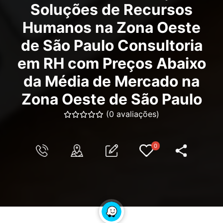
Soluções de Recursos
Humanos na Zona Oeste
de São Paulo Consultoria
em RH com Preços Abaixo
da Média de Mercado na
Zona Oeste de São Paulo
(0 avaliações)
0