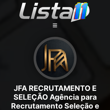
JFA RECRUTAMENTO E
SELEÇÃO Agência para
Recrutamento Seleção e