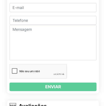
ENVIAR