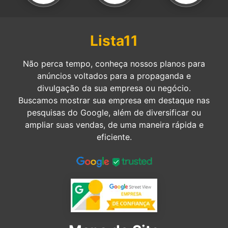
Lista11
Não perca tempo, conheça nossos planos para
anúncios voltados para a propaganda e
divulgação da sua empresa ou negócio.
Buscamos mostrar sua empresa em destaque nas
pesquisas do Google, além de diversificar ou
ampliar suas vendas, de uma maneira rápida e
eficiente.