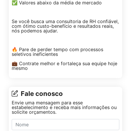
✅ Valores abaixo da média de mercado
Se você busca uma consultoria de RH confiável,
com ótimo custo-benefício e resultados reais,
nós podemos ajudar.
🔥 Pare de perder tempo com processos
seletivos ineficientes
💼 Contrate melhor e fortaleça sua equipe hoje
mesmo
Fale conosco
Envie uma mensagem para esse
estabelecimento e receba mais informações ou
solicite orçamentos.