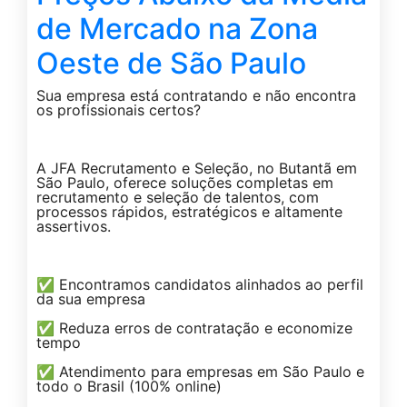
de Mercado na Zona
Oeste de São Paulo
Sua empresa está contratando e não encontra
os profissionais certos?
A JFA Recrutamento e Seleção, no Butantã em
São Paulo, oferece soluções completas em
recrutamento e seleção de talentos, com
processos rápidos, estratégicos e altamente
assertivos.
✅ Encontramos candidatos alinhados ao perfil
da sua empresa
✅ Reduza erros de contratação e economize
tempo
✅ Atendimento para empresas em São Paulo e
todo o Brasil (100% online)