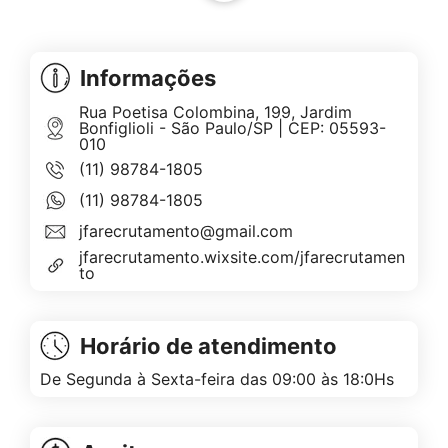
Informações
Rua Poetisa Colombina, 199, Jardim
Bonfiglioli - São Paulo/SP | CEP: 05593-
010
(11) 98784-1805
(11) 98784-1805
jfarecrutamento@gmail.com
jfarecrutamento.wixsite.com/jfarecrutamen
to
Horário de atendimento
De Segunda à Sexta-feira das 09:00 às 18:0Hs