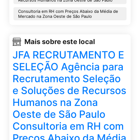
Consultoria em RH com Preços Abaixo da Média de
Mercado na Zona Oeste de São Paulo
Mais sobre este local
JFA RECRUTAMENTO E
SELEÇÃO Agência para
Recrutamento Seleção
e Soluções de Recursos
Humanos na Zona
Oeste de São Paulo
Consultoria em RH com
Preços Abaixo da Média