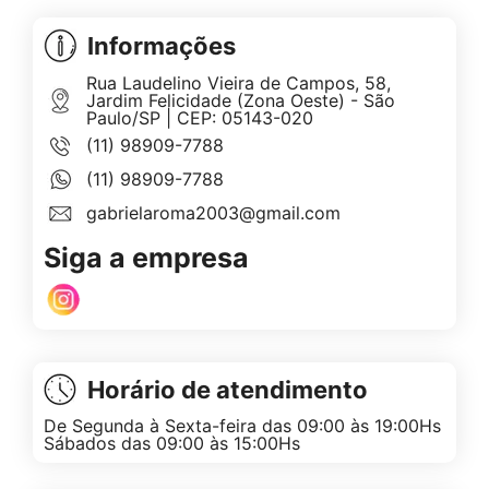
Informações
Rua Laudelino Vieira de Campos, 58,
Jardim Felicidade (Zona Oeste) - São
Paulo/SP | CEP: 05143-020
(11) 98909-7788
(11) 98909-7788
gabrielaroma2003@gmail.com
Siga a empresa
Horário de atendimento
De Segunda à Sexta-feira das 09:00 às 19:00Hs
Sábados das 09:00 às 15:00Hs