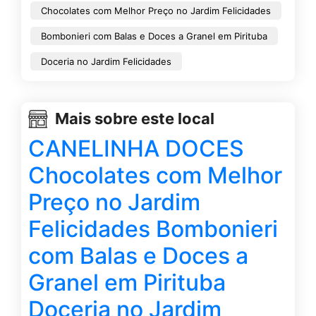
Chocolates com Melhor Preço no Jardim Felicidades
Bombonieri com Balas e Doces a Granel em Pirituba
Doceria no Jardim Felicidades
Mais sobre este local
CANELINHA DOCES
Chocolates com Melhor
Preço no Jardim
Felicidades Bombonieri
com Balas e Doces a
Granel em Pirituba
Doceria no Jardim