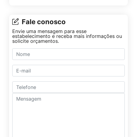
Fale conosco
Envie uma mensagem para esse
estabelecimento e receba mais informações ou
solicite orçamentos.