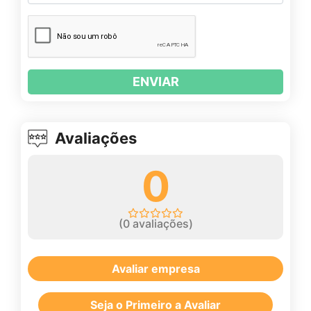
ENVIAR
Avaliações
0
(
0
avaliações)
Avaliar empresa
Seja o Primeiro a Avaliar