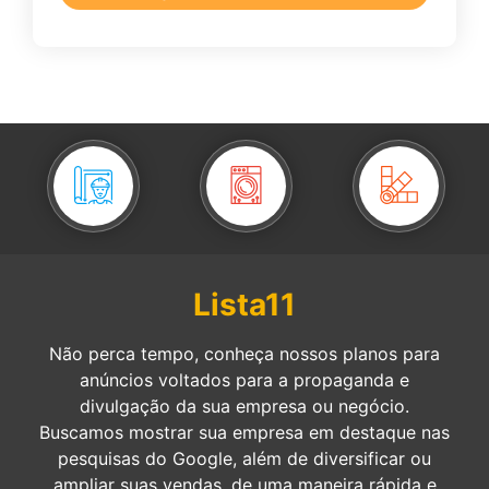
Lista11
Não perca tempo, conheça nossos planos para
anúncios voltados para a propaganda e
divulgação da sua empresa ou negócio.
Buscamos mostrar sua empresa em destaque nas
pesquisas do Google, além de diversificar ou
ampliar suas vendas, de uma maneira rápida e