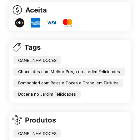
Aceita
Tags
CANELINHA DOCES
Chocolates com Melhor Preço no Jardim Felicidades
Bombonieri com Balas e Doces a Granel em Pirituba
Doceria no Jardim Felicidades
Produtos
CANELINHA DOCES