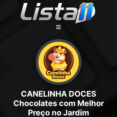
CANELINHA DOCES
Chocolates com Melhor
Preço no Jardim