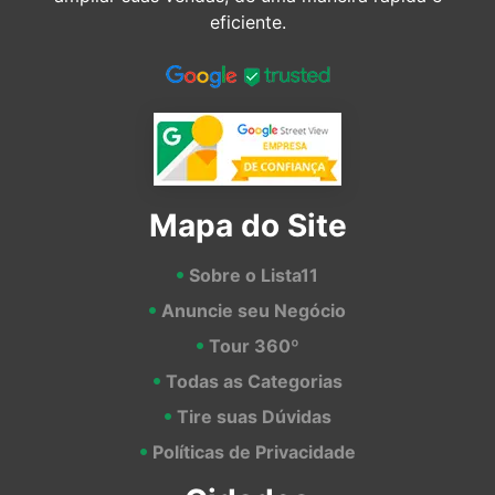
eficiente.
Mapa do Site
Sobre o Lista11
Anuncie seu Negócio
Tour 360º
Todas as Categorias
Tire suas Dúvidas
Políticas de Privacidade