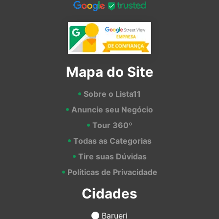
Mapa do Site
Sobre o Lista11
Anuncie seu Negócio
Tour 360º
Todas as Categorias
Tire suas Dúvidas
Políticas de Privacidade
Cidades
Barueri