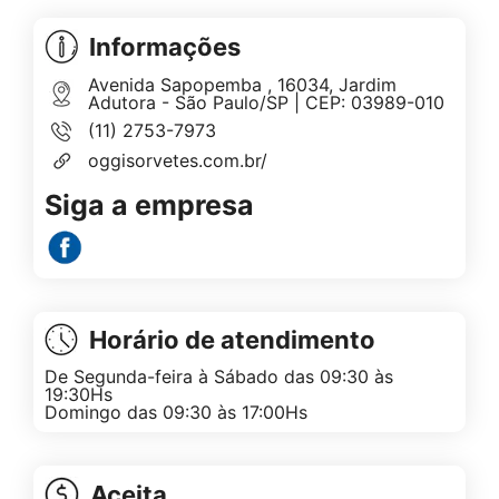
Informações
Avenida Sapopemba , 16034, Jardim
Adutora - São Paulo/SP | CEP: 03989-010
(11) 2753-7973
oggisorvetes.com.br/
Siga a empresa
Horário de atendimento
De Segunda-feira à Sábado das 09:30 às
19:30Hs
Domingo das 09:30 às 17:00Hs
Aceita