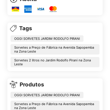
Tags
OGGI SORVETES JARDIM RODOLFO PIRANI
Sorvetes a Preço de Fábrica na Avenida Sapopemba
na Zona Leste
Sorvetes 2 litros no Jardim Rodolfo Pirani na Zona
Leste
Produtos
OGGI SORVETES JARDIM RODOLFO PIRANI
Sorvetes a Preço de Fábrica na Avenida Sapopemba
na Zona Leste