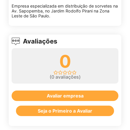
Empresa especializada em distribuição de sorvetes na
Av. Sapopemba, no Jardim Rodolfo Pirani na Zona
Leste de São Paulo.
Avaliações
0
(
0
avaliações)
Avaliar empresa
Seja o Primeiro a Avaliar