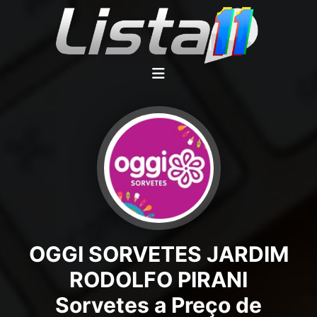
OGGI SORVETES JARDIM
RODOLFO PIRANI
Sorvetes a Preço de