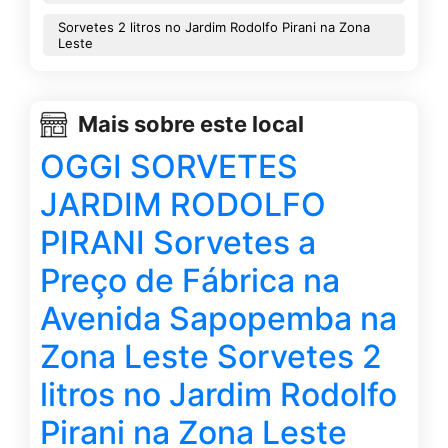
Sorvetes 2 litros no Jardim Rodolfo Pirani na Zona
Leste
Mais sobre este local
OGGI SORVETES
JARDIM RODOLFO
PIRANI Sorvetes a
Preço de Fábrica na
Avenida Sapopemba na
Zona Leste Sorvetes 2
litros no Jardim Rodolfo
Pirani na Zona Leste