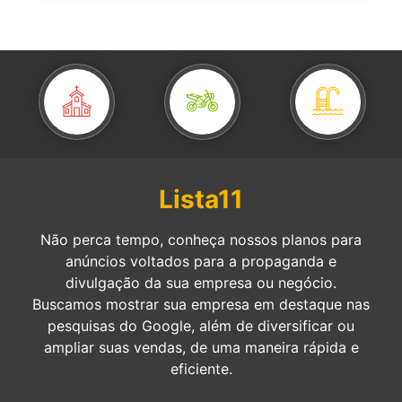
Lista11
Não perca tempo, conheça nossos planos para
anúncios voltados para a propaganda e
divulgação da sua empresa ou negócio.
Buscamos mostrar sua empresa em destaque nas
pesquisas do Google, além de diversificar ou
ampliar suas vendas, de uma maneira rápida e
eficiente.