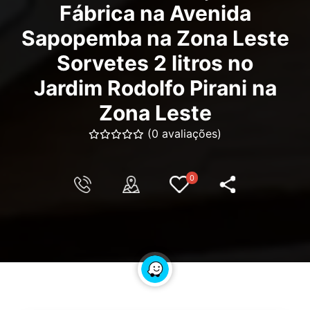
Fábrica na Avenida
Sapopemba na Zona Leste
Sorvetes 2 litros no
Jardim Rodolfo Pirani na
Zona Leste
(0 avaliações)
0