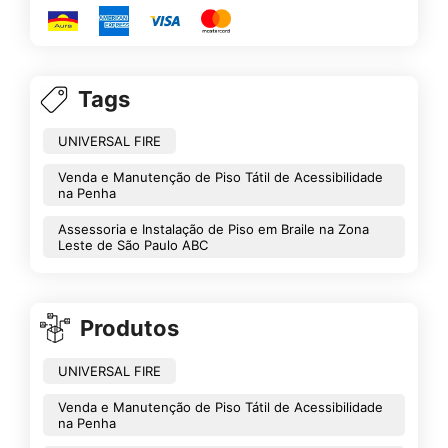
Tags
UNIVERSAL FIRE
Venda e Manutenção de Piso Tátil de Acessibilidade
na Penha
Assessoria e Instalação de Piso em Braile na Zona
Leste de São Paulo ABC
Produtos
UNIVERSAL FIRE
Venda e Manutenção de Piso Tátil de Acessibilidade
na Penha