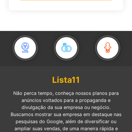
Lista11
Não perca tempo, conheça nossos planos para
anúncios voltados para a propaganda e
divulgação da sua empresa ou negócio.
Buscamos mostrar sua empresa em destaque nas
pesquisas do Google, além de diversificar ou
ampliar suas vendas, de uma maneira rápida e