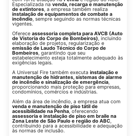
Especializada na
venda, recarga e manutenção
de extintores
, a empresa também realiza
instalação de equipamentos de combate a
incêndio
, sempre seguindo as normas técnicas
vigentes.
Oferece
assessoria completa para AVCB (Auto
de Vistoria do Corpo de Bombeiros)
, incluindo
elaboração de projetos, regularização e
emissão de Laudo Técnico do Corpo de
Bombeiros
, garantindo que seu
estabelecimento esteja totalmente adequado às
exigências legais.
A Universal Fire também executa
instalação e
manutenção de hidrantes, sistemas de alarme
de incêndio e sinalização de emergência
,
proporcionando mais proteção para empresas,
condomínios, comércios e indústrias.
Além da área de incêndio, a empresa atua com
venda e manutenção de piso tátil de
acessibilidade na Penha
, oferecendo
assessoria e instalação de piso em braile na
Zona Leste de São Paulo e região do ABC
,
contribuindo para a acessibilidade e adequação
às normas de inclusão.