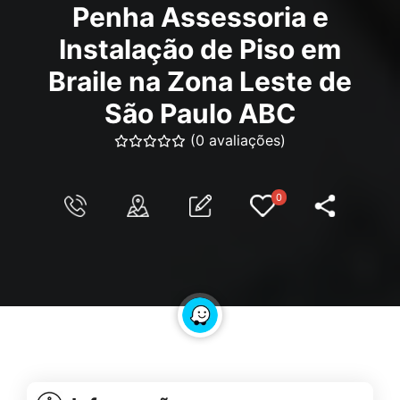
Penha Assessoria e
Instalação de Piso em
Braile na Zona Leste de
São Paulo ABC
(0 avaliações)
0