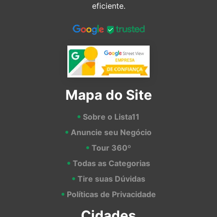
eficiente.
Mapa do Site
Sobre o Lista11
Anuncie seu Negócio
Tour 360º
Todas as Categorias
Tire suas Dúvidas
Políticas de Privacidade
Cidades