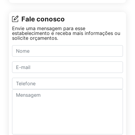
Fale conosco
Envie uma mensagem para esse
estabelecimento e receba mais informações ou
solicite orçamentos.