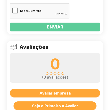
ENVIAR
Avaliações
0
(
0
avaliações)
Avaliar empresa
Seja o Primeiro a Avaliar