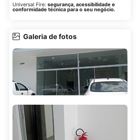
Universal Fire:
segurança, acessibilidade e
conformidade técnica para o seu negócio.
Galeria de fotos