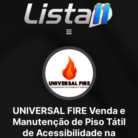
UNIVERSAL FIRE Venda e
Manutenção de Piso Tátil
de Acessibilidade na