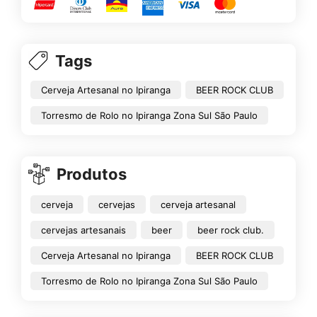
Tags
Cerveja Artesanal no Ipiranga
BEER ROCK CLUB
Torresmo de Rolo no Ipiranga Zona Sul São Paulo
Produtos
cerveja
cervejas
cerveja artesanal
cervejas artesanais
beer
beer rock club.
Cerveja Artesanal no Ipiranga
BEER ROCK CLUB
Torresmo de Rolo no Ipiranga Zona Sul São Paulo