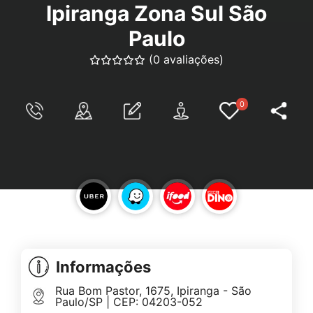
Ipiranga Zona Sul São
Paulo
(0 avaliações)
0
Informações
Rua Bom Pastor, 1675, Ipiranga - São
Paulo/SP | CEP: 04203-052