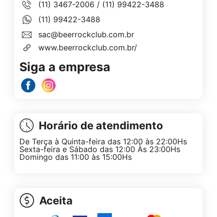
(11) 3467-2006
/
(11) 99422-3488
(11) 99422-3488
sac@beerrockclub.com.br
www.beerrockclub.com.br/
Siga a empresa
Horário de atendimento
De Terça à Quinta-feira das 12:00 às 22:00Hs
Sexta-feira e Sábado das 12:00 Às 23:00Hs
Domingo das 11:00 às 15:00Hs
Aceita