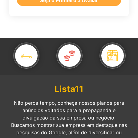
Seja o Primeiro a Avaliar
Lista11
Não perca tempo, conheça nossos planos para
anúncios voltados para a propaganda e
divulgação da sua empresa ou negócio.
Buscamos mostrar sua empresa em destaque nas
pesquisas do Google, além de diversificar ou