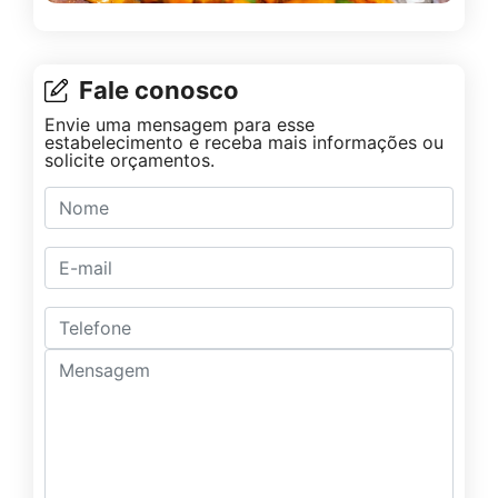
Fale conosco
Envie uma mensagem para esse
estabelecimento e receba mais informações ou
solicite orçamentos.