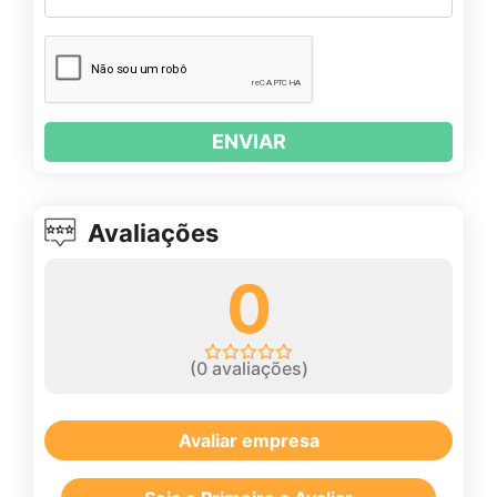
ENVIAR
Avaliações
0
(
0
avaliações)
Avaliar empresa