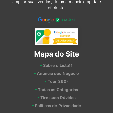
ampliar suas vendas, de uma maneira rápida e
eficiente.
Mapa do Site
Sobre o Lista11
Anuncie seu Negócio
Tour 360º
Todas as Categorias
Tire suas Dúvidas
Políticas de Privacidade