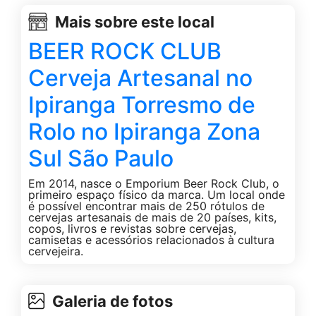
Mais sobre este local
BEER ROCK CLUB
Cerveja Artesanal no
Ipiranga Torresmo de
Rolo no Ipiranga Zona
Sul São Paulo
Em 2014, nasce o Emporium Beer Rock Club, o
primeiro espaço físico da marca. Um local onde
é possível encontrar mais de 250 rótulos de
cervejas artesanais de mais de 20 países, kits,
copos, livros e revistas sobre cervejas,
camisetas e acessórios relacionados à cultura
cervejeira.
Galeria de fotos