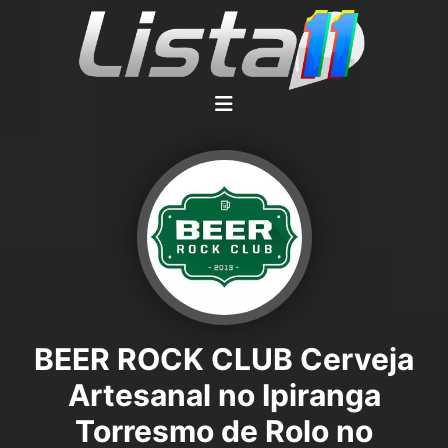
BEER ROCK CLUB Cerveja
Artesanal no Ipiranga
Torresmo de Rolo no