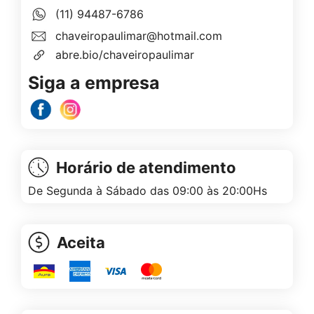
(11) 94487-6786
chaveiropaulimar@hotmail.com
abre.bio/chaveiropaulimar
Siga a empresa
Horário de atendimento
De Segunda à Sábado das 09:00 às 20:00Hs
Aceita