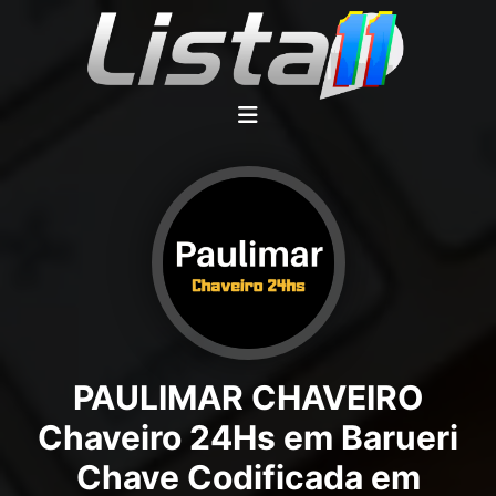
PAULIMAR CHAVEIRO
Chaveiro 24Hs em Barueri
Chave Codificada em