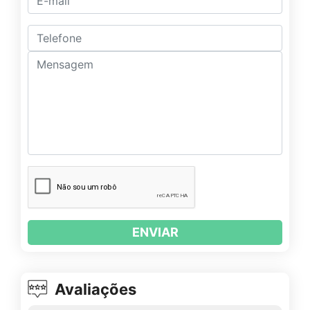
ENVIAR
Avaliações