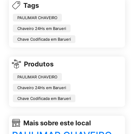
Tags
PAULIMAR CHAVEIRO
Chaveiro 24Hs em Barueri
Chave Codificada em Barueri
Produtos
PAULIMAR CHAVEIRO
Chaveiro 24Hs em Barueri
Chave Codificada em Barueri
Mais sobre este local