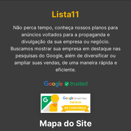
Lista11
Não perca tempo, conheça nossos planos para
anúncios voltados para a propaganda e
divulgação da sua empresa ou negócio.
Buscamos mostrar sua empresa em destaque nas
pesquisas do Google, além de diversificar ou
ampliar suas vendas, de uma maneira rápida e
eficiente.
Mapa do Site