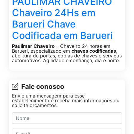
PAULIMAR CHAVEIRO
Chaveiro 24Hs em
Barueri Chave
Codificada em Barueri
Paulimar Chaveiro
– Chaveiro 24 horas em
Barueri, especializado em
chaves codificadas
,
abertura de portas, cópias de chaves e serviços
automotivos. Agilidade e confiança, dia e noite.
Fale conosco
Envie uma mensagem para esse
estabelecimento e receba mais informações ou
solicite orçamentos.