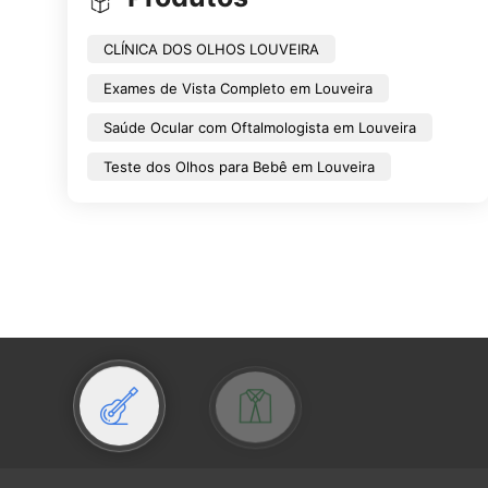
CLÍNICA DOS OLHOS LOUVEIRA
Exames de Vista Completo em Louveira
Saúde Ocular com Oftalmologista em Louveira
Teste dos Olhos para Bebê em Louveira