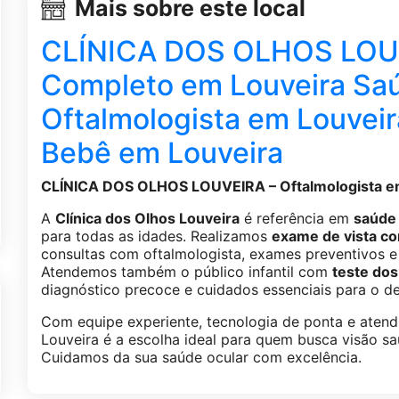
Mais sobre este local
CLÍNICA DOS OLHOS LOUV
Completo em Louveira Sa
Oftalmologista em Louveir
Bebê em Louveira
CLÍNICA DOS OLHOS LOUVEIRA – Oftalmologista em
A
Clínica dos Olhos Louveira
é referência em
saúde 
para todas as idades. Realizamos
exame de vista c
consultas com oftalmologista, exames preventivos
Atendemos também o público infantil com
teste dos
diagnóstico precoce e cuidados essenciais para o de
Com equipe experiente, tecnologia de ponta e atend
Louveira é a escolha ideal para quem busca visão sa
Cuidamos da sua saúde ocular com excelência.