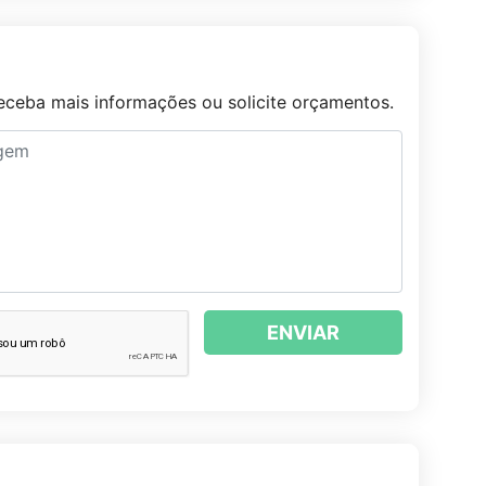
ceba mais informações ou solicite orçamentos.
ENVIAR