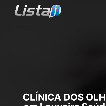
CLÍNICA DOS OLH