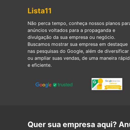
Lista11
Não perca tempo, conheça nossos planos par
anúncios voltados para a propaganda e
divulgação da sua empresa ou negócio.
Buscamos mostrar sua empresa em destaque
nas pesquisas do Google, além de diversificar
ou ampliar suas vendas, de uma maneira rápid
e eficiente.
Quer sua empresa aqui? Anu