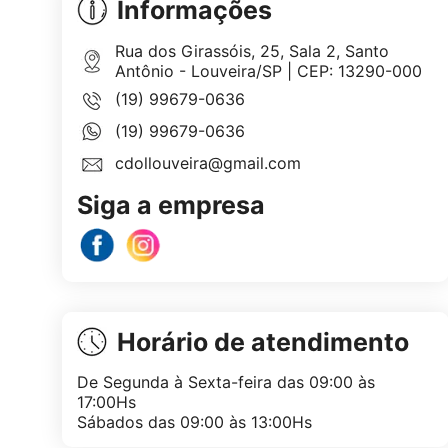
Informações
Rua dos Girassóis, 25, Sala 2, Santo
Antônio - Louveira/SP | CEP: 13290-000
(19) 99679-0636
(19) 99679-0636
cdollouveira@gmail.com
Siga a empresa
Horário de atendimento
De Segunda à Sexta-feira das 09:00 às
17:00Hs
Sábados das 09:00 às 13:00Hs