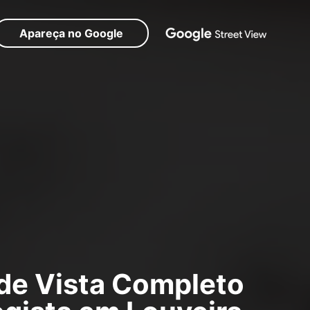
Apareça no Google
e Vista Completo