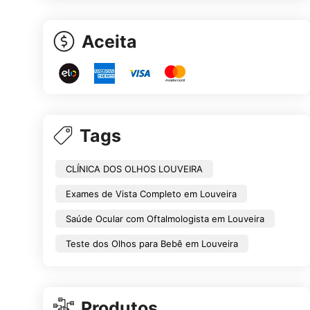
Aceita
Tags
CLÍNICA DOS OLHOS LOUVEIRA
Exames de Vista Completo em Louveira
Saúde Ocular com Oftalmologista em Louveira
Teste dos Olhos para Bebê em Louveira
Produtos