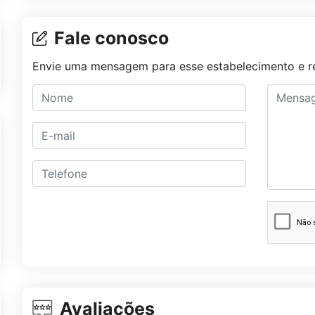
Fale conosco
Envie uma mensagem para esse estabelecimento e re
Avaliações