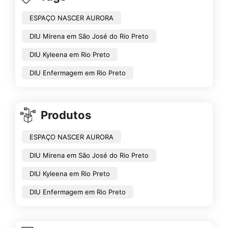
ESPAÇO NASCER AURORA
DIU Mirena em São José do Rio Preto
DIU Kyleena em Rio Preto
DIU Enfermagem em Rio Preto
Produtos
ESPAÇO NASCER AURORA
DIU Mirena em São José do Rio Preto
DIU Kyleena em Rio Preto
DIU Enfermagem em Rio Preto