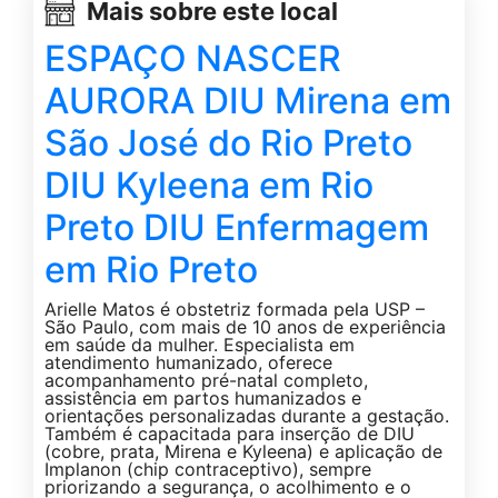
Mais sobre este local
ESPAÇO NASCER
AURORA DIU Mirena em
São José do Rio Preto
DIU Kyleena em Rio
Preto DIU Enfermagem
em Rio Preto
Arielle Matos é obstetriz formada pela USP –
São Paulo, com mais de 10 anos de experiência
em saúde da mulher. Especialista em
atendimento humanizado, oferece
acompanhamento pré-natal completo,
assistência em partos humanizados e
orientações personalizadas durante a gestação.
Também é capacitada para inserção de DIU
(cobre, prata, Mirena e Kyleena) e aplicação de
Implanon (chip contraceptivo), sempre
priorizando a segurança, o acolhimento e o