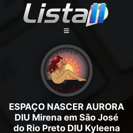
ESPAÇO NASCER AURORA
DIU Mirena em São José
do Rio Preto DIU Kyleena