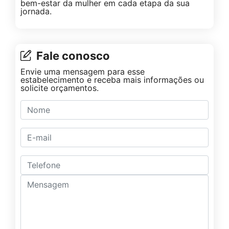
bem-estar da mulher em cada etapa da sua
jornada.
Fale conosco
Envie uma mensagem para esse
estabelecimento e receba mais informações ou
solicite orçamentos.