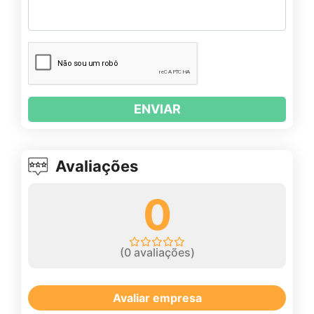
ENVIAR
Avaliações
0
(
0
avaliações)
Avaliar empresa