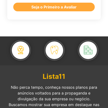
Seja o Primeiro a Avaliar
Lista11
Não perca tempo, conheça nossos planos para
anúncios voltados para a propaganda e
divulgação da sua empresa ou negócio.
Buscamos mostrar sua empresa em destaque nas