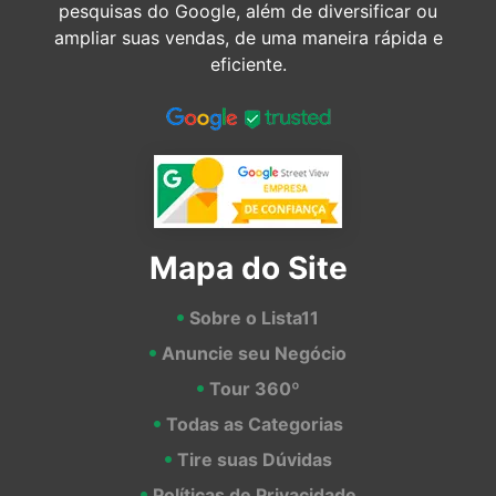
pesquisas do Google, além de diversificar ou
ampliar suas vendas, de uma maneira rápida e
eficiente.
Mapa do Site
Sobre o Lista11
Anuncie seu Negócio
Tour 360º
Todas as Categorias
Tire suas Dúvidas
Políticas de Privacidade