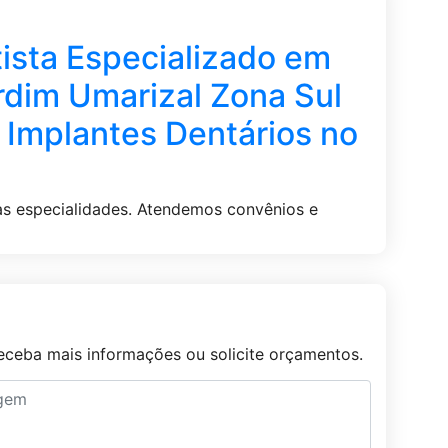
ta Especializado em
rdim Umarizal Zona Sul
 Implantes Dentários no
s especialidades. Atendemos convênios e
ceba mais informações ou solicite orçamentos.