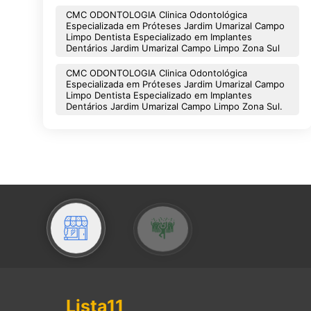
CMC ODONTOLOGIA Clinica Odontológica
Especializada em Próteses Jardim Umarizal Campo
Limpo Dentista Especializado em Implantes
Dentários Jardim Umarizal Campo Limpo Zona Sul
CMC ODONTOLOGIA Clinica Odontológica
Especializada em Próteses Jardim Umarizal Campo
Limpo Dentista Especializado em Implantes
Dentários Jardim Umarizal Campo Limpo Zona Sul.
Lista11