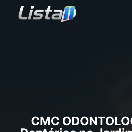
CMC ODONTOLOGIA