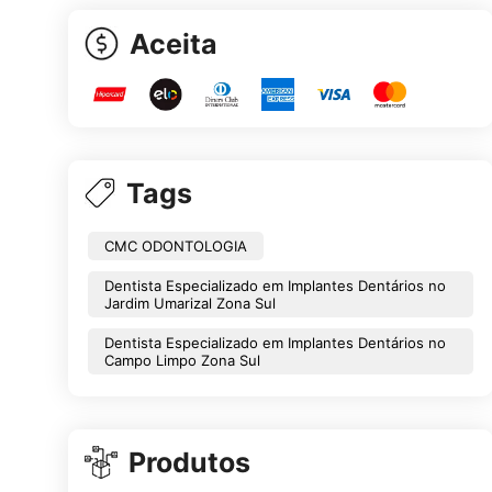
Aceita
Tags
CMC ODONTOLOGIA
Dentista Especializado em Implantes Dentários no
Jardim Umarizal Zona Sul
Dentista Especializado em Implantes Dentários no
Campo Limpo Zona Sul
Produtos