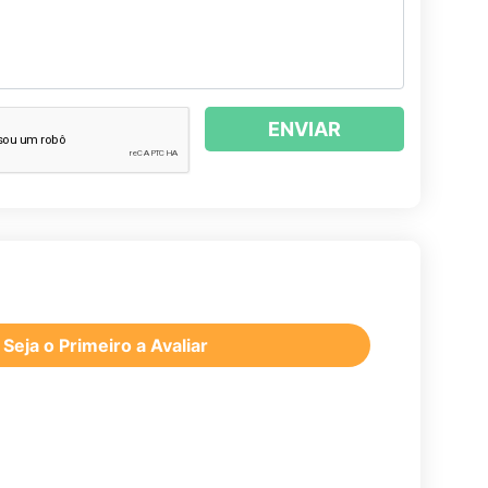
ENVIAR
Seja o Primeiro a Avaliar