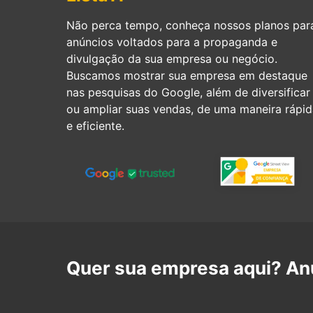
Não perca tempo, conheça nossos planos par
anúncios voltados para a propaganda e
divulgação da sua empresa ou negócio.
Buscamos mostrar sua empresa em destaque
nas pesquisas do Google, além de diversificar
ou ampliar suas vendas, de uma maneira rápid
e eficiente.
Quer sua empresa aqui? Anu