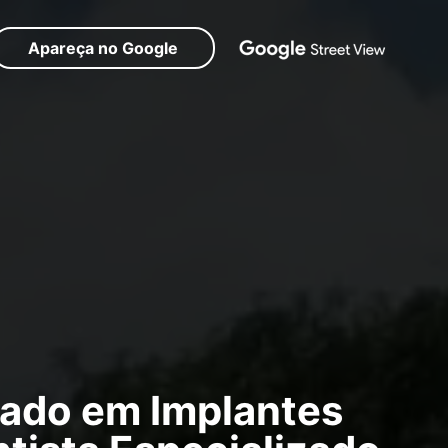
Apareça no Google
ado em Implantes