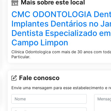
Mais sobre este local
CMC ODONTOLOGIA Dentis
Implantes Dentários no Ja
Dentista Especializado em
Campo Limpon
Clínica Odontologica com mais de 30 anos com toda
Particular.
Fale conosco
Envie uma mensagem para esse estabelecimento e re