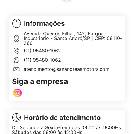
Informações
Avenida Queirós Filho , 142, Parque
Industriário - Santo André/SP | CEP: 09110-
260
(11) 95480-1062
(11) 95480-1062
atendimento@sanandreasmotors.com
Siga a empresa
Horário de atendimento
De Segunda à Sexta-feira das 09:00 às 19:00Hs
Sábados das 09:00 às 15:00Hs