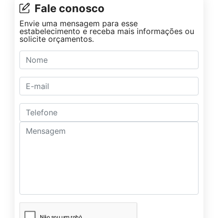
Fale conosco
Envie uma mensagem para esse
estabelecimento e receba mais informações ou
solicite orçamentos.