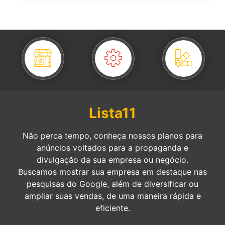
Lista11
Não perca tempo, conheça nossos planos para
anúncios voltados para a propaganda e
divulgação da sua empresa ou negócio.
Buscamos mostrar sua empresa em destaque nas
pesquisas do Google, além de diversificar ou
ampliar suas vendas, de uma maneira rápida e
eficiente.