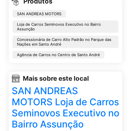
Produtos
SAN ANDREAS MOTORS
Loja de Carros Seminovos Executivo no Bairro
Assunção
Concessionária de Carro Alto Padrão no Parque das
Nações em Santo André
Agência de Carros no Centro de Santo André
Mais sobre este local
SAN ANDREAS
MOTORS Loja de Carros
Seminovos Executivo no
Bairro Assunção