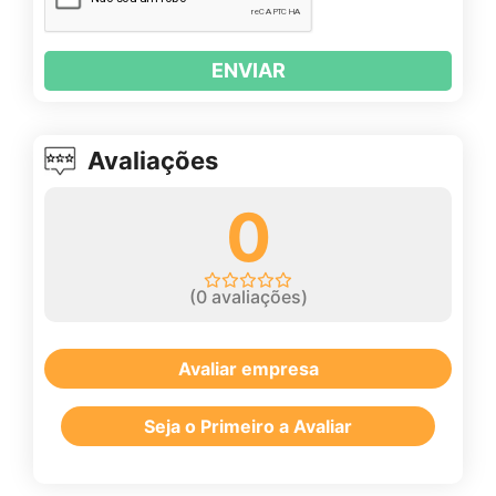
ENVIAR
Avaliações
0
(
0
avaliações)
Avaliar empresa
Seja o Primeiro a Avaliar