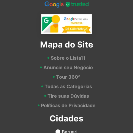
Mapa do Site
Sobre o Lista11
Anuncie seu Negócio
Tour 360º
Todas as Categorias
Tire suas Dúvidas
Políticas de Privacidade
Cidades
Barueri