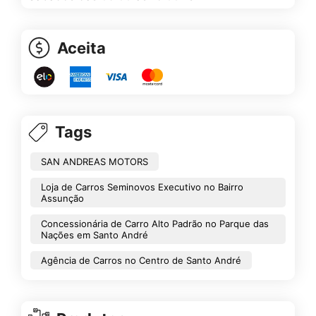
Aceita
Tags
SAN ANDREAS MOTORS
Loja de Carros Seminovos Executivo no Bairro
Assunção
Concessionária de Carro Alto Padrão no Parque das
Nações em Santo André
Agência de Carros no Centro de Santo André