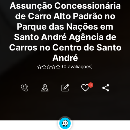
Assunção Concessionária
de Carro Alto Padrão no
Parque das Nações em
Santo André Agência de
Carros no Centro de Santo
André
(0 avaliações)
0