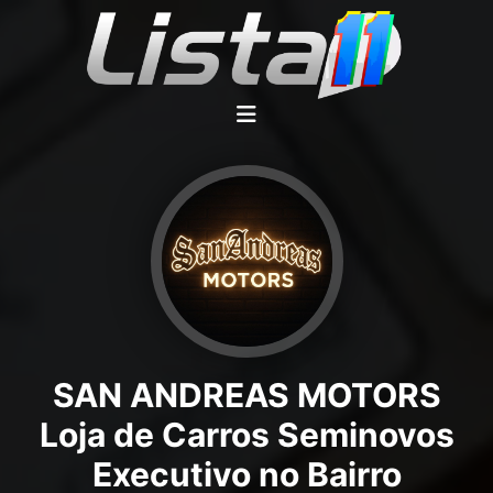
SAN ANDREAS MOTORS
Loja de Carros Seminovos
Executivo no Bairro