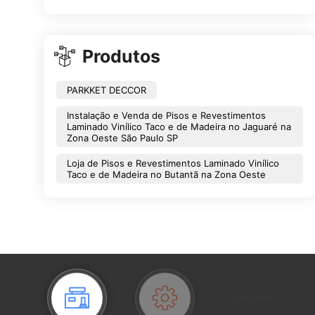
Produtos
PARKKET DECCOR
Instalação e Venda de Pisos e Revestimentos
Laminado Vinílico Taco e de Madeira no Jaguaré na
Zona Oeste São Paulo SP
Loja de Pisos e Revestimentos Laminado Vinílico
Taco e de Madeira no Butantã na Zona Oeste