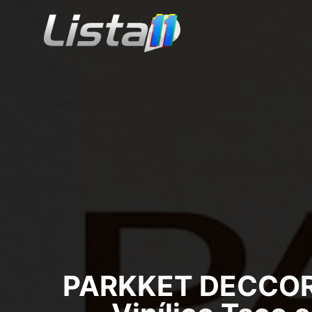
PARKKET DECCOR L