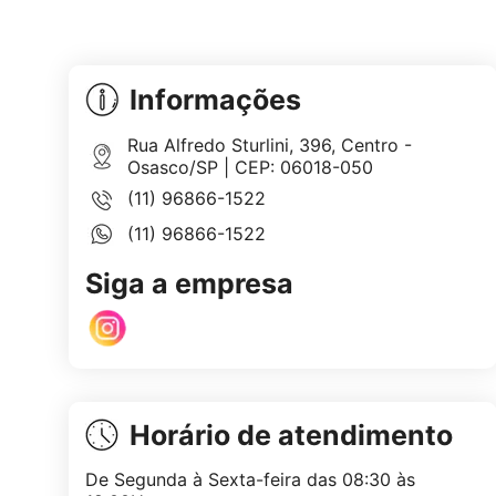
Informações
Rua Alfredo Sturlini, 396, Centro -
Osasco/SP | CEP: 06018-050
(11) 96866-1522
(11) 96866-1522
Siga a empresa
Horário de atendimento
De Segunda à Sexta-feira das 08:30 às