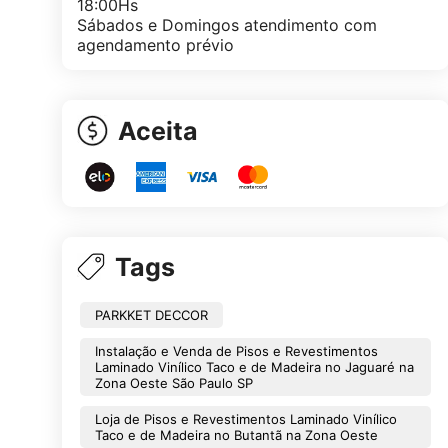
18:00Hs
Sábados e Domingos atendimento com
agendamento prévio
Aceita
Tags
PARKKET DECCOR
Instalação e Venda de Pisos e Revestimentos
Laminado Vinílico Taco e de Madeira no Jaguaré na
Zona Oeste São Paulo SP
Loja de Pisos e Revestimentos Laminado Vinílico
Taco e de Madeira no Butantã na Zona Oeste