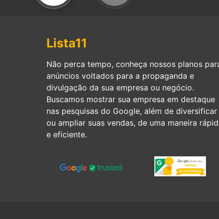
Lista11
Não perca tempo, conheça nossos planos par
anúncios voltados para a propaganda e
divulgação da sua empresa ou negócio.
Buscamos mostrar sua empresa em destaque
nas pesquisas do Google, além de diversificar
ou ampliar suas vendas, de uma maneira rápid
e eficiente.