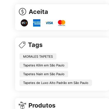
Aceita
Tags
MORALES TAPETES
Tapetes Kilim em São Paulo
Tapetes Nain em São Paulo
Tapetes de Luxo Alto Padrão em São Paulo
Produtos