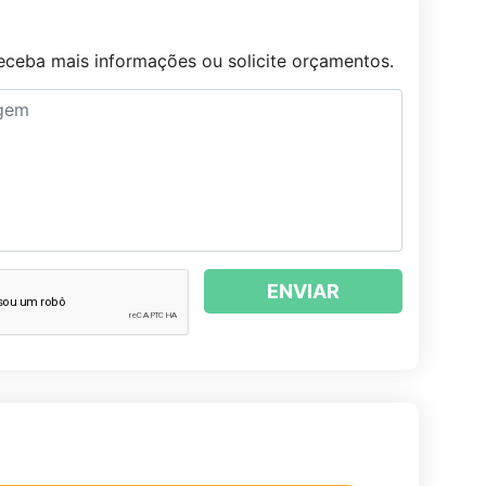
ceba mais informações ou solicite orçamentos.
ENVIAR