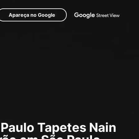
Apareça no Google
Paulo Tapetes Nain