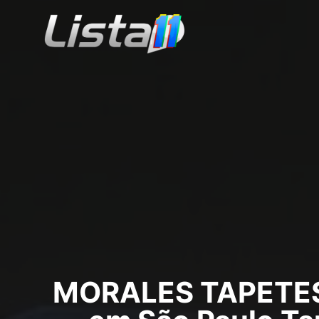
MORALES TAPETES T