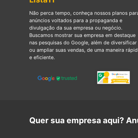
Não perca tempo, conheça nossos planos par
anúncios voltados para a propaganda e
divulgação da sua empresa ou negócio.
Buscamos mostrar sua empresa em destaque
nas pesquisas do Google, além de diversificar
ou ampliar suas vendas, de uma maneira rápid
e eficiente.
Quer sua empresa aqui? Anu