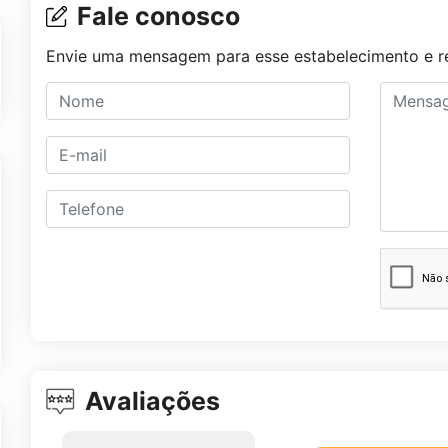
Fale conosco
Envie uma mensagem para esse estabelecimento e re
Avaliações