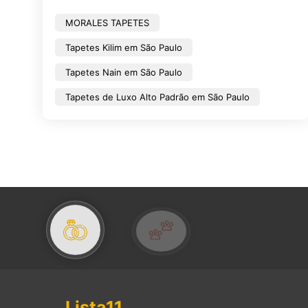
MORALES TAPETES
Tapetes Kilim em São Paulo
Tapetes Nain em São Paulo
Tapetes de Luxo Alto Padrão em São Paulo
Lista11