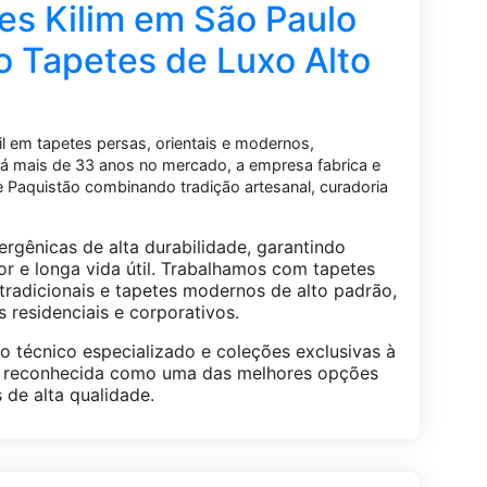
 Kilim em São Paulo
o Tapetes de Luxo Alto
il em tapetes persas, orientais e modernos,
á mais de 33 anos no mercado, a empresa fabrica e
 e Paquistão combinando tradição artesanal, curadoria
ergênicas de alta durabilidade, garantindo
r e longa vida útil. Trabalhamos com tapetes
s tradicionais e tapetes modernos de alto padrão,
residenciais e corporativos.
 técnico especializado e coleções exclusivas à
te reconhecida como uma das melhores opções
de alta qualidade.