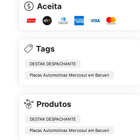
Aceita
Tags
DESTAK DESPACHANTE
Placas Automotivas Mercosul em Barueri
Produtos
DESTAK DESPACHANTE
Placas Automotivas Mercosul em Barueri