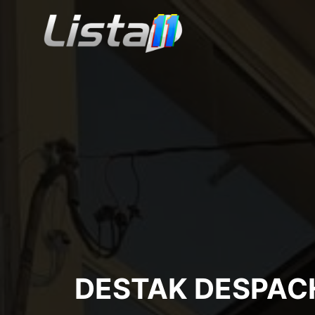
DESTAK DESPACH