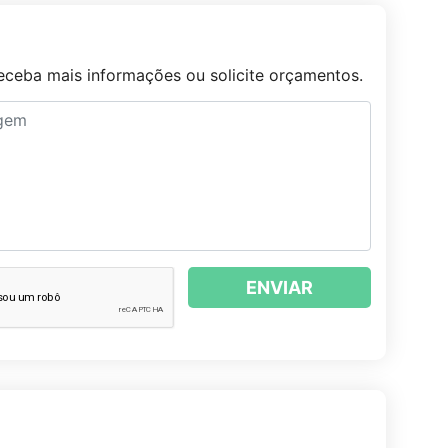
ceba mais informações ou solicite orçamentos.
ENVIAR