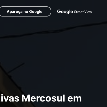
Apareça no Google
vas Mercosul em