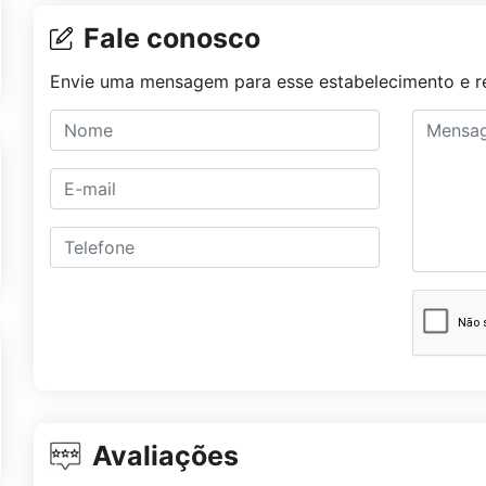
Fale conosco
Envie uma mensagem para esse estabelecimento e re
Avaliações