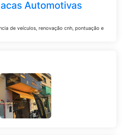
cas Automotivas
ncia de veículos, renovação cnh, pontuação e