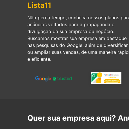
Lista11
Não perca tempo, conheça nossos planos par
anúncios voltados para a propaganda e
divulgação da sua empresa ou negócio.
Buscamos mostrar sua empresa em destaque
nas pesquisas do Google, além de diversificar
ou ampliar suas vendas, de uma maneira rápid
e eficiente.
Quer sua empresa aqui? Anu