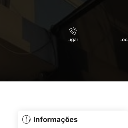
Ligar
Loc
Informações