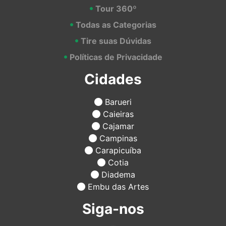
Tour 360º
Todas as Categorias
Tire suas Dúvidas
Políticas de Privacidade
Cidades
Barueri
Caieiras
Cajamar
Campinas
Carapicuíba
Cotia
Diadema
Embu das Artes
Siga-nos