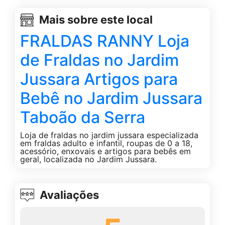
Mais sobre este local
FRALDAS RANNY Loja
de Fraldas no Jardim
Jussara Artigos para
Bebê no Jardim Jussara
Taboão da Serra
Loja de fraldas no jardim jussara especializada
em fraldas adulto e infantil, roupas de 0 a 18,
acessório, enxovais e artigos para bebês em
geral, localizada no Jardim Jussara.
Avaliações