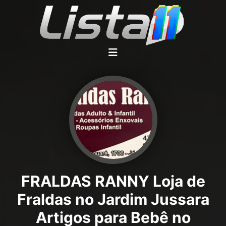
FRALDAS RANNY Loja de
Fraldas no Jardim Jussara
Artigos para Bebê no