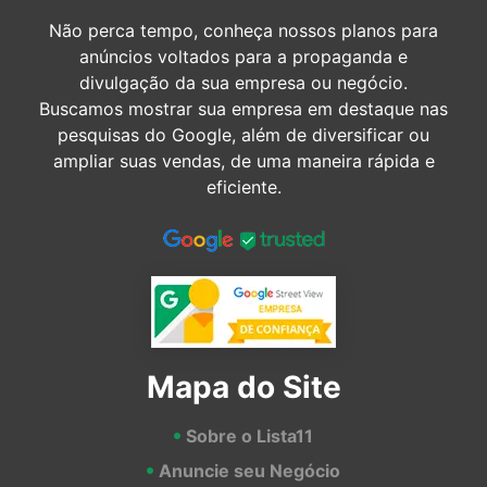
Não perca tempo, conheça nossos planos para
anúncios voltados para a propaganda e
divulgação da sua empresa ou negócio.
Buscamos mostrar sua empresa em destaque nas
pesquisas do Google, além de diversificar ou
ampliar suas vendas, de uma maneira rápida e
eficiente.
Mapa do Site
Sobre o Lista11
Anuncie seu Negócio