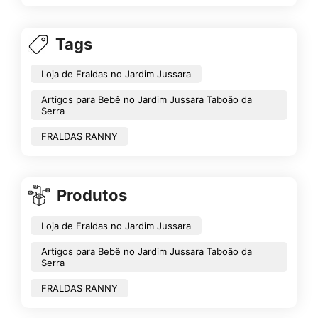
Tags
Loja de Fraldas no Jardim Jussara
Artigos para Bebê no Jardim Jussara Taboão da
Serra
FRALDAS RANNY
Produtos
Loja de Fraldas no Jardim Jussara
Artigos para Bebê no Jardim Jussara Taboão da
Serra
FRALDAS RANNY