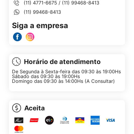
(11) 4771-6675
/
(11) 99468-8413
(11) 99468-8413
Siga a empresa
Horário de atendimento
De Segunda à Sexta-feira das 09:30 às 19:00Hs
Sábado das 09:30 às 19:00Hs
Domingo das 09:30 às 14:00Hs (A Consultar)
Aceita