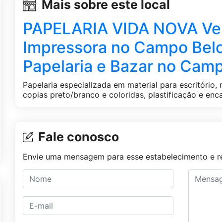
Mais sobre este local
PAPELARIA VIDA NOVA Ven
Impressora no Campo Belo
Papelaria e Bazar no Camp
Papelaria especializada em material para escritório, 
copias preto/branco e coloridas, plastificação e en
Fale conosco
Envie uma mensagem para esse estabelecimento e re