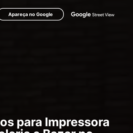
Apareça no Google
s para Impressora