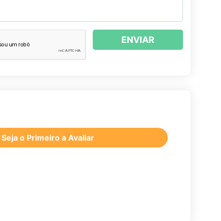
ENVIAR
Seja o Primeiro a Avaliar