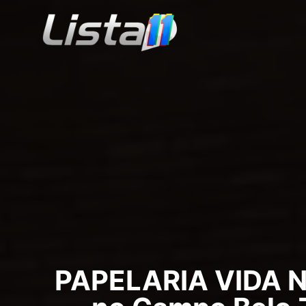
PAPELARIA VIDA N