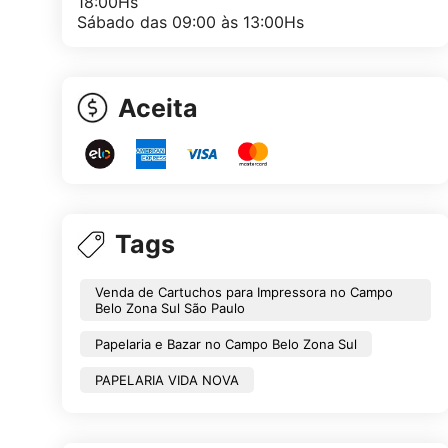
18:00Hs
Sábado das 09:00 às 13:00Hs
Aceita
Tags
Venda de Cartuchos para Impressora no Campo
Belo Zona Sul São Paulo
Papelaria e Bazar no Campo Belo Zona Sul
PAPELARIA VIDA NOVA