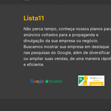
Lista11
Não perca tempo, conheça nossos planos par
anúncios voltados para a propaganda e
divulgação da sua empresa ou negócio.
Buscamos mostrar sua empresa em destaque
nas pesquisas do Google, além de diversificar
ou ampliar suas vendas, de uma maneira rápid
e eficiente.