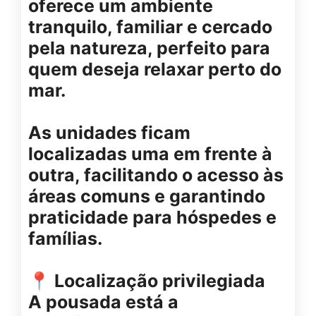
oferece um ambiente
tranquilo, familiar e cercado
pela natureza, perfeito para
quem deseja relaxar perto do
mar.
As unidades ficam
localizadas uma em frente à
outra, facilitando o acesso às
áreas comuns e garantindo
praticidade para hóspedes e
famílias.
📍 Localização privilegiada
A pousada está a