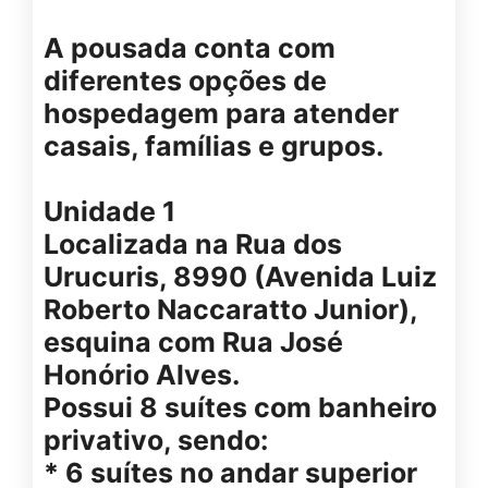
A pousada conta com
diferentes opções de
hospedagem para atender
casais, famílias e grupos.
Unidade 1
Localizada na Rua dos
Urucuris, 8990 (Avenida Luiz
Roberto Naccaratto Junior),
esquina com Rua José
Honório Alves.
Possui 8 suítes com banheiro
privativo, sendo:
* 6 suítes no andar superior