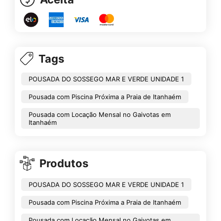
Tags
POUSADA DO SOSSEGO MAR E VERDE UNIDADE 1
Pousada com Piscina Próxima a Praia de Itanhaém
Pousada com Locação Mensal no Gaivotas em
Itanhaém
Produtos
POUSADA DO SOSSEGO MAR E VERDE UNIDADE 1
Pousada com Piscina Próxima a Praia de Itanhaém
Pousada com Locação Mensal no Gaivotas em