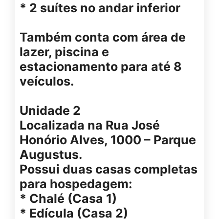
* 2 suítes no andar inferior
Também conta com área de
lazer, piscina e
estacionamento para até 8
veículos.
Unidade 2
Localizada na Rua José
Honório Alves, 1000 – Parque
Augustus.
Possui duas casas completas
para hospedagem:
* Chalé (Casa 1)
* Edícula (Casa 2)