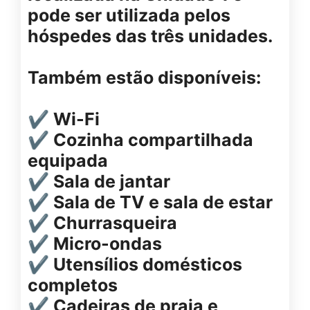
pode ser utilizada pelos
hóspedes das três unidades.
Também estão disponíveis:
✔ Wi-Fi
✔ Cozinha compartilhada
equipada
✔ Sala de jantar
✔ Sala de TV e sala de estar
✔ Churrasqueira
✔ Micro-ondas
✔ Utensílios domésticos
completos
✔ Cadeiras de praia e