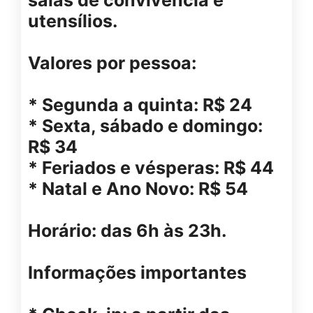
salas de convivência e
utensílios.
Valores por pessoa:
* Segunda a quinta: R$ 24
* Sexta, sábado e domingo:
R$ 34
* Feriados e vésperas: R$ 44
* Natal e Ano Novo: R$ 54
Horário: das 6h às 23h.
Informações importantes