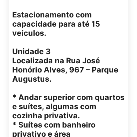
Estacionamento com
capacidade para até 15
veículos.
Unidade 3
Localizada na Rua José
Honório Alves, 967 – Parque
Augustus.
* Andar superior com quartos
e suítes, algumas com
cozinha privativa.
* Suítes com banheiro
privativo e área