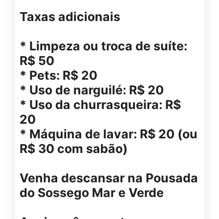
Taxas adicionais
* Limpeza ou troca de suíte:
R$ 50
* Pets: R$ 20
* Uso de narguilé: R$ 20
* Uso da churrasqueira: R$
20
* Máquina de lavar: R$ 20 (ou
R$ 30 com sabão)
Venha descansar na Pousada
do Sossego Mar e Verde