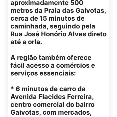
aproximadamente 500
metros da Praia das Gaivotas,
cerca de 15 minutos de
caminhada, seguindo pela
Rua José Honório Alves direto
até a orla.
A região também oferece
fácil acesso a comércios e
serviços essenciais:
* 6 minutos de carro da
Avenida Flacides Ferreira,
centro comercial do bairro
Gaivotas, com mercados,