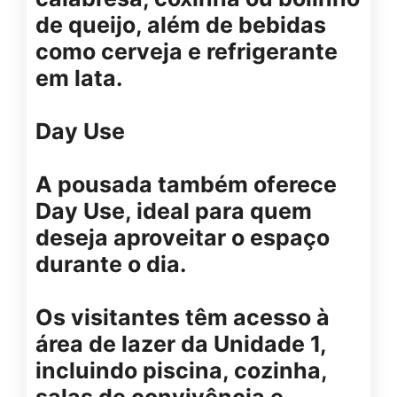
de queijo, além de bebidas
como cerveja e refrigerante
em lata.
Day Use
A pousada também oferece
Day Use, ideal para quem
deseja aproveitar o espaço
durante o dia.
Os visitantes têm acesso à
área de lazer da Unidade 1,
incluindo piscina, cozinha,