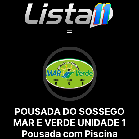
POUSADA DO SOSSEGO
MAR E VERDE UNIDADE 1
Pousada com Piscina