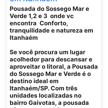
Pousada do Sossego Mar e
Verde 1,2 e 3 onde vc
encontra Conforto,
tranquilidade e natureza em
Itanhaém
Se você procura um lugar
acolhedor para descansar e
aproveitar o litoral, a Pousada
do Sossego Mar e Verde é o
destino ideal em
Itanhaém/SP. Com três
unidades localizadas no
bairro Gaivotas, a pousada