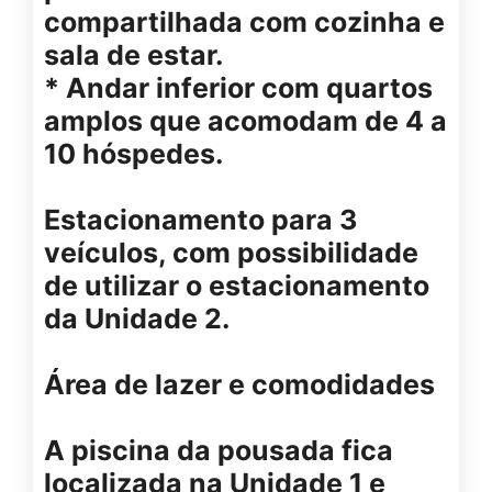
compartilhada com cozinha e
sala de estar.
* Andar inferior com quartos
amplos que acomodam de 4 a
10 hóspedes.
Estacionamento para 3
veículos, com possibilidade
de utilizar o estacionamento
da Unidade 2.
Área de lazer e comodidades
A piscina da pousada fica
localizada na Unidade 1 e