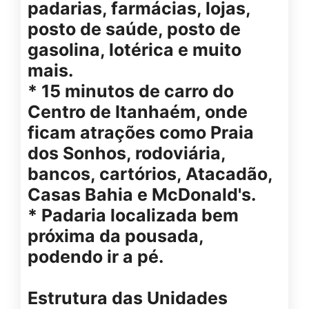
padarias, farmácias, lojas,
posto de saúde, posto de
gasolina, lotérica e muito
mais.
* 15 minutos de carro do
Centro de Itanhaém, onde
ficam atrações como Praia
dos Sonhos, rodoviária,
bancos, cartórios, Atacadão,
Casas Bahia e McDonald's.
* Padaria localizada bem
próxima da pousada,
podendo ir a pé.
Estrutura das Unidades