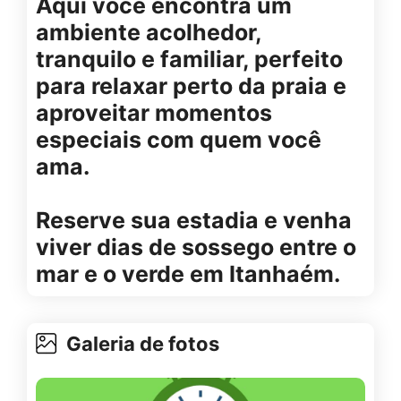
Aqui você encontra um
ambiente acolhedor,
tranquilo e familiar, perfeito
para relaxar perto da praia e
aproveitar momentos
especiais com quem você
ama.
Reserve sua estadia e venha
viver dias de sossego entre o
mar e o verde em Itanhaém.
Galeria de fotos