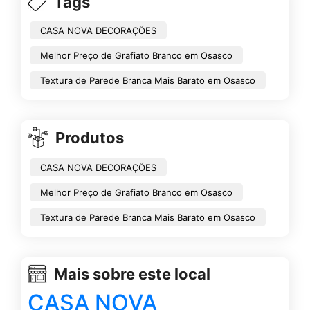
Tags
CASA NOVA DECORAÇÕES
Melhor Preço de Grafiato Branco em Osasco
Textura de Parede Branca Mais Barato em Osasco
Produtos
CASA NOVA DECORAÇÕES
Melhor Preço de Grafiato Branco em Osasco
Textura de Parede Branca Mais Barato em Osasco
Mais sobre este local
CASA NOVA