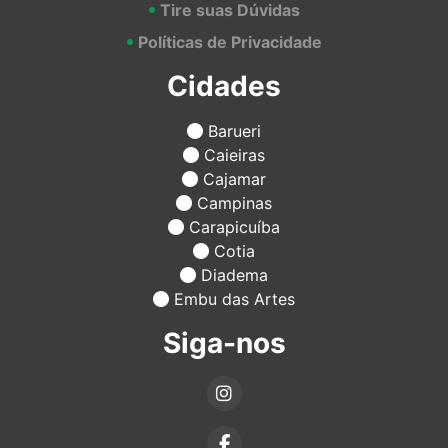
Tire suas Dúvidas
Políticas de Privacidade
Cidades
Barueri
Caieiras
Cajamar
Campinas
Carapicuíba
Cotia
Diadema
Embu das Artes
Siga-nos