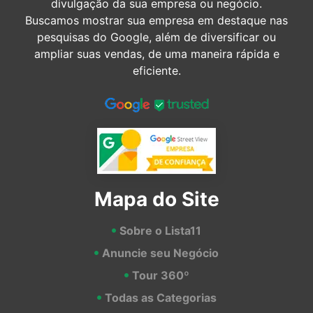
divulgação da sua empresa ou negócio.
Buscamos mostrar sua empresa em destaque nas
pesquisas do Google, além de diversificar ou
ampliar suas vendas, de uma maneira rápida e
eficiente.
Mapa do Site
Sobre o Lista11
Anuncie seu Negócio
Tour 360º
Todas as Categorias