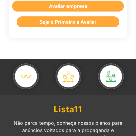
Avaliar empresa
Seja o Primeiro a Avaliar
Lista11
Não perca tempo, conheça nossos planos para
anúncios voltados para a propaganda e