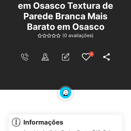
em Osasco Textura de
Parede Branca Mais
Barato em Osasco
(0 avaliações)
0
Informações