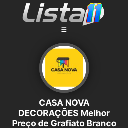
CASA NOVA
DECORAÇÕES Melhor
Preço de Grafiato Branco