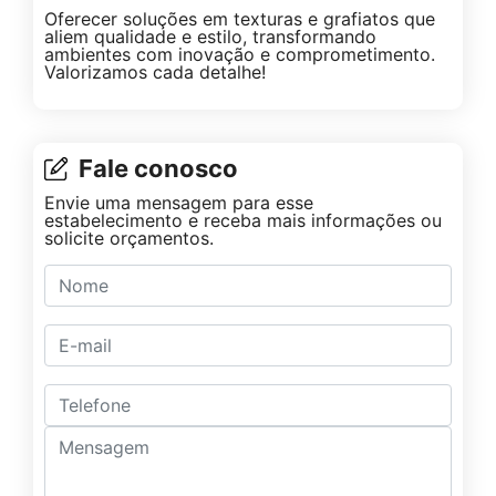
Oferecer soluções em texturas e grafiatos que
aliem qualidade e estilo, transformando
ambientes com inovação e comprometimento.
Valorizamos cada detalhe!
Fale conosco
Envie uma mensagem para esse
estabelecimento e receba mais informações ou
solicite orçamentos.