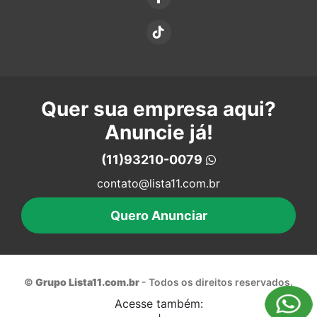
Quer sua empresa aqui?
Anuncie já!
(11)93210-0079
contato@lista11.com.br
Quero Anunciar
©
Grupo Lista11.com.br
- Todos os direitos reservados.
Acesse também: