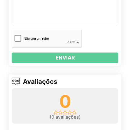
ENVIAR
Avaliações
0
(
0
avaliações)