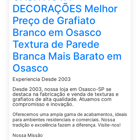
DECORAÇÕES Melhor
Preço de Grafiato
Branco em Osasco
Textura de Parede
Branca Mais Barato em
Osasco
Experiencia Desde 2003
Desde 2003, nossa loja em Osasco-SP se
destaca na fabricação e venda de texturas e
grafiatos de alta qualidade. Atuamos com
compromisso e inovação.
Oferecemos uma ampla gama de acabamentos, ideais
para ambientes residenciais e comerciais. Nossa
tradição e excelência fazem a diferença. Visite-nos!
Nossa Missão