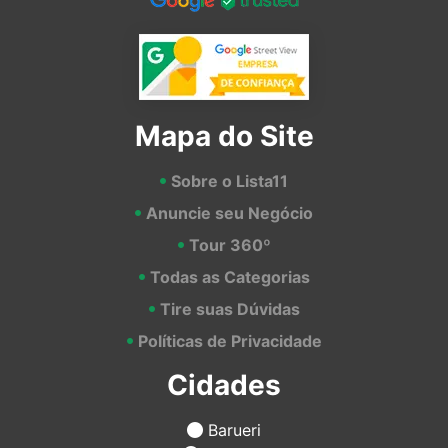
Mapa do Site
Sobre o Lista11
Anuncie seu Negócio
Tour 360º
Todas as Categorias
Tire suas Dúvidas
Políticas de Privacidade
Cidades
Barueri