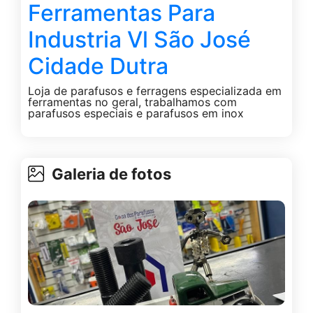
Ferramentas Para
Industria Vl São José
Cidade Dutra
Loja de parafusos e ferragens especializada em
ferramentas no geral, trabalhamos com
parafusos especiais e parafusos em inox
Galeria de fotos