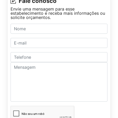
Fale conosco
Envie uma mensagem para esse
estabelecimento e receba mais informações ou
solicite orçamentos.