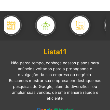
Lista11
Não perca tempo, conheça nossos planos para
anúncios voltados para a propaganda e
divulgação da sua empresa ou negócio.
Buscamos mostrar sua empresa em destaque nas
pesquisas do Google, além de diversificar ou
ampliar suas vendas, de uma maneira rápida e
eficiente.