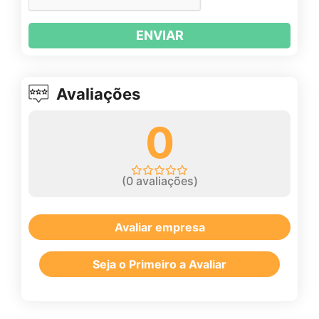
ENVIAR
Avaliações
0
(
0
avaliações)
Avaliar empresa
Seja o Primeiro a Avaliar