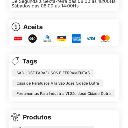
De Segunda à Sexta-feira das 08:00 às 18:00Hs
Sábados das 08:00 às 14:00Hs
Aceita
Tags
SÃO JOSÉ PARAFUSOS E FERRAMENTAS
Casa de Parafusos Vila São José Cidade Dutra
Ferramentas Para Industria Vl São José Cidade Dutra
Produtos