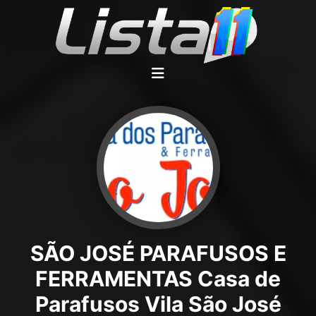
SÃO JOSÉ PARAFUSOS E
FERRAMENTAS Casa de
Parafusos Vila São José