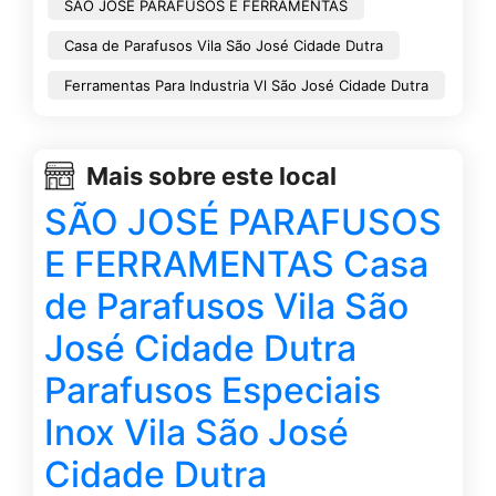
SÃO JOSÉ PARAFUSOS E FERRAMENTAS
Casa de Parafusos Vila São José Cidade Dutra
Ferramentas Para Industria Vl São José Cidade Dutra
Mais sobre este local
SÃO JOSÉ PARAFUSOS
E FERRAMENTAS Casa
de Parafusos Vila São
José Cidade Dutra
Parafusos Especiais
Inox Vila São José
Cidade Dutra