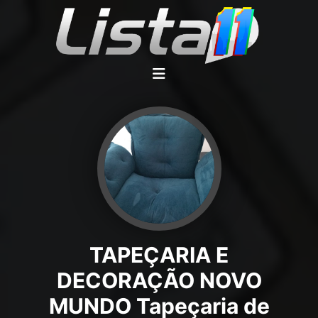
TAPEÇARIA E
DECORAÇÃO NOVO
MUNDO Tapeçaria de