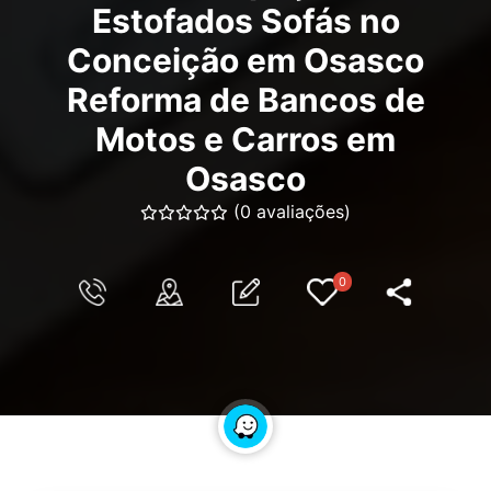
Estofados Sofás no
Conceição em Osasco
Reforma de Bancos de
Motos e Carros em
Osasco
(0 avaliações)
0