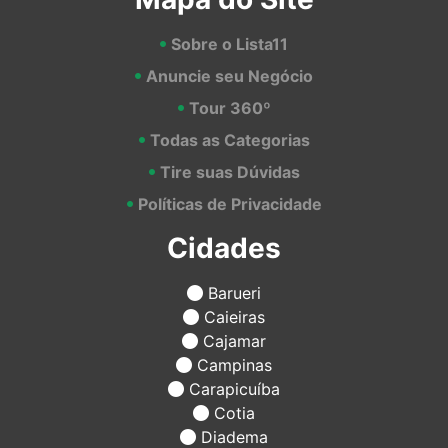
Sobre o Lista11
Anuncie seu Negócio
Tour 360º
Todas as Categorias
Tire suas Dúvidas
Políticas de Privacidade
Cidades
Barueri
Caieiras
Cajamar
Campinas
Carapicuíba
Cotia
Diadema