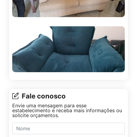
Fale conosco
Envie uma mensagem para esse
estabelecimento e receba mais informações ou
solicite orçamentos.