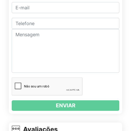
ENVIAR
Avaliações