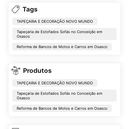
Tags
TAPEÇARIA E DECORAÇÃO NOVO MUNDO
Tapeçaria de Estofados Sofás no Conceição em
Osasco
Reforma de Bancos de Motos e Carros em Osasco
Produtos
TAPEÇARIA E DECORAÇÃO NOVO MUNDO
Tapeçaria de Estofados Sofás no Conceição em
Osasco
Reforma de Bancos de Motos e Carros em Osasco