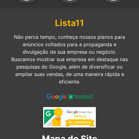
Lista11
Não perca tempo, conheça nossos planos para
anúncios voltados para a propaganda e
divulgação da sua empresa ou negócio.
Buscamos mostrar sua empresa em destaque nas
pesquisas do Google, além de diversificar ou
ampliar suas vendas, de uma maneira rápida e
eficiente.
Mapa do Site