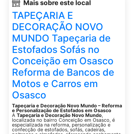
Mais sobre este local
TAPEÇARIA E
DECORAÇÃO NOVO
MUNDO Tapeçaria de
Estofados Sofás no
Conceição em Osasco
Reforma de Bancos de
Motos e Carros em
Osasco
Tapeçaria e Decoração Novo Mundo – Reforma
e Personalização de Estofados em Osasco
A
Tapeçaria e Decoração Novo Mundo
,
localizada no bairro Conceição em Osasco, é
especializada na reforma, personalização e
confecção de estofados, sofás, cadeiras,