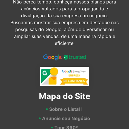
Não perca tempo, conheça nossos planos para
anúncios voltados para a propaganda e
divulgação da sua empresa ou negócio.
Buscamos mostrar sua empresa em destaque nas
pesquisas do Google, além de diversificar ou
ampliar suas vendas, de uma maneira rápida e
eficiente.
Mapa do Site
Sobre o Lista11
Anuncie seu Negócio
Tour 360º