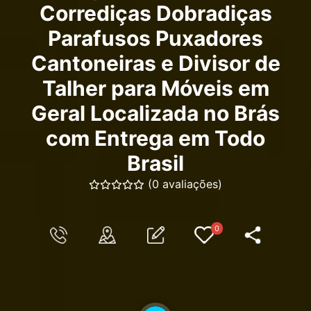
Corrediças Dobradiças
Parafusos Puxadores
Cantoneiras e Divisor de
Talher para Móveis em
Geral Localizada no Brás
com Entrega em Todo
Brasil
(0 avaliações)
0