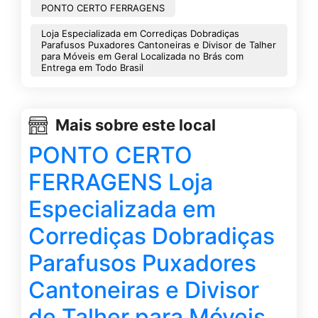
PONTO CERTO FERRAGENS
Loja Especializada em Corrediças Dobradiças
Parafusos Puxadores Cantoneiras e Divisor de Talher
para Móveis em Geral Localizada no Brás com
Entrega em Todo Brasil
Mais sobre este local
PONTO CERTO
FERRAGENS Loja
Especializada em
Corrediças Dobradiças
Parafusos Puxadores
Cantoneiras e Divisor
de Talher para Móveis