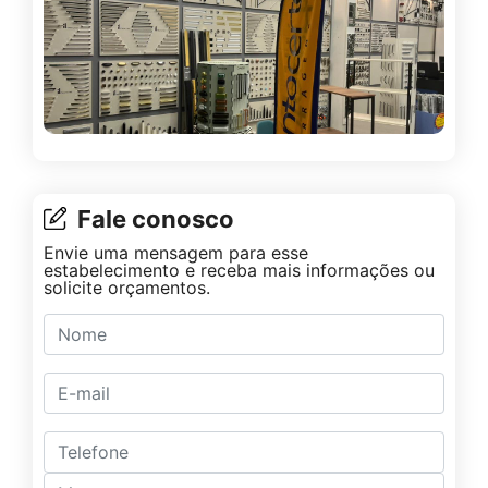
Fale conosco
Envie uma mensagem para esse
estabelecimento e receba mais informações ou
solicite orçamentos.