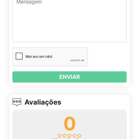
ENVIAR
Avaliações
0