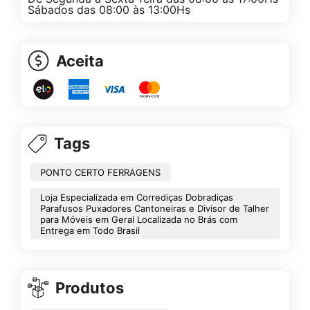
Sábados das 08:00 às 13:00Hs
Aceita
Tags
PONTO CERTO FERRAGENS
Loja Especializada em Corrediças Dobradiças
Parafusos Puxadores Cantoneiras e Divisor de Talher
para Móveis em Geral Localizada no Brás com
Entrega em Todo Brasil
Produtos