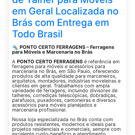
em Geral Localizada no
Brás com Entrega em
Todo Brasil
🔩
PONTO CERTO FERRAGENS – Ferragens
para Móveis e Marcenaria no Brás
A
PONTO CERTO FERRAGENS
é referência em
ferragens para móveis e acessórios para
marcenaria no Brás, em São Paulo, oferecendo
produtos de alta qualidade para marceneiros,
arquitetos, montadores, indústrias moveleiras e
clientes em geral. Trabalhamos com ampla
variedade de ferragens, incluindo divisores de
talheres, corrediças telescópicas, dobradiças,
parafusos, puxadores, cantoneiras e diversos
acessórios para móveis planejados e
marcenaria profissional.
Nossa loja especializada no Brás conta com
produtos resistentes, modernos e ideais para
projetos residenciais e comerciais, sempre com
excelente custo-benefício e atendimento