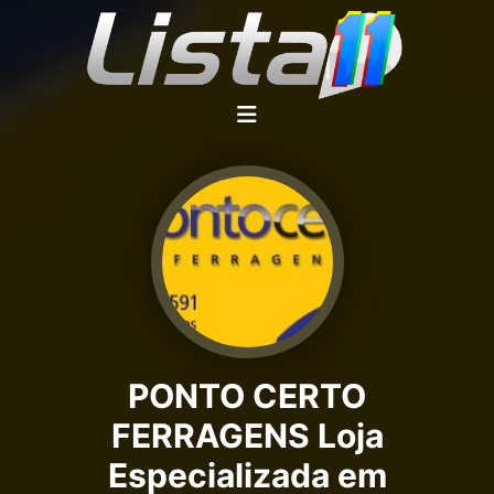
PONTO CERTO
FERRAGENS Loja
Especializada em