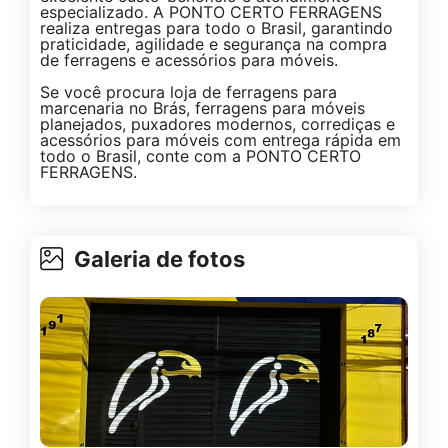
especializado. A PONTO CERTO FERRAGENS
realiza entregas para todo o Brasil, garantindo
praticidade, agilidade e segurança na compra
de ferragens e acessórios para móveis.
Se você procura loja de ferragens para
marcenaria no Brás, ferragens para móveis
planejados, puxadores modernos, corrediças e
acessórios para móveis com entrega rápida em
todo o Brasil, conte com a PONTO CERTO
FERRAGENS.
Galeria de fotos