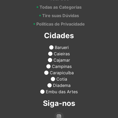
Todas as Categorias
Tire suas Dúvidas
Políticas de Privacidade
Cidades
Barueri
Caieiras
Cajamar
Campinas
Carapicuíba
Cotia
Diadema
Embu das Artes
Siga-nos