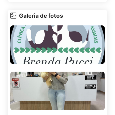
Galeria de fotos