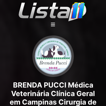
BRENDA PUCCI Médica
Veterinária Clínica Geral
em Campinas Cirurgia de