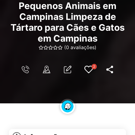
Pequenos Animais em
Campinas Limpeza de
Tártaro para Cães e Gatos
em Campinas
(0 avaliações)
2