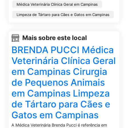
Médica Veterinária Clínica Geral em Campinas
Limpeza de Tártaro para Cães e Gatos em Campinas
Mais sobre este local
BRENDA PUCCI Médica
Veterinária Clínica Geral
em Campinas Cirurgia
de Pequenos Animais
em Campinas Limpeza
de Tártaro para Cães e
Gatos em Campinas
A Médica Veterinária Brenda Pucci é referência em