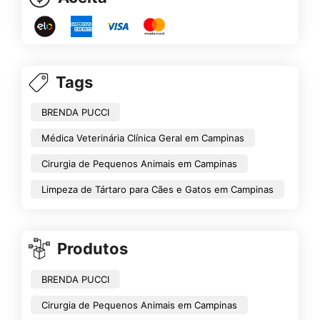
Tags
BRENDA PUCCI
Médica Veterinária Clínica Geral em Campinas
Cirurgia de Pequenos Animais em Campinas
Limpeza de Tártaro para Cães e Gatos em Campinas
Produtos
BRENDA PUCCI
Cirurgia de Pequenos Animais em Campinas