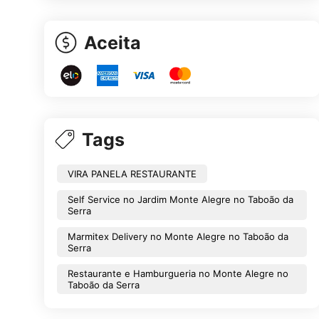
Aceita
Tags
VIRA PANELA RESTAURANTE
Self Service no Jardim Monte Alegre no Taboão da
Serra
Marmitex Delivery no Monte Alegre no Taboão da
Serra
Restaurante e Hamburgueria no Monte Alegre no
Taboão da Serra