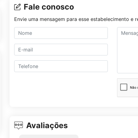
Fale conosco
Envie uma mensagem para esse estabelecimento e re
Avaliações