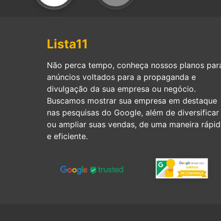
Lista11
Não perca tempo, conheça nossos planos par
anúncios voltados para a propaganda e
divulgação da sua empresa ou negócio.
Buscamos mostrar sua empresa em destaque
nas pesquisas do Google, além de diversificar
ou ampliar suas vendas, de uma maneira rápid
e eficiente.