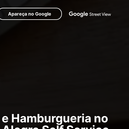
Apareça no Google
e Hamburgueria no