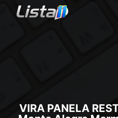
VIRA PANELA REST