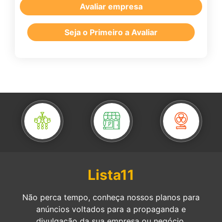
Avaliar empresa
Seja o Primeiro a Avaliar
Lista11
Não perca tempo, conheça nossos planos para
anúncios voltados para a propaganda e
divulgação da sua empresa ou negócio.