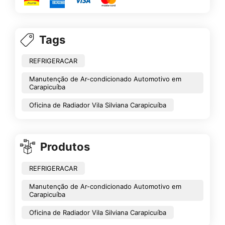
Tags
REFRIGERACAR
Manutenção de Ar-condicionado Automotivo em
Carapicuíba
Oficina de Radiador Vila Silviana Carapicuíba
Produtos
REFRIGERACAR
Manutenção de Ar-condicionado Automotivo em
Carapicuíba
Oficina de Radiador Vila Silviana Carapicuíba