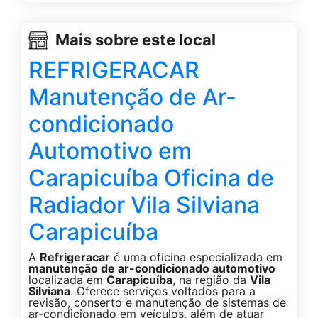
Mais sobre este local
REFRIGERACAR
Manutenção de Ar-
condicionado
Automotivo em
Carapicuíba Oficina de
Radiador Vila Silviana
Carapicuíba
A
Refrigeracar
é uma oficina especializada em
manutenção de ar-condicionado automotivo
localizada em
Carapicuíba
, na região da
Vila
Silviana
. Oferece serviços voltados para a
revisão, conserto e manutenção de sistemas de
ar-condicionado em veículos, além de atuar