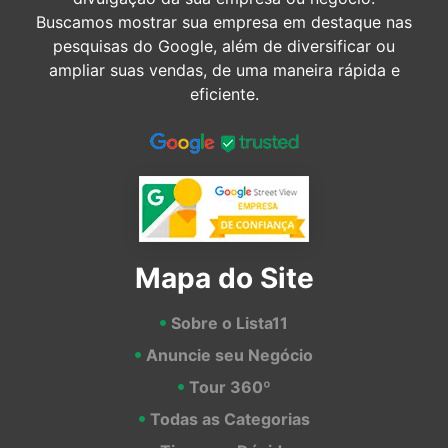
Buscamos mostrar sua empresa em destaque nas
pesquisas do Google, além de diversificar ou
ampliar suas vendas, de uma maneira rápida e
eficiente.
Mapa do Site
Sobre o Lista11
Anuncie seu Negócio
Tour 360º
Todas as Categorias