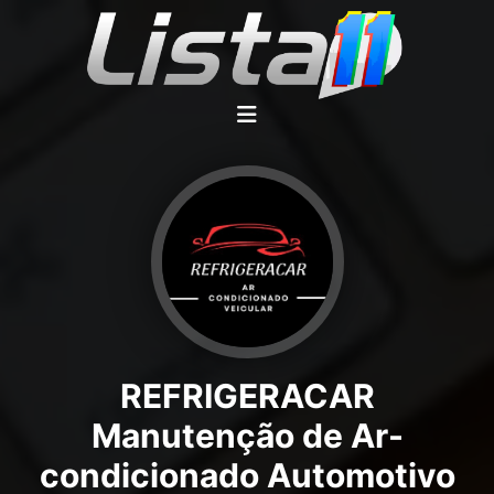
REFRIGERACAR
Manutenção de Ar-
condicionado Automotivo