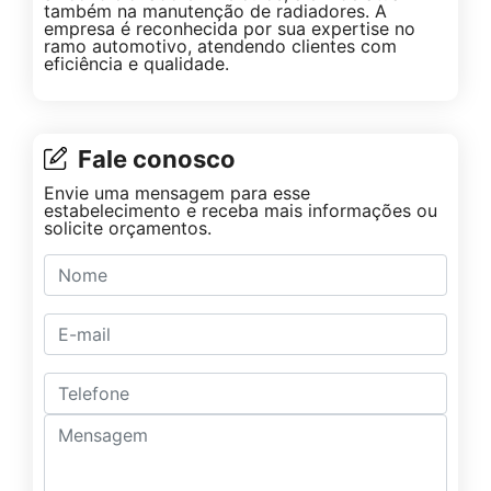
também na manutenção de radiadores. A
empresa é reconhecida por sua expertise no
ramo automotivo, atendendo clientes com
eficiência e qualidade.
Fale conosco
Envie uma mensagem para esse
estabelecimento e receba mais informações ou
solicite orçamentos.