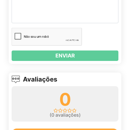
ENVIAR
Avaliações
0
(
0
avaliações)