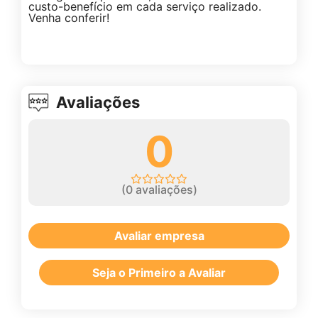
custo-benefício em cada serviço realizado.
Venha conferir!
Avaliações
0
(
0
avaliações)
Avaliar empresa
Seja o Primeiro a Avaliar