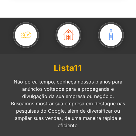
Lista11
Não perca tempo, conheça nossos planos para
anúncios voltados para a propaganda e
divulgação da sua empresa ou negócio.
Buscamos mostrar sua empresa em destaque nas
pesquisas do Google, além de diversificar ou
ampliar suas vendas, de uma maneira rápida e
eficiente.