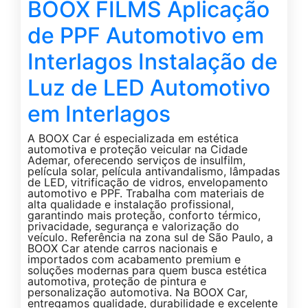
BOOX FILMS Aplicação
de PPF Automotivo em
Interlagos Instalação de
Luz de LED Automotivo
em Interlagos
A BOOX Car é especializada em estética
automotiva e proteção veicular na Cidade
Ademar, oferecendo serviços de insulfilm,
película solar, película antivandalismo, lâmpadas
de LED, vitrificação de vidros, envelopamento
automotivo e PPF. Trabalha com materiais de
alta qualidade e instalação profissional,
garantindo mais proteção, conforto térmico,
privacidade, segurança e valorização do
veículo. Referência na zona sul de São Paulo, a
BOOX Car atende carros nacionais e
importados com acabamento premium e
soluções modernas para quem busca estética
automotiva, proteção de pintura e
personalização automotiva. Na BOOX Car,
entregamos qualidade, durabilidade e excelente