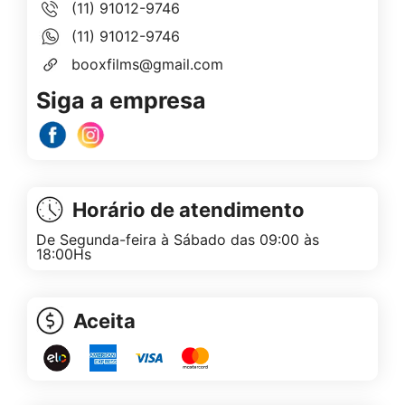
(11) 91012-9746
(11) 91012-9746
booxfilms@gmail.com
Siga a empresa
Horário de atendimento
De Segunda-feira à Sábado das 09:00 às
18:00Hs
Aceita