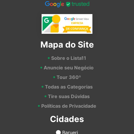
Mapa do Site
Sobre o Lista11
Anuncie seu Negócio
Tour 360º
Todas as Categorias
Tire suas Dúvidas
Políticas de Privacidade
Cidades
Barueri