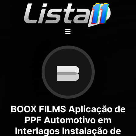
BOOX FILMS Aplicação de
PPF Automotivo em
Interlagos Instalação de