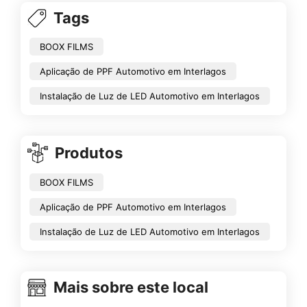
Tags
BOOX FILMS
Aplicação de PPF Automotivo em Interlagos
Instalação de Luz de LED Automotivo em Interlagos
Produtos
BOOX FILMS
Aplicação de PPF Automotivo em Interlagos
Instalação de Luz de LED Automotivo em Interlagos
Mais sobre este local