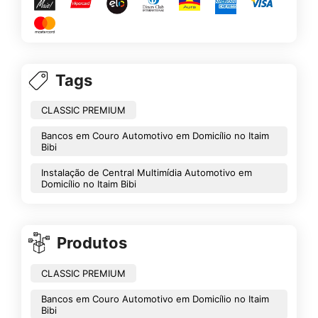
Tags
CLASSIC PREMIUM
Bancos em Couro Automotivo em Domicílio no Itaim
Bibi
Instalação de Central Multimídia Automotivo em
Domicílio no Itaim Bibi
Produtos
CLASSIC PREMIUM
Bancos em Couro Automotivo em Domicílio no Itaim
Bibi