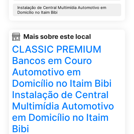
Instalação de Central Multimídia Automotivo em
Domicílio no Itaim Bibi
Mais sobre este local
CLASSIC PREMIUM
Bancos em Couro
Automotivo em
Domicílio no Itaim Bibi
Instalação de Central
Multimídia Automotivo
em Domicílio no Itaim
Bibi