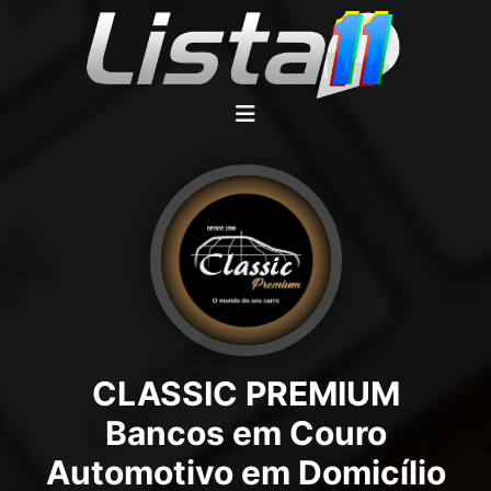
CLASSIC PREMIUM
Bancos em Couro
Automotivo em Domicílio