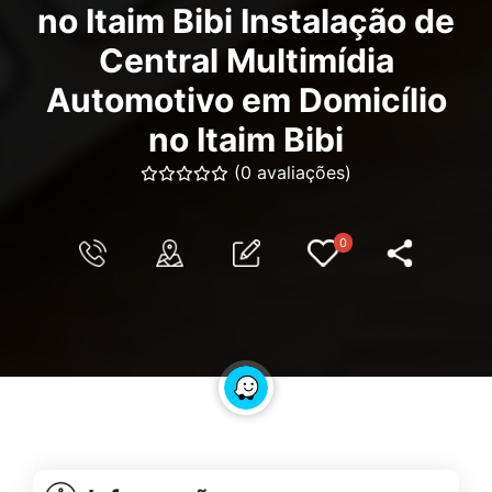
no Itaim Bibi Instalação de
Central Multimídia
Automotivo em Domicílio
no Itaim Bibi
(0 avaliações)
0