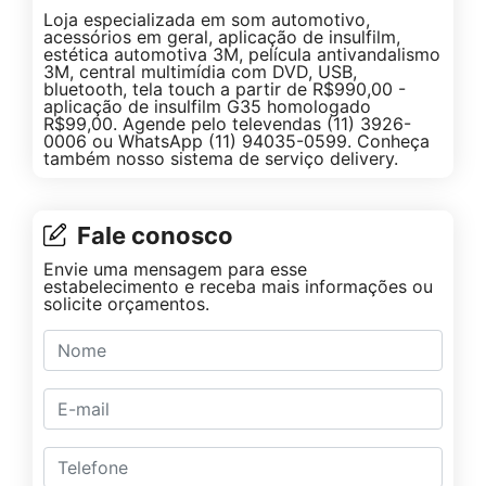
Loja especializada em som automotivo,
acessórios em geral, aplicação de insulfilm,
estética automotiva 3M, película antivandalismo
3M, central multimídia com DVD, USB,
bluetooth, tela touch a partir de R$990,00 -
aplicação de insulfilm G35 homologado
R$99,00. Agende pelo televendas (11) 3926-
0006 ou WhatsApp (11) 94035-0599. Conheça
também nosso sistema de serviço delivery.
Fale conosco
Envie uma mensagem para esse
estabelecimento e receba mais informações ou
solicite orçamentos.