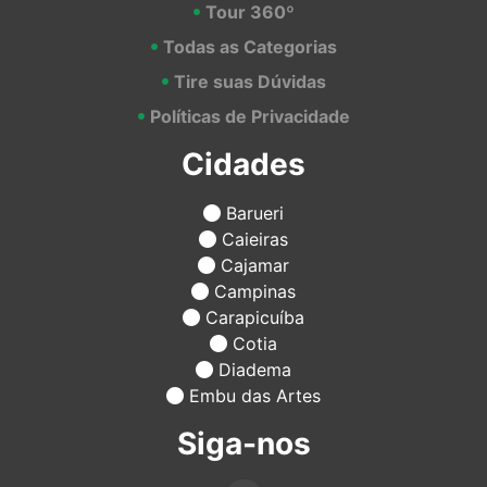
Tour 360º
Todas as Categorias
Tire suas Dúvidas
Políticas de Privacidade
Cidades
Barueri
Caieiras
Cajamar
Campinas
Carapicuíba
Cotia
Diadema
Embu das Artes
Siga-nos