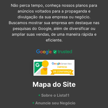
Não perca tempo, conheça nossos planos para
anúncios voltados para a propaganda e
divulgação da sua empresa ou negócio.
Buscamos mostrar sua empresa em destaque nas
pesquisas do Google, além de diversificar ou
ampliar suas vendas, de uma maneira rápida e
eficiente.
Mapa do Site
Sobre o Lista11
Anuncie seu Negócio