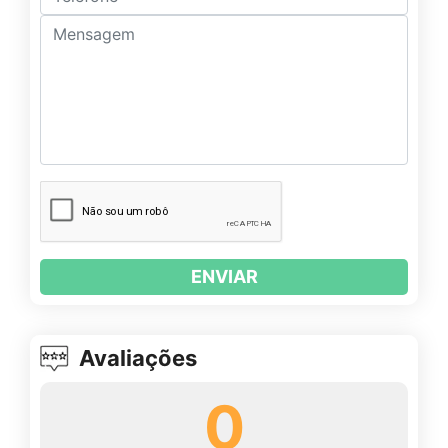
ENVIAR
Avaliações
0