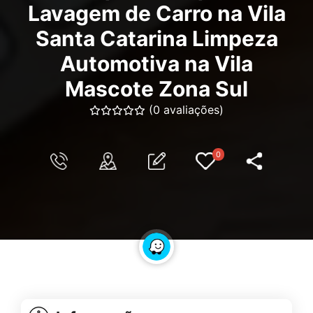
Lavagem de Carro na Vila
Santa Catarina Limpeza
Automotiva na Vila
Mascote Zona Sul
(0 avaliações)
0