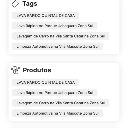
Tags
LAVA RÁPIDO QUINTAL DE CASA
Lava Rápido no Parque Jabaquara Zona Sul
Lavagem de Carro na Vila Santa Catarina Zona Sul
Limpeza Automotiva na Vila Mascote Zona Sul
Produtos
LAVA RÁPIDO QUINTAL DE CASA
Lava Rápido no Parque Jabaquara Zona Sul
Lavagem de Carro na Vila Santa Catarina Zona Sul
Limpeza Automotiva na Vila Mascote Zona Sul