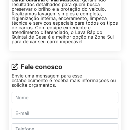
resultados detalhados para quem busca
preservar o brilho e a proteção do veículo.
Realizamos lavagem simples e completa,
higienização interna, enceramento, limpeza
técnica e serviços especiais para todos os tipos
de carros. Com equipe experiente e
atendimento diferenciado, o Lava Rápido
Quintal de Casa é a melhor opção na Zona Sul
para deixar seu carro impecável.
Fale conosco
Envie uma mensagem para esse
estabelecimento e receba mais informações ou
solicite orçamentos.