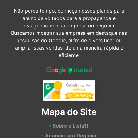
Não perca tempo, conheça nossos planos para
anúncios voltados para a propaganda e
divulgação da sua empresa ou negócio.
Buscamos mostrar sua empresa em destaque nas
pesquisas do Google, além de diversificar ou
ampliar suas vendas, de uma maneira rápida e
eficiente.
Mapa do Site
Sobre o Lista11
Anuncie seu Negócio