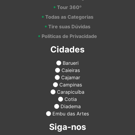
Tour 360º
Todas as Categorias
Tire suas Dúvidas
Políticas de Privacidade
Cidades
Barueri
Caieiras
Cajamar
Campinas
Carapicuíba
Cotia
Diadema
Embu das Artes
Siga-nos