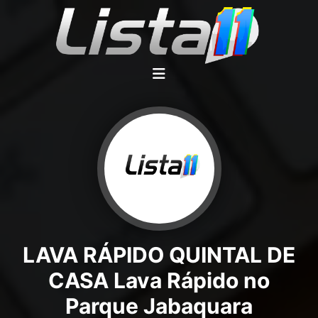
LAVA RÁPIDO QUINTAL DE
CASA Lava Rápido no
Parque Jabaquara