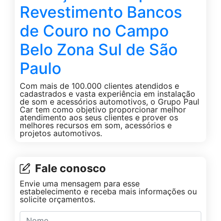
Revestimento Bancos
de Couro no Campo
Belo Zona Sul de São
Paulo
Com mais de 100.000 clientes atendidos e
cadastrados e vasta experiência em instalação
de som e acessórios automotivos, o Grupo Paul
Car tem como objetivo proporcionar melhor
atendimento aos seus clientes e prover os
melhores recursos em som, acessórios e
projetos automotivos.
Fale conosco
Envie uma mensagem para esse
estabelecimento e receba mais informações ou
solicite orçamentos.