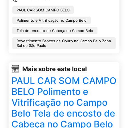
PAUL CAR SOM CAMPO BELO
Polimento e Vitrificação no Campo Belo
Tela de encosto de Cabeça no Campo Belo
Revestimento Bancos de Couro no Campo Belo Zona
Sul de São Paulo
Mais sobre este local
PAUL CAR SOM CAMPO
BELO Polimento e
Vitrificação no Campo
Belo Tela de encosto de
Cabeça no Campo Belo