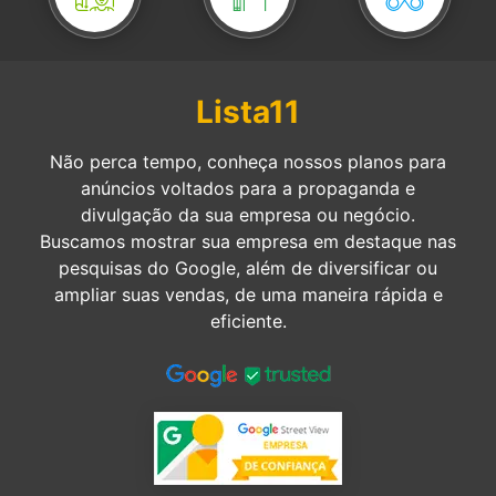
Lista11
Não perca tempo, conheça nossos planos para
anúncios voltados para a propaganda e
divulgação da sua empresa ou negócio.
Buscamos mostrar sua empresa em destaque nas
pesquisas do Google, além de diversificar ou
ampliar suas vendas, de uma maneira rápida e
eficiente.