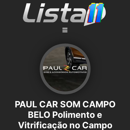
PAUL CAR SOM CAMPO
BELO Polimento e
Vitrificação no Campo