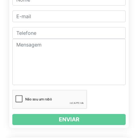
ENVIAR