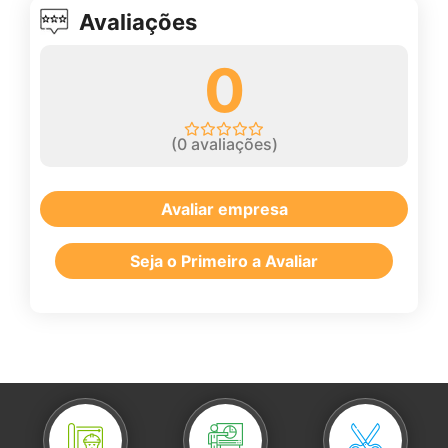
Avaliações
0
(
0
avaliações)
Avaliar empresa
Seja o Primeiro a Avaliar