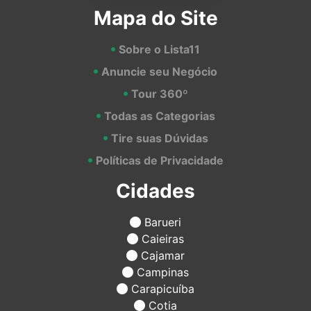
Mapa do Site
Sobre o Lista11
Anuncie seu Negócio
Tour 360º
Todas as Categorias
Tire suas Dúvidas
Políticas de Privacidade
Cidades
Barueri
Caieiras
Cajamar
Campinas
Carapicuíba
Cotia