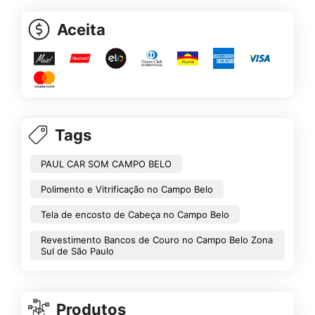
Aceita
Tags
PAUL CAR SOM CAMPO BELO
Polimento e Vitrificação no Campo Belo
Tela de encosto de Cabeça no Campo Belo
Revestimento Bancos de Couro no Campo Belo Zona
Sul de São Paulo
Produtos