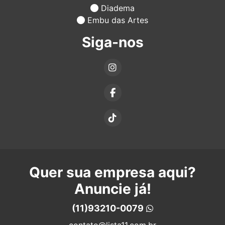
Diadema
Embu das Artes
Siga-nos
Quer sua empresa aqui?
Anuncie já!
(11)93210-0079