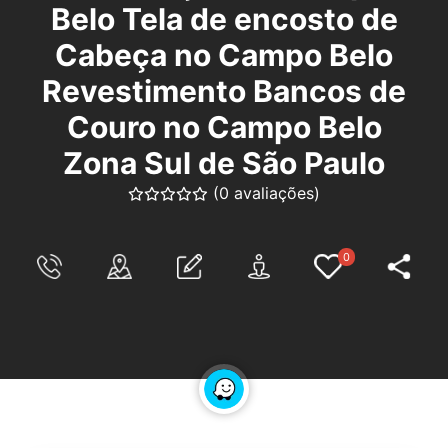
Belo Tela de encosto de
Cabeça no Campo Belo
Revestimento Bancos de
Couro no Campo Belo
Zona Sul de São Paulo
(0 avaliações)
0