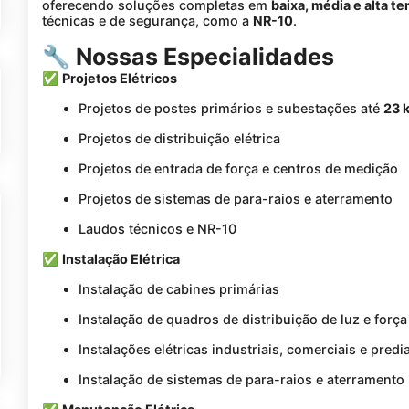
oferecendo soluções completas em
baixa, média e alta t
técnicas e de segurança, como a
NR-10
.
🔧 Nossas Especialidades
✅
Projetos Elétricos
Projetos de postes primários e subestações até
23 
Projetos de distribuição elétrica
Projetos de entrada de força e centros de medição
Projetos de sistemas de para-raios e aterramento
Laudos técnicos e NR-10
✅
Instalação Elétrica
Instalação de cabines primárias
Instalação de quadros de distribuição de luz e força
Instalações elétricas industriais, comerciais e predi
Instalação de sistemas de para-raios e aterramento