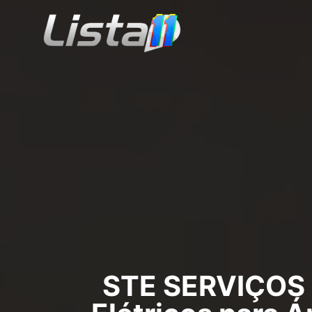
STE SERVIÇOS 