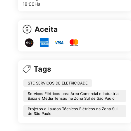
18:00Hs
Aceita
Tags
STE SERVIÇOS DE ELETRICIDADE
Serviços Elétricos para Área Comercial e Industrial
Baixa e Média Tensão na Zona Sul de São Paulo
Projetos e Laudos Técnicos Elétricos na Zona Sul
de São Paulo