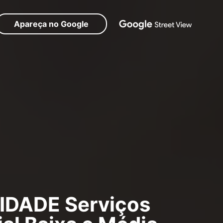
Apareça no Google
IDADE Serviços