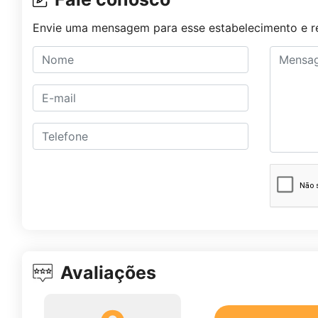
Envie uma mensagem para esse estabelecimento e re
Avaliações