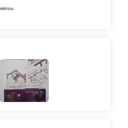
létrico.