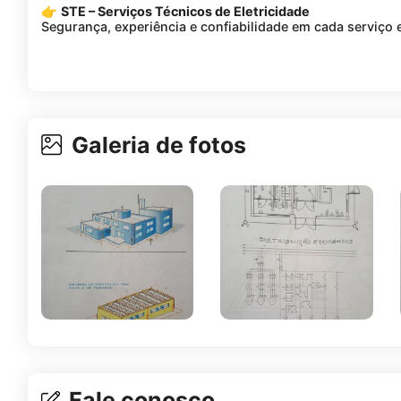
👉
STE – Serviços Técnicos de Eletricidade
Segurança, experiência e confiabilidade em cada serviço e
Galeria de fotos
Fale conosco