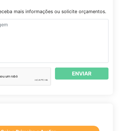
ceba mais informações ou solicite orçamentos.
ENVIAR