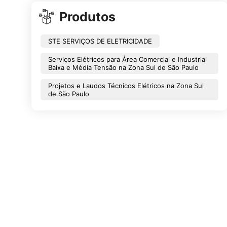
Produtos
STE SERVIÇOS DE ELETRICIDADE
Serviços Elétricos para Área Comercial e Industrial
Baixa e Média Tensão na Zona Sul de São Paulo
Projetos e Laudos Técnicos Elétricos na Zona Sul
de São Paulo