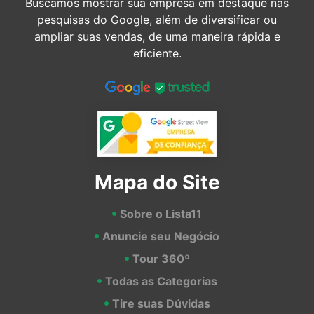
Buscamos mostrar sua empresa em destaque nas
pesquisas do Google, além de diversificar ou
ampliar suas vendas, de uma maneira rápida e
eficiente.
Mapa do Site
Sobre o Lista11
Anuncie seu Negócio
Tour 360º
Todas as Categorias
Tire suas Dúvidas