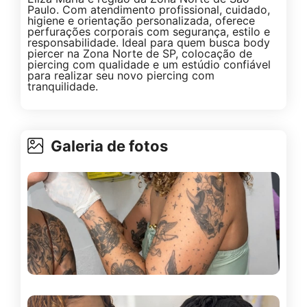
Paulo. Com atendimento profissional, cuidado,
higiene e orientação personalizada, oferece
perfurações corporais com segurança, estilo e
responsabilidade. Ideal para quem busca body
piercer na Zona Norte de SP, colocação de
piercing com qualidade e um estúdio confiável
para realizar seu novo piercing com
tranquilidade.
Galeria de fotos