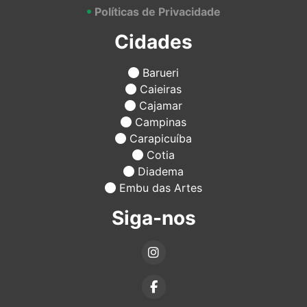
Políticas de Privacidade
Cidades
Barueri
Caieiras
Cajamar
Campinas
Carapicuíba
Cotia
Diadema
Embu das Artes
Siga-nos