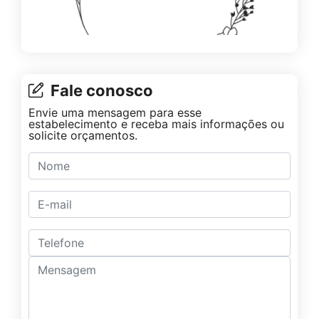
Fale conosco
Envie uma mensagem para esse
estabelecimento e receba mais informações ou
solicite orçamentos.