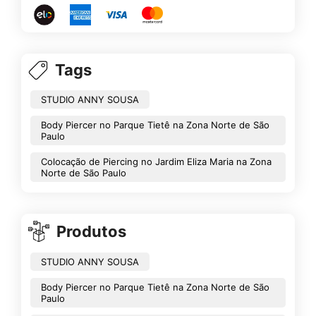
Tags
STUDIO ANNY SOUSA
Body Piercer no Parque Tietê na Zona Norte de São
Paulo
Colocação de Piercing no Jardim Eliza Maria na Zona
Norte de São Paulo
Produtos
STUDIO ANNY SOUSA
Body Piercer no Parque Tietê na Zona Norte de São
Paulo