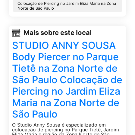
Colocação de Piercing no Jardim Eliza Maria na Zona
Norte de São Paulo
Mais sobre este local
STUDIO ANNY SOUSA
Body Piercer no Parque
Tietê na Zona Norte de
São Paulo Colocação de
Piercing no Jardim Eliza
Maria na Zona Norte de
São Paulo
O Studio Anny Sousa é especializado em
colocação de piercing no Parque Tietê, Jardim
Eliza Maria e região da Zona Norte de São