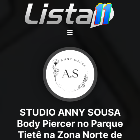
STUDIO ANNY SOUSA
Body Piercer no Parque
Tietê na Zona Norte de