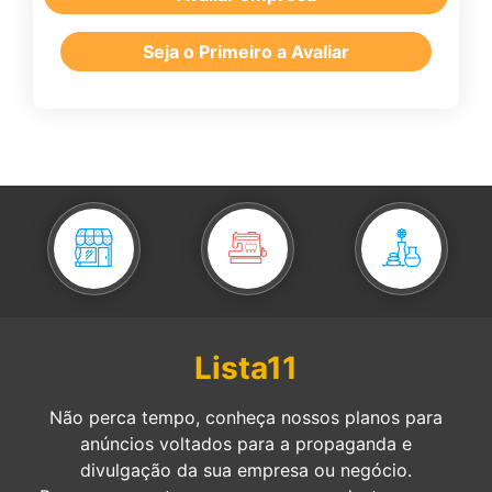
Seja o Primeiro a Avaliar
Lista11
Não perca tempo, conheça nossos planos para
anúncios voltados para a propaganda e
divulgação da sua empresa ou negócio.