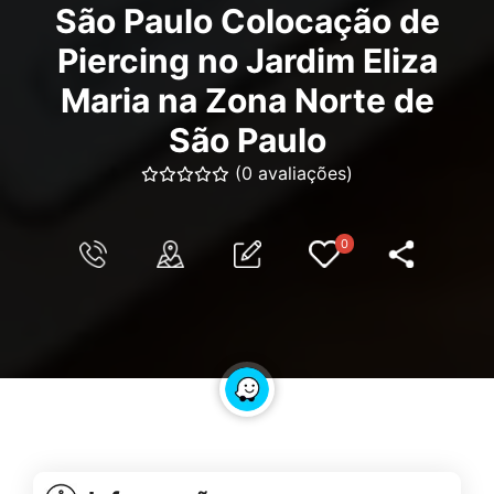
São Paulo Colocação de
Piercing no Jardim Eliza
Maria na Zona Norte de
São Paulo
(0 avaliações)
0