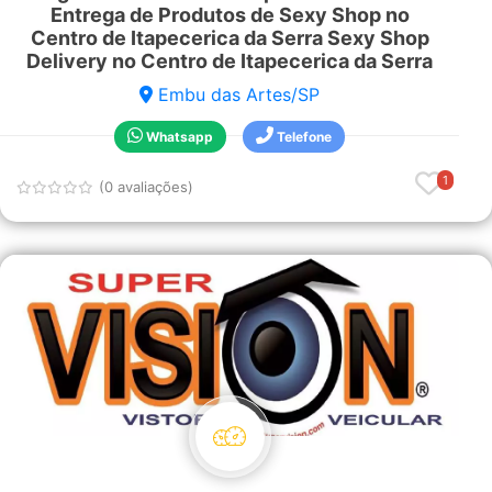
Entrega de Produtos de Sexy Shop no
Centro de Itapecerica da Serra Sexy Shop
Delivery no Centro de Itapecerica da Serra
Embu das Artes/SP
Whatsapp
Telefone
1
(0 avaliações)