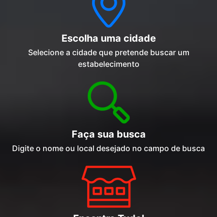
Escolha uma cidade
Selecione a cidade que pretende buscar um
estabelecimento
Faça sua busca
Digite o nome ou local desejado no campo de busca