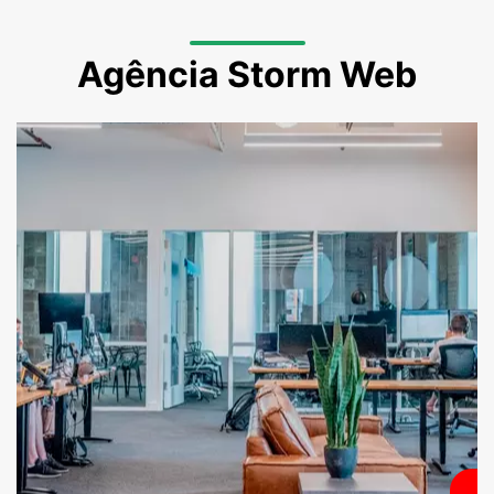
Agência Storm Web