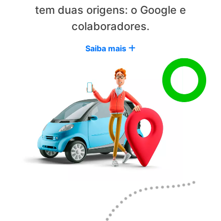
tem duas origens: o Google e
colaboradores.
Saiba mais