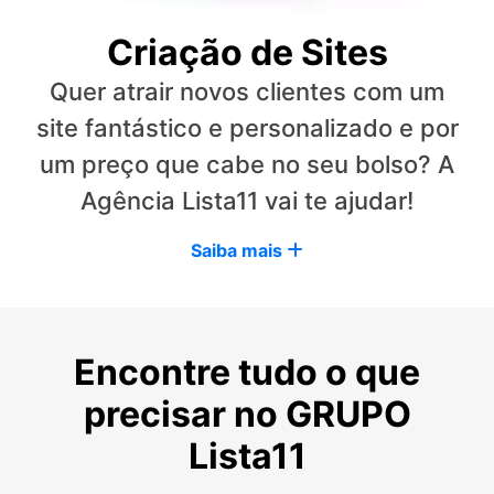
Criação de Sites
Quer atrair novos clientes com um
site fantástico e personalizado e por
um preço que cabe no seu bolso? A
Agência Lista11 vai te ajudar!
Saiba mais
Encontre tudo o que
precisar no GRUPO
Lista11