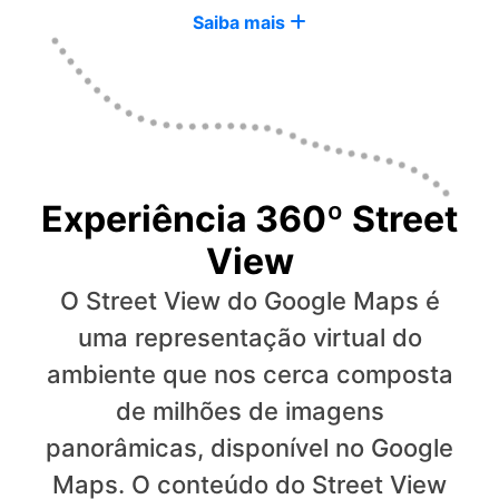
Saiba mais
Experiência 360º Street
View
O Street View do Google Maps é
uma representação virtual do
ambiente que nos cerca composta
de milhões de imagens
panorâmicas, disponível no Google
Maps. O conteúdo do Street View