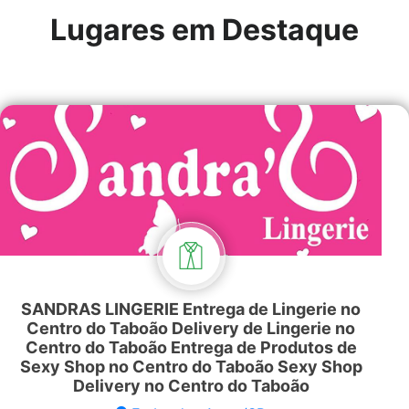
Lugares em Destaque
SANDRAS LINGERIE Entrega de Lingerie no
Centro do Taboão Delivery de Lingerie no
Centro do Taboão Entrega de Produtos de
Sexy Shop no Centro do Taboão Sexy Shop
Delivery no Centro do Taboão