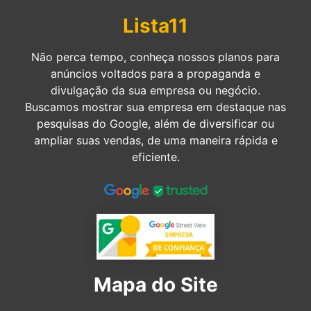
Lista11
Não perca tempo, conheça nossos planos para
anúncios voltados para a propaganda e
divulgação da sua empresa ou negócio.
Buscamos mostrar sua empresa em destaque nas
pesquisas do Google, além de diversificar ou
ampliar suas vendas, de uma maneira rápida e
eficiente.
Mapa do Site