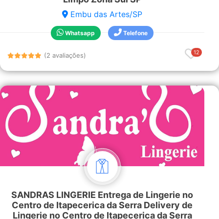
Embu das Artes/SP
Whatsapp
Telefone
12
(2 avaliações)
SANDRAS LINGERIE Entrega de Lingerie no
Centro de Itapecerica da Serra Delivery de
Lingerie no Centro de Itapecerica da Serra