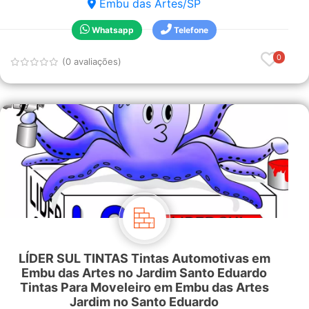
Embu das Artes/SP
Whatsapp
Telefone
0
(0 avaliações)
LÍDER SUL TINTAS Tintas Automotivas em
Embu das Artes no Jardim Santo Eduardo
Tintas Para Moveleiro em Embu das Artes
Jardim no Santo Eduardo