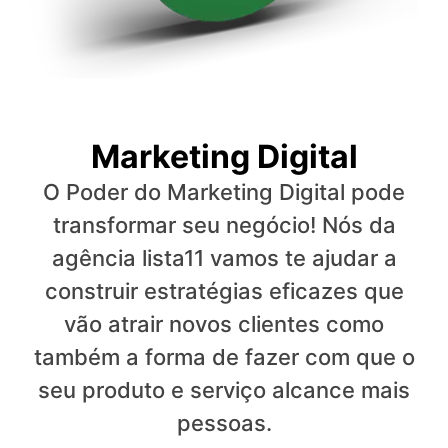
Marketing Digital
O Poder do Marketing Digital pode
transformar seu negócio! Nós da
agência lista11 vamos te ajudar a
construir estratégias eficazes que
vão atrair novos clientes como
também a forma de fazer com que o
seu produto e serviço alcance mais
pessoas.