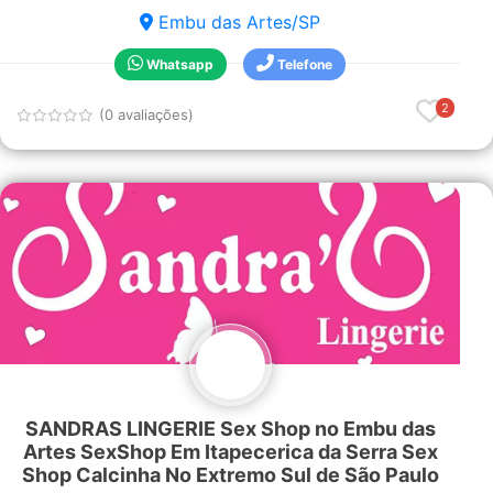
Embu das Artes/SP
Whatsapp
Telefone
2
(0 avaliações)
SANDRAS LINGERIE Sex Shop no Embu das
Artes SexShop Em Itapecerica da Serra Sex
Shop Calcinha No Extremo Sul de São Paulo