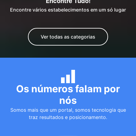
Encontre Tudo!
Encontre vários estabelecimentos em um só lugar
Ver todas as categorias
Os números falam por
nós
Somos mais que um portal, somos tecnologia que
traz resultados e posicionamento.