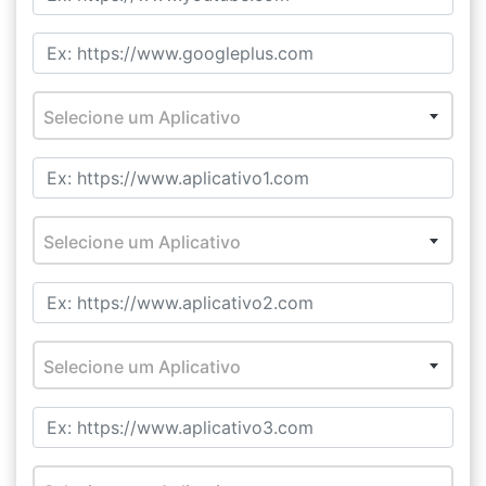
Selecione um Aplicativo
Selecione um Aplicativo
Selecione um Aplicativo