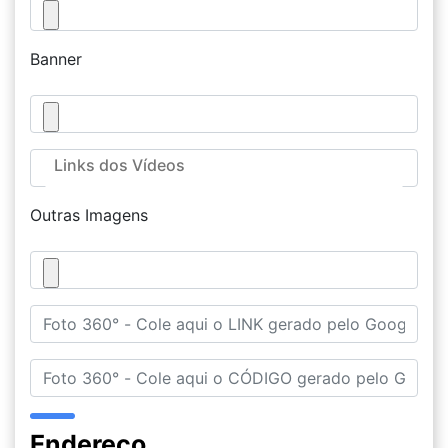
Banner
Outras Imagens
Endereço