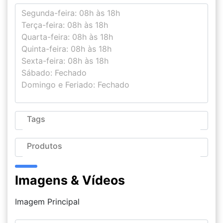
Imagens & Vídeos
Imagem Principal