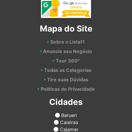
Mapa do Site
Sobre o Lista11
Anuncie seu Negócio
Tour 360º
Todas as Categorias
Tire suas Dúvidas
Políticas de Privacidade
Cidades
Barueri
Caieiras
Cajamar