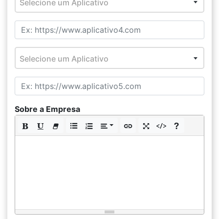
Selecione um Aplicativo
Selecione um Aplicativo
Sobre a Empresa