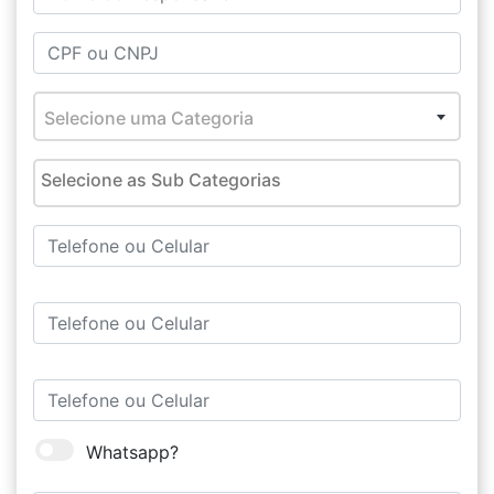
Selecione uma Categoria
Whatsapp?