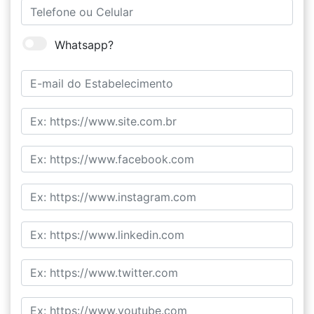
Whatsapp?