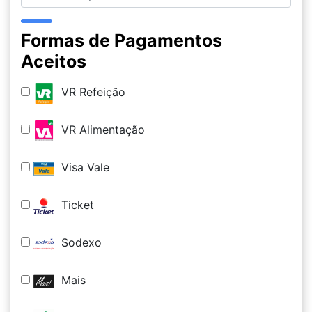
Formas de Pagamentos
Aceitos
VR Refeição
VR Alimentação
Visa Vale
Ticket
Sodexo
Mais