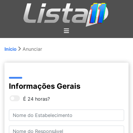
Início
Anunciar
Informações Gerais
É 24 horas?