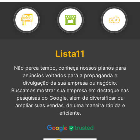
Lista11
Não perca tempo, conheça nossos planos para
anúncios voltados para a propaganda e
divulgação da sua empresa ou negócio.
Buscamos mostrar sua empresa em destaque nas
pesquisas do Google, além de diversificar ou
ampliar suas vendas, de uma maneira rápida e
eficiente.